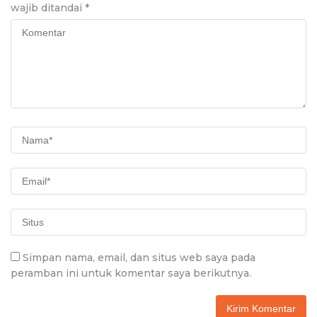
wajib ditandai
*
Simpan nama, email, dan situs web saya pada
peramban ini untuk komentar saya berikutnya.