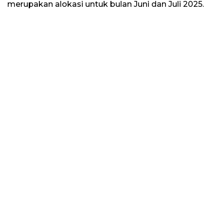
merupakan alokasi untuk bulan Juni dan Juli 2025.