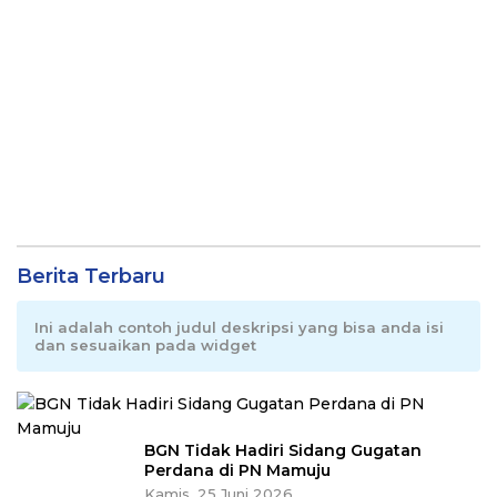
Berita Terbaru
Ini adalah contoh judul deskripsi yang bisa anda isi
dan sesuaikan pada widget
BGN Tidak Hadiri Sidang Gugatan
Perdana di PN Mamuju
Kamis, 25 Juni 2026