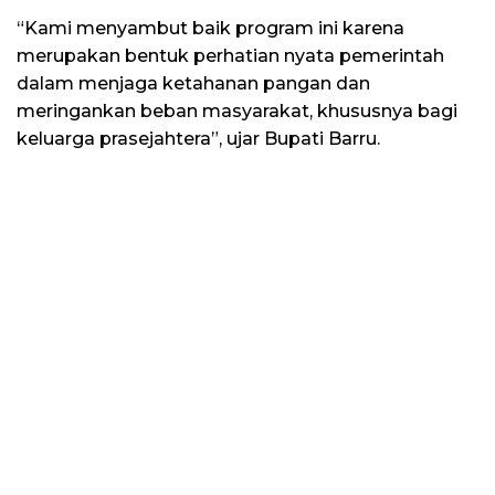
“Kami menyambut baik program ini karena
merupakan bentuk perhatian nyata pemerintah
dalam menjaga ketahanan pangan dan
meringankan beban masyarakat, khususnya bagi
keluarga prasejahtera”, ujar Bupati Barru.