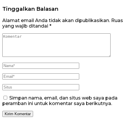
Tinggalkan Balasan
Alamat email Anda tidak akan dipublikasikan.
Ruas
yang wajib ditandai
*
Simpan nama, email, dan situs web saya pada
peramban ini untuk komentar saya berikutnya.