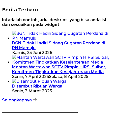
Berita Terbaru
Ini adalah contoh judul deskripsi yang bisa anda isi
dan sesuaikan pada widget
BGN Tidak Hadiri Sidang Gugatan Perdana di
PN Mamuju
Kamis, 25 Juni 2026
Mantan Wartawan SCTV Pimpin HIPSI Sulbar,
Komitmen Tingkatkan Kesejahteraan Media
Senin, 7 April 2025
Selasa, 8 April 2025
Disambut Ribuan Warga
Senin, 3 Maret 2025
Selengkapnya