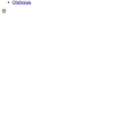
Olahraga