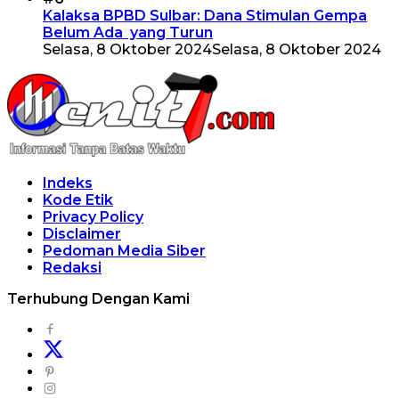
Kalaksa BPBD Sulbar: Dana Stimulan Gempa
Belum Ada yang Turun
Selasa, 8 Oktober 2024
Selasa, 8 Oktober 2024
Indeks
Kode Etik
Privacy Policy
Disclaimer
Pedoman Media Siber
Redaksi
Terhubung Dengan Kami