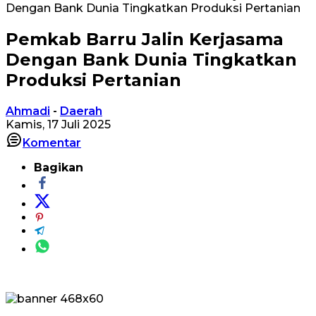
Dengan Bank Dunia Tingkatkan Produksi Pertanian
Pemkab Barru Jalin Kerjasama
Dengan Bank Dunia Tingkatkan
Produksi Pertanian
Ahmadi
-
Daerah
Kamis, 17 Juli 2025
Komentar
Bagikan