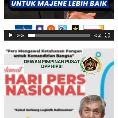
00:00
00:22