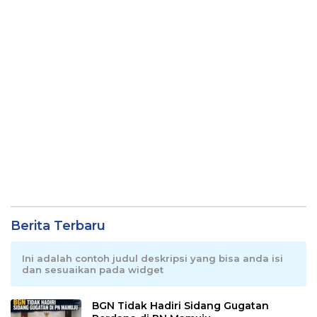
Berita Terbaru
Ini adalah contoh judul deskripsi yang bisa anda isi
dan sesuaikan pada widget
BGN Tidak Hadiri Sidang Gugatan