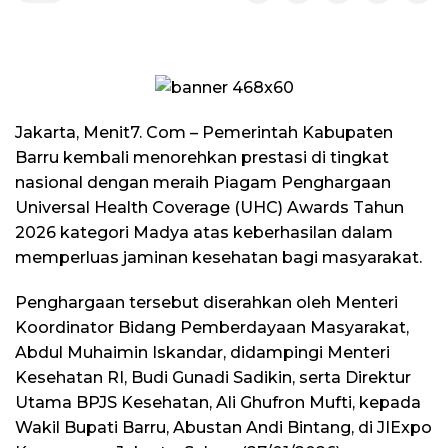
Jakarta, Menit7. Com – Pemerintah Kabupaten
Barru kembali menorehkan prestasi di tingkat
nasional dengan meraih Piagam Penghargaan
Universal Health Coverage (UHC) Awards Tahun
2026 kategori Madya atas keberhasilan dalam
memperluas jaminan kesehatan bagi masyarakat.
Penghargaan tersebut diserahkan oleh Menteri
Koordinator Bidang Pemberdayaan Masyarakat,
Abdul Muhaimin Iskandar, didampingi Menteri
Kesehatan RI, Budi Gunadi Sadikin, serta Direktur
Utama BPJS Kesehatan, Ali Ghufron Mufti, kepada
Wakil Bupati Barru, Abustan Andi Bintang, di JIExpo