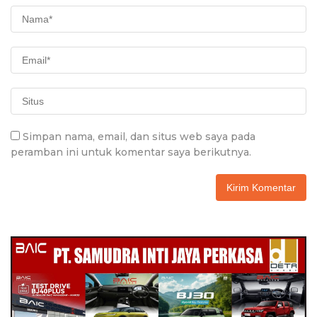
Simpan nama, email, dan situs web saya pada
peramban ini untuk komentar saya berikutnya.