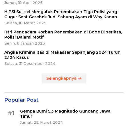
Jumat, 18 April 2025
HIPSI Sul-sel Mengutuk Penembakan Tiga Polisi yang
Gugur Saat Gerebek Judi Sabung Ayam di Way Kanan
Selasa, 18 Maret 2025
Istri Pengacara Korban Penembakan di Bone Diperiksa,
Polisi Dalami Motif
Senin, 6 Januari 2025
Angka Kriminalitas di Makassar Sepanjang 2024 Turun
2.104 Kasus
Selasa, 31 Desember 2024
Selengkapnya
Popular Post
Gempa Bumi 5.3 Magnitudo Guncang Jawa
#1
Timur
Jumat, 22 Maret 2024