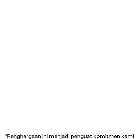
“Penghargaan ini menjadi penguat komitmen kami