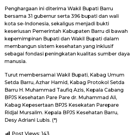
Penghargaan ini diterima Wakil Bupati Barru
bersama 31 gubernur serta 396 bupati dan wali
kota se-Indonesia, sekaligus menjadi bukti
keseriusan Pemerintah Kabupaten Barru di bawah
kepemimpinan Bupati dan Wakil Bupati dalam
membangun sistem kesehatan yang inklusif
sebagai fondasi peningkatan kualitas sumber daya
manusia.
Turut membersamai Wakil Bupati, Kabag Umum
Setda Barru, Azhar Hamid, Kabag Protokol Setda
Barru H. Muhammad Taufiq Azis, Kepala Cabang
BPJS Kesehatan Pare Pare dr. Muhammad Ali,
Kabag Kepesertaan BPJS Kesekatan Parepare
Ridjal Mursalim. Kepala BPJS Kesehatan Barru,
Desy Adriani Lubis. (*)
Post Views:
143