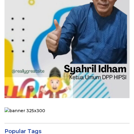
Popular Tags