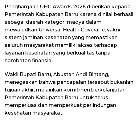
Penghargaan UHC Awards 2026 diberikan kepada
Pemerintah Kabupaten Barru karena dinilai berhasil
sebagai daerah kategori madya dalam
mewujudkan Universal Health Coverage, yakni
sistem jaminan kesehatan yang memastikan
seluruh masyarakat memiliki akses terhadap
layanan kesehatan yang berkualitas tanpa
hambatan finansial.
Wakil Bupati Barru, Abustan Andi Bintang,
menegaskan bahwa pencapaian tersebut bukanlah
tujuan akhir, melainkan komitmen berkelanjutan
Pemerintah Kabupaten Barru untuk terus
memperluas dan memperkuat perlindungan
kesehatan masyarakat.