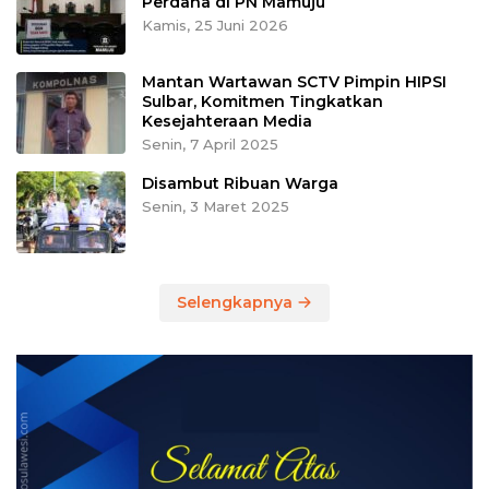
Perdana di PN Mamuju
Kamis, 25 Juni 2026
Mantan Wartawan SCTV Pimpin HIPSI
Sulbar, Komitmen Tingkatkan
Kesejahteraan Media
Senin, 7 April 2025
Disambut Ribuan Warga
Senin, 3 Maret 2025
Selengkapnya