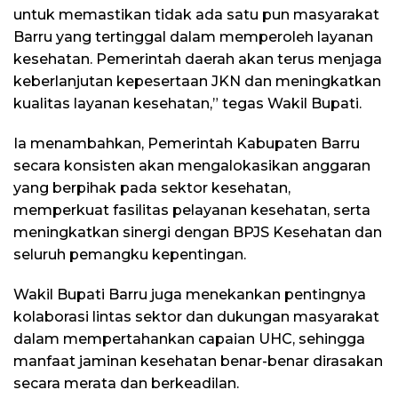
untuk memastikan tidak ada satu pun masyarakat
Barru yang tertinggal dalam memperoleh layanan
kesehatan. Pemerintah daerah akan terus menjaga
keberlanjutan kepesertaan JKN dan meningkatkan
kualitas layanan kesehatan,” tegas Wakil Bupati.
Ia menambahkan, Pemerintah Kabupaten Barru
secara konsisten akan mengalokasikan anggaran
yang berpihak pada sektor kesehatan,
memperkuat fasilitas pelayanan kesehatan, serta
meningkatkan sinergi dengan BPJS Kesehatan dan
seluruh pemangku kepentingan.
Wakil Bupati Barru juga menekankan pentingnya
kolaborasi lintas sektor dan dukungan masyarakat
dalam mempertahankan capaian UHC, sehingga
manfaat jaminan kesehatan benar-benar dirasakan
secara merata dan berkeadilan.