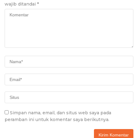
wajib ditandai
*
Simpan nama, email, dan situs web saya pada
peramban ini untuk komentar saya berikutnya.