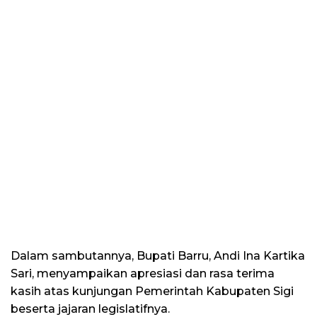
Dalam sambutannya, Bupati Barru, Andi Ina Kartika
Sari, menyampaikan apresiasi dan rasa terima
kasih atas kunjungan Pemerintah Kabupaten Sigi
beserta jajaran legislatifnya.