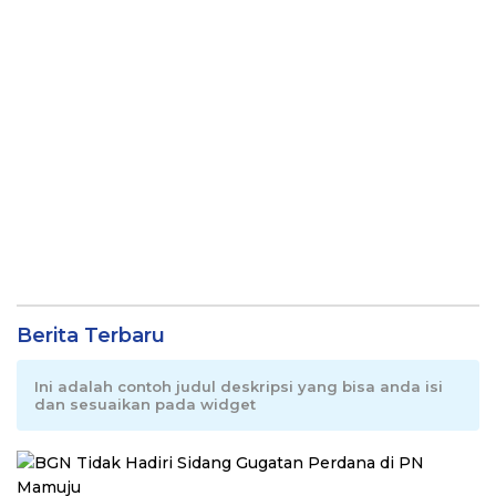
Berita Terbaru
Ini adalah contoh judul deskripsi yang bisa anda isi
dan sesuaikan pada widget