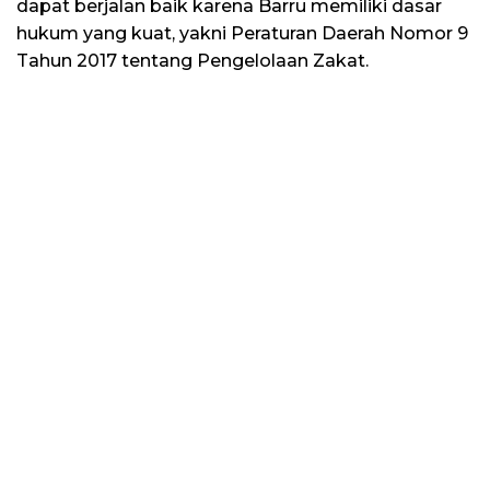
dapat berjalan baik karena Barru memiliki dasar
hukum yang kuat, yakni Peraturan Daerah Nomor 9
Tahun 2017 tentang Pengelolaan Zakat.