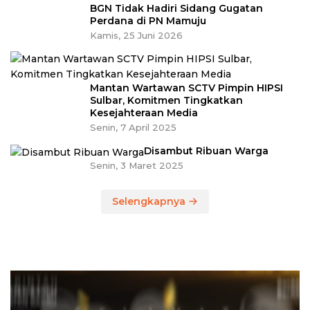
BGN Tidak Hadiri Sidang Gugatan
Perdana di PN Mamuju
Kamis, 25 Juni 2026
Mantan Wartawan SCTV Pimpin HIPSI
Sulbar, Komitmen Tingkatkan
Kesejahteraan Media
Senin, 7 April 2025
Disambut Ribuan Warga
Senin, 3 Maret 2025
Selengkapnya