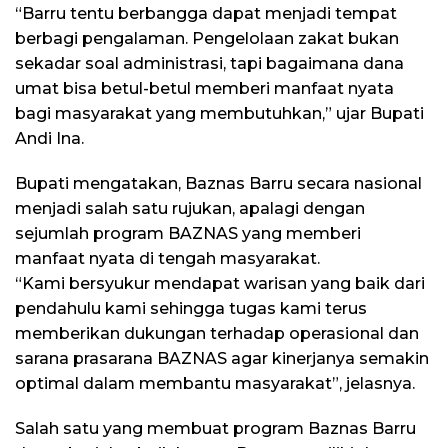
“Barru tentu berbangga dapat menjadi tempat
berbagi pengalaman. Pengelolaan zakat bukan
sekadar soal administrasi, tapi bagaimana dana
umat bisa betul-betul memberi manfaat nyata
bagi masyarakat yang membutuhkan,” ujar Bupati
Andi Ina.
Bupati mengatakan, Baznas Barru secara nasional
menjadi salah satu rujukan, apalagi dengan
sejumlah program BAZNAS yang memberi
manfaat nyata di tengah masyarakat.
“Kami bersyukur mendapat warisan yang baik dari
pendahulu kami sehingga tugas kami terus
memberikan dukungan terhadap operasional dan
sarana prasarana BAZNAS agar kinerjanya semakin
optimal dalam membantu masyarakat”, jelasnya.
Salah satu yang membuat program Baznas Barru