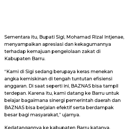
Sementara itu, Bupati Sigi, Mohamad Rizal Intjenae,
menyampaikan apresiasi dan kekagumannya
terhadap kemajuan pengelolaan zakat di
Kabupaten Barru.
“Kami di Sigi sedang berupaya keras menekan
angka kemiskinan di tengah tuntutan efisiensi
anggaran. Di saat seperti ini, BAZNAS bisa tampil
terdepan. Karena itu, kami datang ke Barru untuk
belajar bagaimana sinergi pemerintah daerah dan
BAZNAS bisa berjalan efektif serta berdampak
besar bagi masyarakat,” ujarnya.
Kedatangannya ke kabupaten Barru katanya,