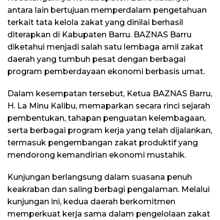
antara lain bertujuan memperdalam pengetahuan
terkait tata kelola zakat yang dinilai berhasil
diterapkan di Kabupaten Barru. BAZNAS Barru
diketahui menjadi salah satu lembaga amil zakat
daerah yang tumbuh pesat dengan berbagai
program pemberdayaan ekonomi berbasis umat.
Dalam kesempatan tersebut, Ketua BAZNAS Barru,
H. La Minu Kalibu, memaparkan secara rinci sejarah
pembentukan, tahapan penguatan kelembagaan,
serta berbagai program kerja yang telah dijalankan,
termasuk pengembangan zakat produktif yang
mendorong kemandirian ekonomi mustahik.
Kunjungan berlangsung dalam suasana penuh
keakraban dan saling berbagi pengalaman. Melalui
kunjungan ini, kedua daerah berkomitmen
memperkuat kerja sama dalam pengelolaan zakat