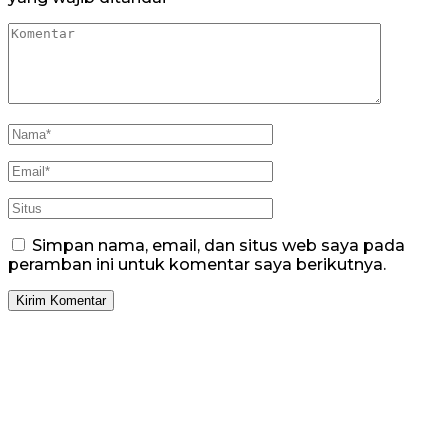
Simpan nama, email, dan situs web saya pada
peramban ini untuk komentar saya berikutnya.