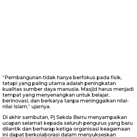
“Pembangunan tidak hanya berfokus pada fisik,
tetapi yang paling utama adalah peningkatan
kualitas sumber daya manusia. Masjid harus menjadi
tempat yang menyenangkan untuk belajar,
berinovasi, dan berkarya tanpa meninggalkan nilai-
nilai Islam,” ujarnya.
Di akhir sambutan, Pj Sekda Barru menyampaikan
ucapan selamat kepada seluruh pengurus yang baru
dilantik dan berharap ketiga organisasi keagamaan
ini dapat berkolaborasi dalam menyukseskan