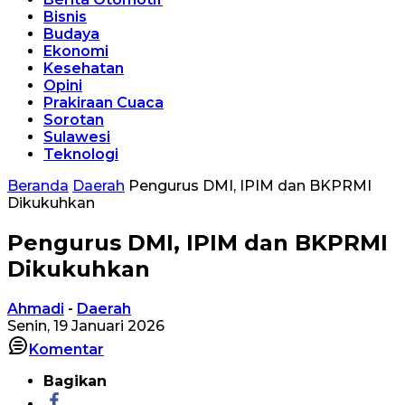
Bisnis
Budaya
Ekonomi
Kesehatan
Opini
Prakiraan Cuaca
Sorotan
Sulawesi
Teknologi
Beranda
Daerah
Pengurus DMI, IPIM dan BKPRMI
Dikukuhkan
Pengurus DMI, IPIM dan BKPRMI
Dikukuhkan
Ahmadi
-
Daerah
Senin, 19 Januari 2026
Komentar
Bagikan