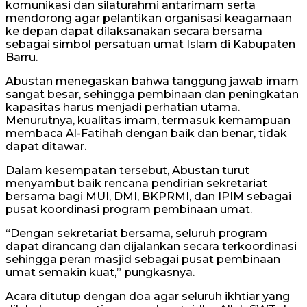
komunikasi dan silaturahmi antarimam serta
mendorong agar pelantikan organisasi keagamaan
ke depan dapat dilaksanakan secara bersama
sebagai simbol persatuan umat Islam di Kabupaten
Barru.
Abustan menegaskan bahwa tanggung jawab imam
sangat besar, sehingga pembinaan dan peningkatan
kapasitas harus menjadi perhatian utama.
Menurutnya, kualitas imam, termasuk kemampuan
membaca Al-Fatihah dengan baik dan benar, tidak
dapat ditawar.
Dalam kesempatan tersebut, Abustan turut
menyambut baik rencana pendirian sekretariat
bersama bagi MUI, DMI, BKPRMI, dan IPIM sebagai
pusat koordinasi program pembinaan umat.
“Dengan sekretariat bersama, seluruh program
dapat dirancang dan dijalankan secara terkoordinasi
sehingga peran masjid sebagai pusat pembinaan
umat semakin kuat,” pungkasnya.
Acara ditutup dengan doa agar seluruh ikhtiar yang