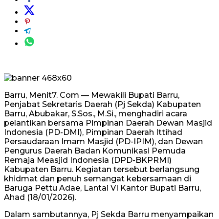
Barru, Menit7. Com — Mewakili Bupati Barru,
Penjabat Sekretaris Daerah (Pj Sekda) Kabupaten
Barru, Abubakar, S.Sos., M.Si., menghadiri acara
pelantikan bersama Pimpinan Daerah Dewan Masjid
Indonesia (PD-DMI), Pimpinan Daerah Ittihad
Persaudaraan Imam Masjid (PD-IPIM), dan Dewan
Pengurus Daerah Badan Komunikasi Pemuda
Remaja Measjid Indonesia (DPD-BKPRMI)
Kabupaten Barru. Kegiatan tersebut berlangsung
khidmat dan penuh semangat kebersamaan di
Baruga Pettu Adae, Lantai VI Kantor Bupati Barru,
Ahad (18/01/2026).
Dalam sambutannya, Pj Sekda Barru menyampaikan