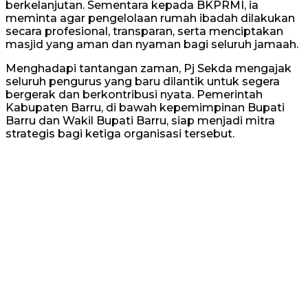
berkelanjutan. Sementara kepada BKPRMI, ia
meminta agar pengelolaan rumah ibadah dilakukan
secara profesional, transparan, serta menciptakan
masjid yang aman dan nyaman bagi seluruh jamaah.
Menghadapi tantangan zaman, Pj Sekda mengajak
seluruh pengurus yang baru dilantik untuk segera
bergerak dan berkontribusi nyata. Pemerintah
Kabupaten Barru, di bawah kepemimpinan Bupati
Barru dan Wakil Bupati Barru, siap menjadi mitra
strategis bagi ketiga organisasi tersebut.