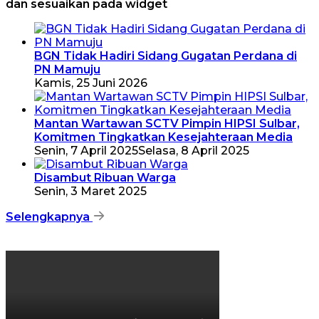
dan sesuaikan pada widget
BGN Tidak Hadiri Sidang Gugatan Perdana di
PN Mamuju
Kamis, 25 Juni 2026
Mantan Wartawan SCTV Pimpin HIPSI Sulbar,
Komitmen Tingkatkan Kesejahteraan Media
Senin, 7 April 2025
Selasa, 8 April 2025
Disambut Ribuan Warga
Senin, 3 Maret 2025
Selengkapnya