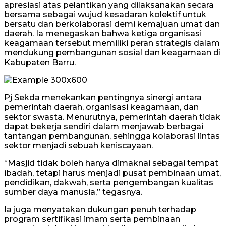
apresiasi atas pelantikan yang dilaksanakan secara
bersama sebagai wujud kesadaran kolektif untuk
bersatu dan berkolaborasi demi kemajuan umat dan
daerah. Ia menegaskan bahwa ketiga organisasi
keagamaan tersebut memiliki peran strategis dalam
mendukung pembangunan sosial dan keagamaan di
Kabupaten Barru.
Pj Sekda menekankan pentingnya sinergi antara
pemerintah daerah, organisasi keagamaan, dan
sektor swasta. Menurutnya, pemerintah daerah tidak
dapat bekerja sendiri dalam menjawab berbagai
tantangan pembangunan, sehingga kolaborasi lintas
sektor menjadi sebuah keniscayaan.
“Masjid tidak boleh hanya dimaknai sebagai tempat
ibadah, tetapi harus menjadi pusat pembinaan umat,
pendidikan, dakwah, serta pengembangan kualitas
sumber daya manusia,” tegasnya.
Ia juga menyatakan dukungan penuh terhadap
program sertifikasi imam serta pembinaan