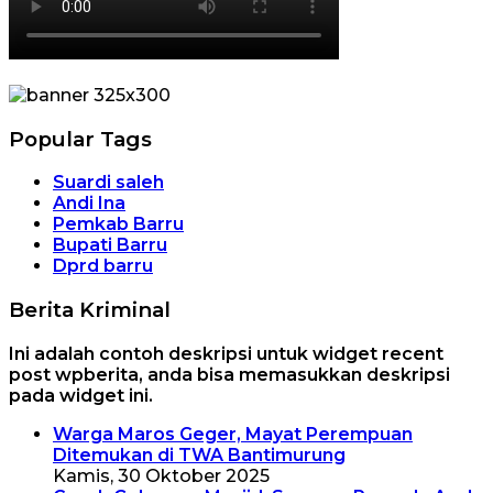
Popular Tags
Suardi saleh
Andi Ina
Pemkab Barru
Bupati Barru
Dprd barru
Berita Kriminal
Ini adalah contoh deskripsi untuk widget recent
post wpberita, anda bisa memasukkan deskripsi
pada widget ini.
Warga Maros Geger, Mayat Perempuan
Ditemukan di TWA Bantimurung
Kamis, 30 Oktober 2025