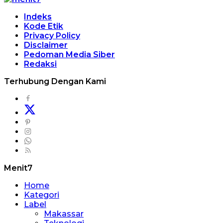
Indeks
Kode Etik
Privacy Policy
Disclaimer
Pedoman Media Siber
Redaksi
Terhubung Dengan Kami
Menit7
Home
Kategori
Label
Makassar