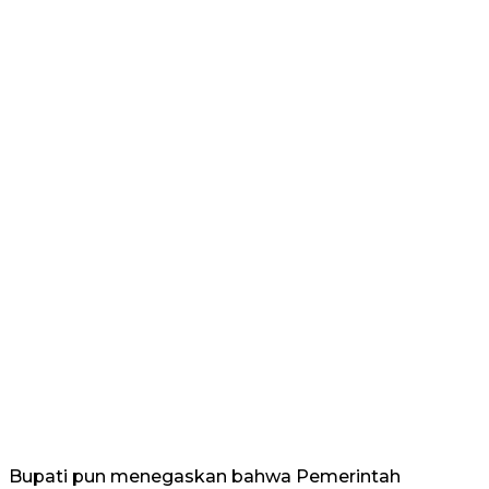
Bupati pun menegaskan bahwa Pemerintah