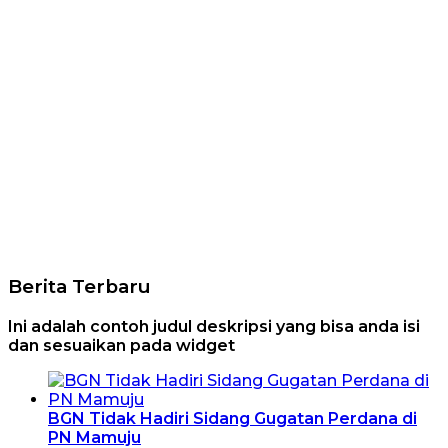
Berita Terbaru
Ini adalah contoh judul deskripsi yang bisa anda isi
dan sesuaikan pada widget
BGN Tidak Hadiri Sidang Gugatan Perdana di
PN Mamuju