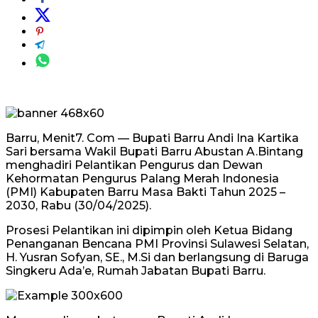
Barru, Menit7. Com — Bupati Barru Andi Ina Kartika
Sari bersama Wakil Bupati Barru Abustan A.Bintang
menghadiri Pelantikan Pengurus dan Dewan
Kehormatan Pengurus Palang Merah Indonesia
(PMI) Kabupaten Barru Masa Bakti Tahun 2025 –
2030, Rabu (30/04/2025).
Prosesi Pelantikan ini dipimpin oleh Ketua Bidang
Penanganan Bencana PMI Provinsi Sulawesi Selatan,
H. Yusran Sofyan, SE., M.Si dan berlangsung di Baruga
Singkeru Ada’e, Rumah Jabatan Bupati Barru.