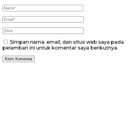
Simpan nama, email, dan situs web saya pada
peramban ini untuk komentar saya berikutnya.