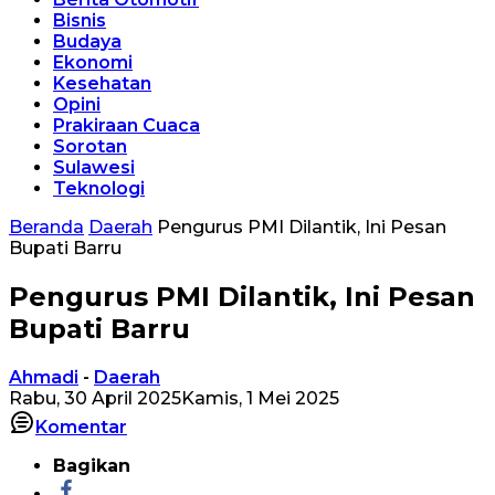
Bisnis
Budaya
Ekonomi
Kesehatan
Opini
Prakiraan Cuaca
Sorotan
Sulawesi
Teknologi
Beranda
Daerah
Pengurus PMI Dilantik, Ini Pesan
Bupati Barru
Pengurus PMI Dilantik, Ini Pesan
Bupati Barru
Ahmadi
-
Daerah
Rabu, 30 April 2025
Kamis, 1 Mei 2025
Komentar
Bagikan