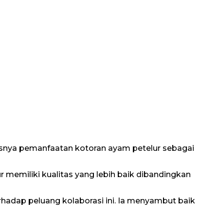
susnya pemanfaatan kotoran ayam petelur sebagai
 memiliki kualitas yang lebih baik dibandingkan
rhadap peluang kolaborasi ini. Ia menyambut baik