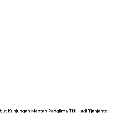
ambut Kunjungan Mantan Panglima TNI Hadi Tjahjanto