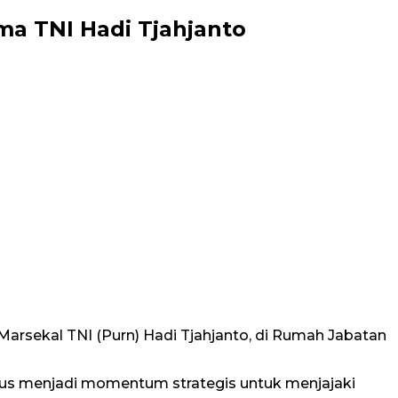
ma TNI Hadi Tjahjanto
Marsekal TNI (Purn) Hadi Tjahjanto, di Rumah Jabatan
igus menjadi momentum strategis untuk menjajaki