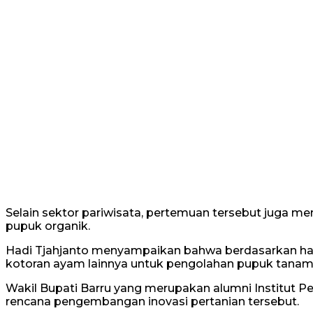
Selain sektor pariwisata, pertemuan tersebut juga 
pupuk organik.
Hadi Tjahjanto menyampaikan bahwa berdasarkan hasil 
kotoran ayam lainnya untuk pengolahan pupuk tanam
Wakil Bupati Barru yang merupakan alumni Institut P
rencana pengembangan inovasi pertanian tersebut.