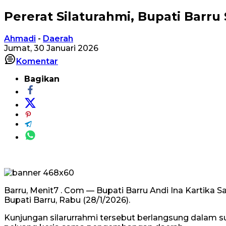
Pererat Silaturahmi, Bupati Barr
Ahmadi
-
Daerah
Jumat, 30 Januari 2026
Komentar
Bagikan
Barru, Menit7 . Com — Bupati Barru Andi Ina Kartika 
Bupati Barru, Rabu (28/1/2026).
Kunjungan silarurrahmi tersebut berlangsung dalam s