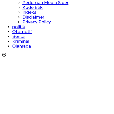
Pedoman Media Siber
Kode Etik
Indeks
Disclaimer
Privacy Policy
politik
Otomotif
Berita
Kriminal
Olahraga