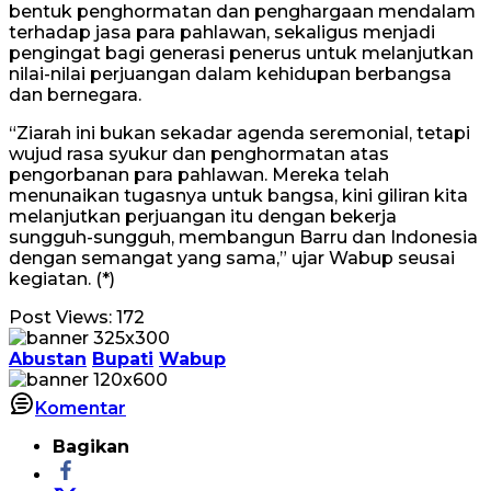
bentuk penghormatan dan penghargaan mendalam
terhadap jasa para pahlawan, sekaligus menjadi
pengingat bagi generasi penerus untuk melanjutkan
nilai-nilai perjuangan dalam kehidupan berbangsa
dan bernegara.
“Ziarah ini bukan sekadar agenda seremonial, tetapi
wujud rasa syukur dan penghormatan atas
pengorbanan para pahlawan. Mereka telah
menunaikan tugasnya untuk bangsa, kini giliran kita
melanjutkan perjuangan itu dengan bekerja
sungguh-sungguh, membangun Barru dan Indonesia
dengan semangat yang sama,” ujar Wabup seusai
kegiatan. (*)
Post Views:
172
Abustan
Bupati
Wabup
Komentar
Bagikan