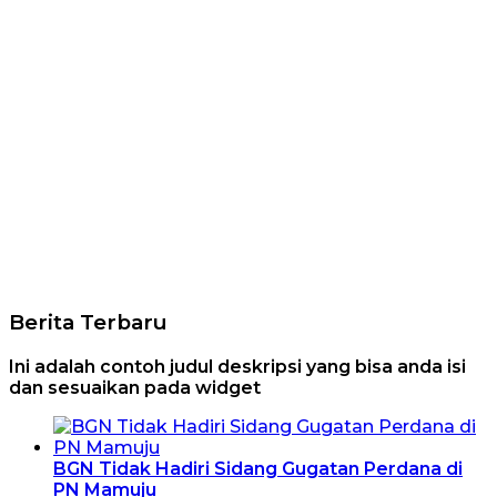
Berita Terbaru
Ini adalah contoh judul deskripsi yang bisa anda isi
dan sesuaikan pada widget
BGN Tidak Hadiri Sidang Gugatan Perdana di
PN Mamuju