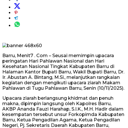
Barru, Menit7 . Com – Seusai memimpin upacara
peringatan Hari Pahlawan Nasional dan Hari
Kesehatan Nasional Tingkat Kabupaten Barru di
Halaman Kantor Bupati Barru, Wakil Bupati Barru, Dr.
Ir. Abustan A. Bintang, M.Si., melanjutkan rangkaian
kegiatan dengan mengikuti upacara ziarah Makam
Pahlawan di Tugu Pahlawan Barru, Senin (10/11/2025).
Upacara ziarah berlangsung khidmat dan penuh
makna, dipimpin langsung oleh Kapolres Barru,
AKBP Ananda Fauzi Harahap, S.I.K., M.H. Hadir dalam
kesempatan tersebut unsur Forkopimda Kabupaten
Barru, Ketua Pengadilan Agama, Ketua Pengadilan
Negeri, Pj. Sekretaris Daerah Kabupaten Barru,