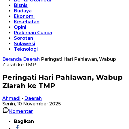
Bisnis
Budaya
Ekonomi
Kesehatan
Opini
Prakiraan Cuaca
Sorotan
Sulawesi
Teknologi
Beranda
Daerah
Peringati Hari Pahlawan, Wabup
Ziarah ke TMP
Peringati Hari Pahlawan, Wabup
Ziarah ke TMP
Ahmadi
-
Daerah
Senin, 10 November 2025
Komentar
Bagikan