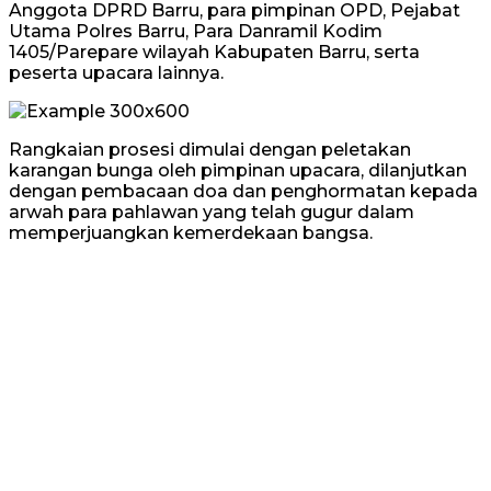
Anggota DPRD Barru, para pimpinan OPD, Pejabat
Utama Polres Barru, Para Danramil Kodim
1405/Parepare wilayah Kabupaten Barru, serta
peserta upacara lainnya.
Rangkaian prosesi dimulai dengan peletakan
karangan bunga oleh pimpinan upacara, dilanjutkan
dengan pembacaan doa dan penghormatan kepada
arwah para pahlawan yang telah gugur dalam
memperjuangkan kemerdekaan bangsa.