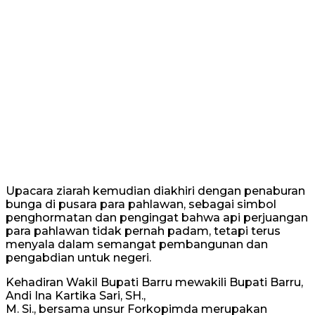
Upacara ziarah kemudian diakhiri dengan penaburan
bunga di pusara para pahlawan, sebagai simbol
penghormatan dan pengingat bahwa api perjuangan
para pahlawan tidak pernah padam, tetapi terus
menyala dalam semangat pembangunan dan
pengabdian untuk negeri.
Kehadiran Wakil Bupati Barru mewakili Bupati Barru,
Andi Ina Kartika Sari, SH.,
M. Si., bersama unsur Forkopimda merupakan