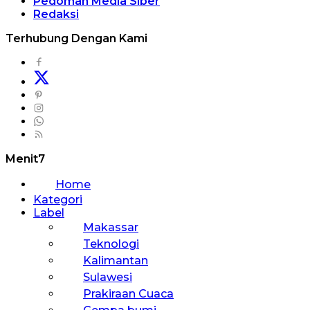
Pedoman Media Siber
Redaksi
Terhubung Dengan Kami
Menit7
Home
Kategori
Label
Makassar
Teknologi
Kalimantan
Sulawesi
Prakiraan Cuaca