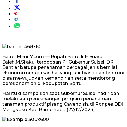
Barru, Menit7.com — Bupati Barru Ir.H.Suardi
Saleh.M.Si akui terobosan Pj. Gubernur Sulsel, DR.
Bahtiar berupa penanaman berbagai jenis bernilai
ekonomi merupakan hal yang luar biasa dan tentu ini
bisa mewujudkan kemandirian serta mendorong
perekonomian di kabupaten Barru.
Hal itu disampaikan saat Gubernur Sulsel hadir dan
melakukan pencanangan program penanaman
tanaman produktif pisang Cavendish, di Ponpes DDI
Mangkoso Kab Barru, Rabu (27/12/2023).