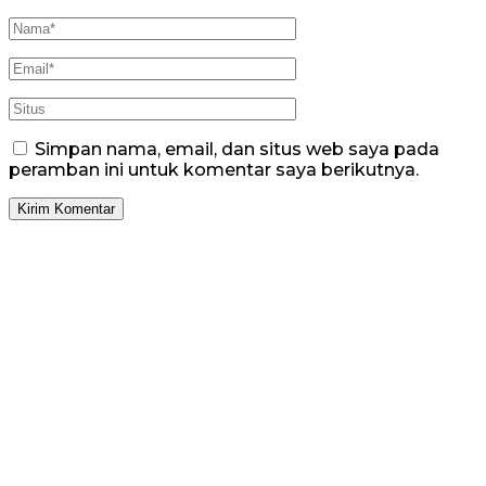
Simpan nama, email, dan situs web saya pada
peramban ini untuk komentar saya berikutnya.