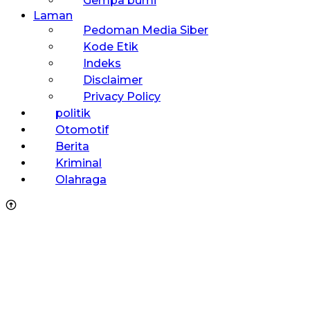
Gempa bumi
Laman
Pedoman Media Siber
Kode Etik
Indeks
Disclaimer
Privacy Policy
politik
Otomotif
Berita
Kriminal
Olahraga