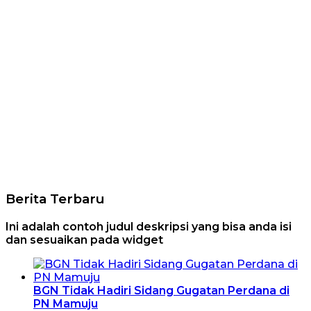
Berita Terbaru
Ini adalah contoh judul deskripsi yang bisa anda isi
dan sesuaikan pada widget
BGN Tidak Hadiri Sidang Gugatan Perdana di
PN Mamuju