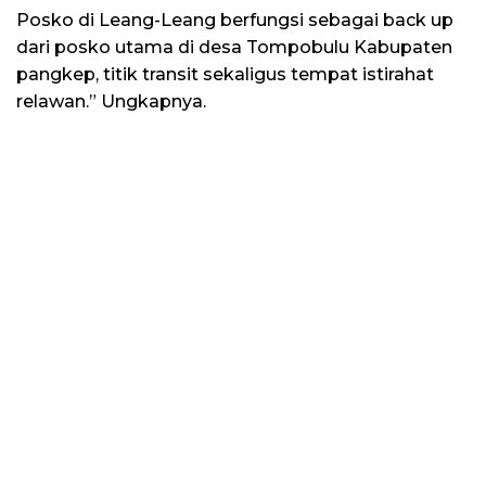
Posko di Leang-Leang berfungsi sebagai back up
dari posko utama di desa Tompobulu Kabupaten
pangkep, titik transit sekaligus tempat istirahat
relawan.” Ungkapnya.