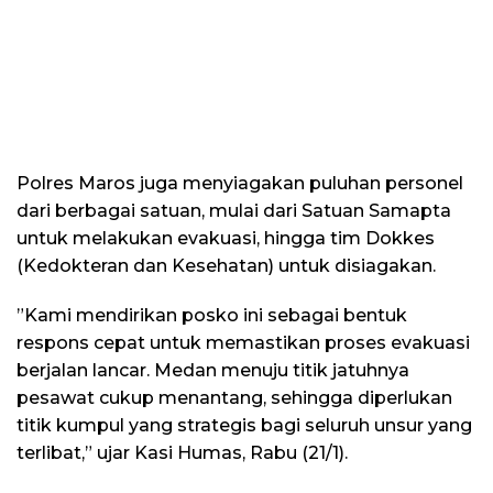
Polres Maros juga menyiagakan puluhan personel
dari berbagai satuan, mulai dari Satuan Samapta
untuk melakukan evakuasi, hingga tim Dokkes
(Kedokteran dan Kesehatan) untuk disiagakan.
​”Kami mendirikan posko ini sebagai bentuk
respons cepat untuk memastikan proses evakuasi
berjalan lancar. Medan menuju titik jatuhnya
pesawat cukup menantang, sehingga diperlukan
titik kumpul yang strategis bagi seluruh unsur yang
terlibat,” ujar Kasi Humas, Rabu (21/1).