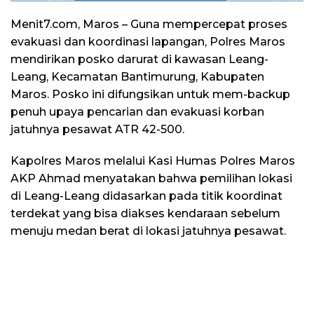
Menit7.com, Maros – Guna mempercepat proses
evakuasi dan koordinasi lapangan, Polres Maros
mendirikan posko darurat di kawasan Leang-
Leang, Kecamatan Bantimurung, Kabupaten
Maros. Posko ini difungsikan untuk mem-backup
penuh upaya pencarian dan evakuasi korban
jatuhnya pesawat ATR 42-500.
​Kapolres Maros melalui Kasi Humas Polres Maros
AKP Ahmad menyatakan bahwa pemilihan lokasi
di Leang-Leang didasarkan pada titik koordinat
terdekat yang bisa diakses kendaraan sebelum
menuju medan berat di lokasi jatuhnya pesawat.