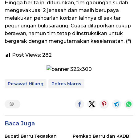
Hingga berita ini diturunkan, tim gabungan sudah
mengevakuasi 2 jenasah dan masih berupaya
melakukan pencarian korban lainnya di sekitar
pegunungan bulusaraung. Cuaca dilaporkan cukup
berawan, namun tim tetap diinstruksikan untuk
bergerak dengan mengutamakan keselamatan. (*)
Post Views:
282
Pesawat Hilang
Polres Maros
Baca Juga
Bupati Barru Tegaskan
Pemkab Barru dan KKDB