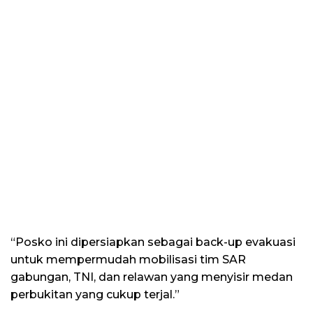
“Posko ini dipersiapkan sebagai back-up evakuasi
untuk mempermudah mobilisasi tim SAR
gabungan, TNI, dan relawan yang menyisir medan
perbukitan yang cukup terjal.”