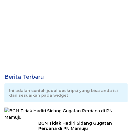
Berita Terbaru
Ini adalah contoh judul deskripsi yang bisa anda isi
dan sesuaikan pada widget
BGN Tidak Hadiri Sidang Gugatan
Perdana di PN Mamuju