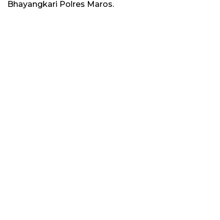
Bhayangkari Polres Maros.