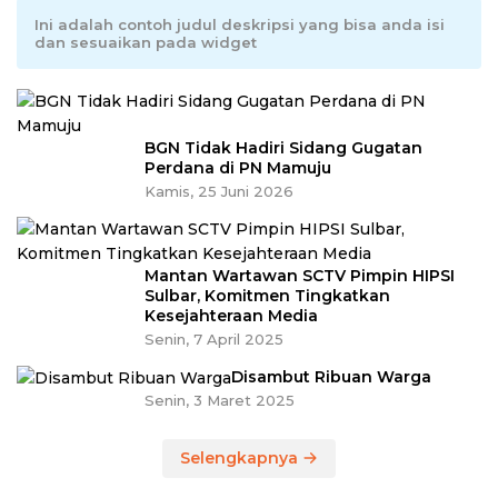
Ini adalah contoh judul deskripsi yang bisa anda isi
dan sesuaikan pada widget
BGN Tidak Hadiri Sidang Gugatan
Perdana di PN Mamuju
Kamis, 25 Juni 2026
Mantan Wartawan SCTV Pimpin HIPSI
Sulbar, Komitmen Tingkatkan
Kesejahteraan Media
Senin, 7 April 2025
Disambut Ribuan Warga
Senin, 3 Maret 2025
Selengkapnya