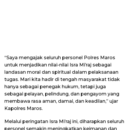
“Saya mengajak seluruh personel Polres Maros
untuk menjadikan nilai-nilai Isra Mi’raj sebagai
landasan moral dan spiritual dalam pelaksanaan
tugas. Mari kita hadir di tengah masyarakat tidak
hanya sebagai penegak hukum, tetapi juga
sebagai pelayan, pelindung, dan pengayom yang
membawa rasa aman, damai, dan keadilan,” ujar
Kapolres Maros.
Melalui peringatan Isra Mi’raj ini, diharapkan seluruh
personel semakin meningkatkan keimanan dan