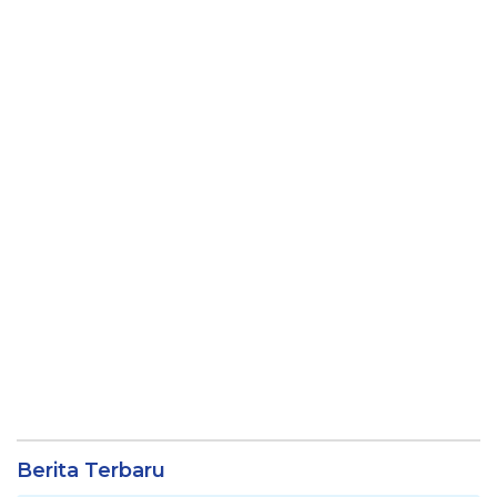
Berita Terbaru