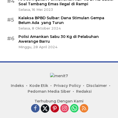
#4
Soal Tambang Emas Ilegal di Rampi
Selasa, 16 Mei 2023
Kalaksa BPBD Sulbar: Dana Stimulan Gempa
#5
Belum Ada yang Turun
Selasa, 8 Oktober 2024
Polisi Amankan Sabu 30 Kg di Pelabuhan
#6
Awerange Barru
Minggu, 28 April 2024
Indeks
Kode Etik
Privacy Policy
Disclaimer
Pedoman Media Siber
Redaksi
Terhubung Dengan Kami