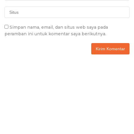
Simpan nama, email, dan situs web saya pada
peramban ini untuk komentar saya berikutnya.