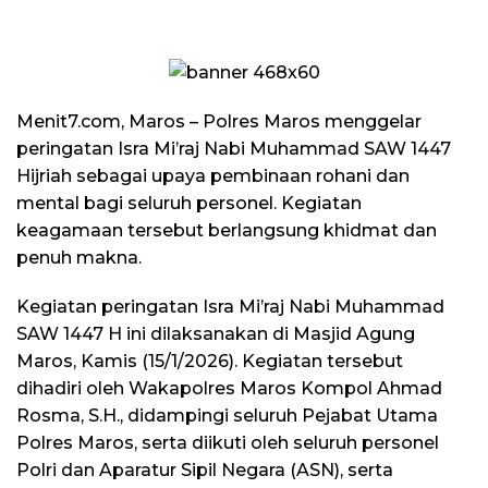
Menit7.com, Maros – Polres Maros menggelar
peringatan Isra Mi’raj Nabi Muhammad SAW 1447
Hijriah sebagai upaya pembinaan rohani dan
mental bagi seluruh personel. Kegiatan
keagamaan tersebut berlangsung khidmat dan
penuh makna.
Kegiatan peringatan Isra Mi’raj Nabi Muhammad
SAW 1447 H ini dilaksanakan di Masjid Agung
Maros, Kamis (15/1/2026). Kegiatan tersebut
dihadiri oleh Wakapolres Maros Kompol Ahmad
Rosma, S.H., didampingi seluruh Pejabat Utama
Polres Maros, serta diikuti oleh seluruh personel
Polri dan Aparatur Sipil Negara (ASN), serta