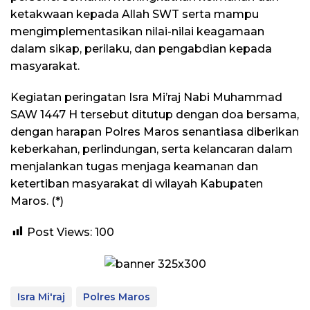
ketakwaan kepada Allah SWT serta mampu
mengimplementasikan nilai-nilai keagamaan
dalam sikap, perilaku, dan pengabdian kepada
masyarakat.
Kegiatan peringatan Isra Mi’raj Nabi Muhammad
SAW 1447 H tersebut ditutup dengan doa bersama,
dengan harapan Polres Maros senantiasa diberikan
keberkahan, perlindungan, serta kelancaran dalam
menjalankan tugas menjaga keamanan dan
ketertiban masyarakat di wilayah Kabupaten
Maros. (*)
Post Views:
100
Isra Mi'raj
Polres Maros