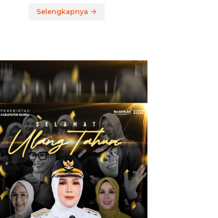
Selengkapnya