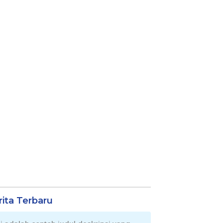
rita Terbaru