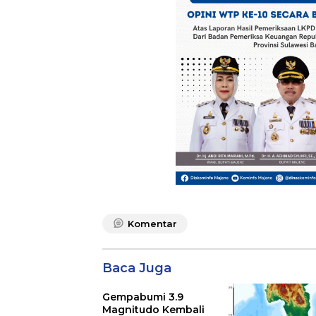
Komentar
Baca Juga
Gempabumi 3.9
Magnitudo Kembali