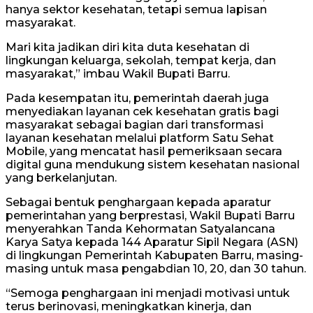
hanya sektor kesehatan, tetapi semua lapisan
masyarakat.
Mari kita jadikan diri kita duta kesehatan di
lingkungan keluarga, sekolah, tempat kerja, dan
masyarakat,” imbau Wakil Bupati Barru.
Pada kesempatan itu, pemerintah daerah juga
menyediakan layanan cek kesehatan gratis bagi
masyarakat sebagai bagian dari transformasi
layanan kesehatan melalui platform Satu Sehat
Mobile, yang mencatat hasil pemeriksaan secara
digital guna mendukung sistem kesehatan nasional
yang berkelanjutan.
Sebagai bentuk penghargaan kepada aparatur
pemerintahan yang berprestasi, Wakil Bupati Barru
menyerahkan Tanda Kehormatan Satyalancana
Karya Satya kepada 144 Aparatur Sipil Negara (ASN)
di lingkungan Pemerintah Kabupaten Barru, masing-
masing untuk masa pengabdian 10, 20, dan 30 tahun.
“Semoga penghargaan ini menjadi motivasi untuk
terus berinovasi, meningkatkan kinerja, dan