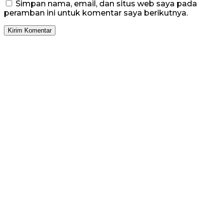
Simpan nama, email, dan situs web saya pada
peramban ini untuk komentar saya berikutnya.