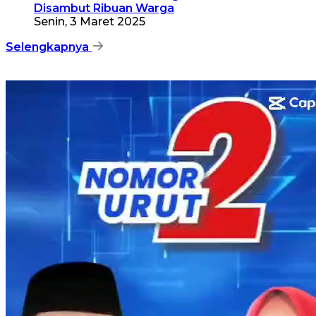
Disambut Ribuan Warga
Senin, 3 Maret 2025
Selengkapnya