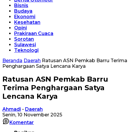
Bisnis
Budaya
Ekonomi
Kesehatan
Opini
Prakiraan Cuaca
Sorotan
Sulawesi
Teknologi
Beranda
Daerah
Ratusan ASN Pemkab Barru Terima
Penghargaan Satya Lencana Karya
Ratusan ASN Pemkab Barru
Terima Penghargaan Satya
Lencana Karya
Ahmadi
-
Daerah
Senin, 10 November 2025
Komentar