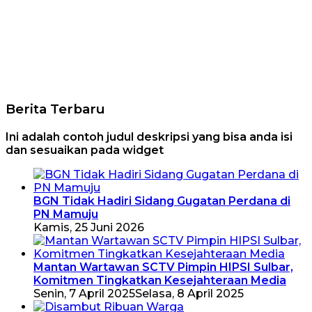
Berita Terbaru
Ini adalah contoh judul deskripsi yang bisa anda isi
dan sesuaikan pada widget
BGN Tidak Hadiri Sidang Gugatan Perdana di
PN Mamuju
Kamis, 25 Juni 2026
Mantan Wartawan SCTV Pimpin HIPSI Sulbar,
Komitmen Tingkatkan Kesejahteraan Media
Senin, 7 April 2025
Selasa, 8 April 2025