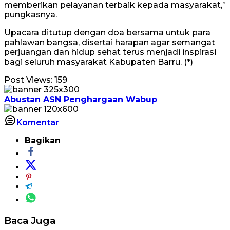
memberikan pelayanan terbaik kepada masyarakat,”
pungkasnya.
Upacara ditutup dengan doa bersama untuk para
pahlawan bangsa, disertai harapan agar semangat
perjuangan dan hidup sehat terus menjadi inspirasi
bagi seluruh masyarakat Kabupaten Barru. (*)
Post Views:
159
Abustan
ASN
Penghargaan
Wabup
Komentar
Bagikan
Baca Juga