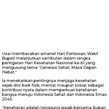
Usai membacakan amanat Hari Pahlawan, Wakil
Bupati melanjutkan sambutan dalam rangka
peringatan Hari Kesehatan Nasional ke-61 yang
mengusung tema “Generasi Sehat, Masa Depan
Hebat.”
Ia menekankan pentingnya menjaga kesehatan
sejak dini, baik fisik, mental, maupun sosial, sebagai
kontribusi nyata dalam memperkuat ketahanan
bangsa menuju Indonesia Sehat dan Indonesia Emas
2045.
“Kesehatan adalah tanggung jawab bersama, bukan