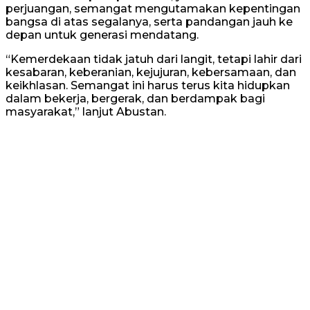
perjuangan, semangat mengutamakan kepentingan
bangsa di atas segalanya, serta pandangan jauh ke
depan untuk generasi mendatang.
“Kemerdekaan tidak jatuh dari langit, tetapi lahir dari
kesabaran, keberanian, kejujuran, kebersamaan, dan
keikhlasan. Semangat ini harus terus kita hidupkan
dalam bekerja, bergerak, dan berdampak bagi
masyarakat,” lanjut Abustan.