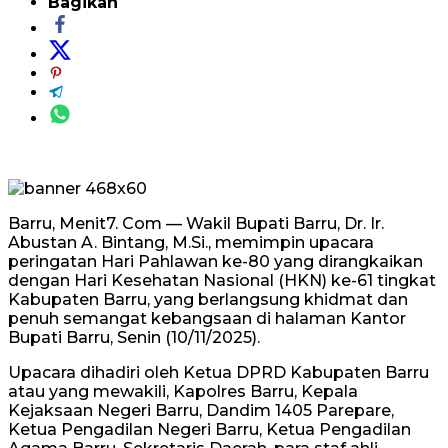
Bagikan
Barru, Menit7. Com — Wakil Bupati Barru, Dr. Ir.
Abustan A. Bintang, M.Si., memimpin upacara
peringatan Hari Pahlawan ke-80 yang dirangkaikan
dengan Hari Kesehatan Nasional (HKN) ke-61 tingkat
Kabupaten Barru, yang berlangsung khidmat dan
penuh semangat kebangsaan di halaman Kantor
Bupati Barru, Senin (10/11/2025).
Upacara dihadiri oleh Ketua DPRD Kabupaten Barru
atau yang mewakili, Kapolres Barru, Kepala
Kejaksaan Negeri Barru, Dandim 1405 Parepare,
Ketua Pengadilan Negeri Barru, Ketua Pengadilan