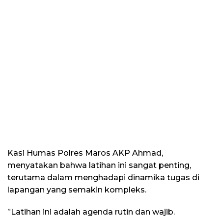
​Kasi Humas Polres Maros AKP Ahmad,
menyatakan bahwa latihan ini sangat penting,
terutama dalam menghadapi dinamika tugas di
lapangan yang semakin kompleks.
​”Latihan ini adalah agenda rutin dan wajib.