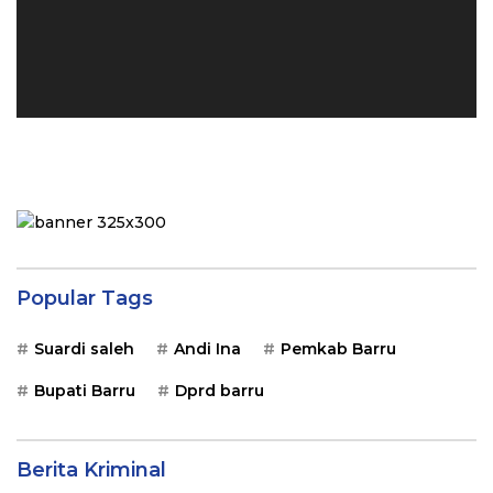
Popular Tags
Suardi saleh
Andi Ina
Pemkab Barru
Bupati Barru
Dprd barru
Berita Kriminal