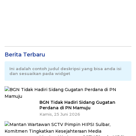
Berita Terbaru
Ini adalah contoh judul deskripsi yang bisa anda isi
dan sesuaikan pada widget
BGN Tidak Hadiri Sidang Gugatan
Perdana di PN Mamuju
Kamis, 25 Juni 2026