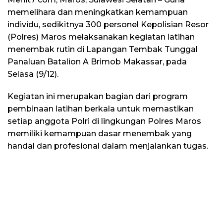
memelihara dan meningkatkan kemampuan
individu, sedikitnya 300 personel Kepolisian Resor
(Polres) Maros melaksanakan kegiatan latihan
menembak rutin di Lapangan Tembak Tunggal
Panaluan Batalion A Brimob Makassar, pada
Selasa (9/12).
​Kegiatan ini merupakan bagian dari program
pembinaan latihan berkala untuk memastikan
setiap anggota Polri di lingkungan Polres Maros
memiliki kemampuan dasar menembak yang
handal dan profesional dalam menjalankan tugas.