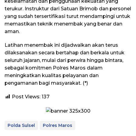
keselamatan dan penggunaan kekuatan yang
terukur. Instruktur dari Satuan Brimob dan personel
yang sudah tersertifikasi turut mendampingi untuk
memastikan teknik menembak yang benar dan
aman.
​Latihan menembak ini dijadwalkan akan terus
dilaksanakan secara bertahap dan berkala untuk
seluruh jajaran, mulai dari perwira hingga bintara,
sebagai komitmen Polres Maros dalam
meningkatkan kualitas pelayanan dan
pengamanan bagi masyarakat. (*)
Post Views:
137
Polda Sulsel
Polres Maros