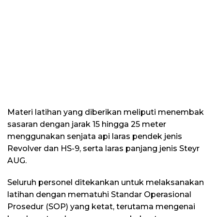
​Materi latihan yang diberikan meliputi menembak
sasaran dengan jarak 15 hingga 25 meter
menggunakan senjata api laras pendek jenis
Revolver dan HS-9, serta laras panjang jenis Steyr
AUG.
​Seluruh personel ditekankan untuk melaksanakan
latihan dengan mematuhi Standar Operasional
Prosedur (SOP) yang ketat, terutama mengenai