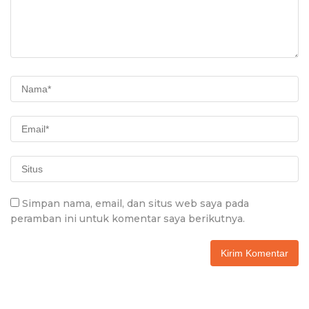
Simpan nama, email, dan situs web saya pada
peramban ini untuk komentar saya berikutnya.