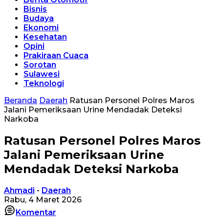
Bisnis
Budaya
Ekonomi
Kesehatan
Opini
Prakiraan Cuaca
Sorotan
Sulawesi
Teknologi
Beranda
Daerah
Ratusan Personel Polres Maros
Jalani Pemeriksaan Urine Mendadak Deteksi
Narkoba
Ratusan Personel Polres Maros
Jalani Pemeriksaan Urine
Mendadak Deteksi Narkoba
Ahmadi
-
Daerah
Rabu, 4 Maret 2026
Komentar