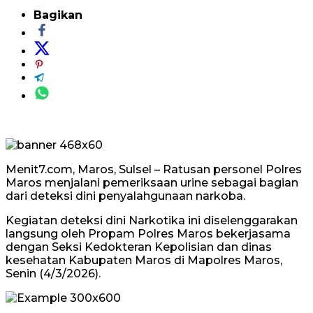
Bagikan
Menit7.com, Maros, Sulsel – Ratusan personel Polres
Maros menjalani pemeriksaan urine sebagai bagian
dari deteksi dini penyalahgunaan narkoba.
Kegiatan deteksi dini Narkotika ini diselenggarakan
langsung oleh Propam Polres Maros bekerjasama
dengan Seksi Kedokteran Kepolisian dan dinas
kesehatan Kabupaten Maros di Mapolres Maros,
Senin (4/3/2026).