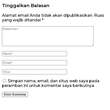
Tinggalkan Balasan
Alamat email Anda tidak akan dipublikasikan.
Ruas
yang wajib ditandai
*
Simpan nama, email, dan situs web saya pada
peramban ini untuk komentar saya berikutnya.