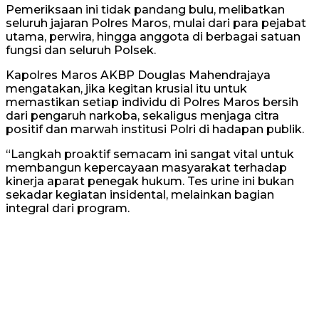
Pemeriksaan ini tidak pandang bulu, melibatkan
seluruh jajaran Polres Maros, mulai dari para pejabat
utama, perwira, hingga anggota di berbagai satuan
fungsi dan seluruh Polsek.
Kapolres Maros AKBP Douglas Mahendrajaya
mengatakan, jika kegitan krusial itu untuk
memastikan setiap individu di Polres Maros bersih
dari pengaruh narkoba, sekaligus menjaga citra
positif dan marwah institusi Polri di hadapan publik.
“Langkah proaktif semacam ini sangat vital untuk
membangun kepercayaan masyarakat terhadap
kinerja aparat penegak hukum. Tes urine ini bukan
sekadar kegiatan insidental, melainkan bagian
integral dari program.