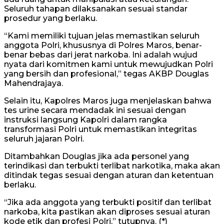
Seluruh tahapan dilaksanakan sesuai standar
prosedur yang berlaku.
“Kami memiliki tujuan jelas memastikan seluruh
anggota Polri, khususnya di Polres Maros, benar-
benar bebas dari jerat narkoba. Ini adalah wujud
nyata dari komitmen kami untuk mewujudkan Polri
yang bersih dan profesional,” tegas AKBP Douglas
Mahendrajaya.
Selain itu, Kapolres Maros juga menjelaskan bahwa
tes urine secara mendadak ini sesuai dengan
instruksi langsung Kapolri dalam rangka
transformasi Polri untuk memastikan integritas
seluruh jajaran Polri.
Ditambahkan Douglas jika ada personel yang
terindikasi dan terbukti terlibat narkotika, maka akan
ditindak tegas sesuai dengan aturan dan ketentuan
berlaku.
“Jika ada anggota yang terbukti positif dan terlibat
narkoba, kita pastikan akan diproses sesuai aturan
kode etik dan profesi Polri,” tutupnya. (*)