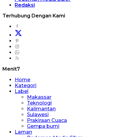
Redaksi
Terhubung Dengan Kami
Menit7
Home
Kategori
Label
Makassar
Teknologi
Kalimantan
Sulawesi
Prakiraan Cuaca
Gempa bumi
Laman