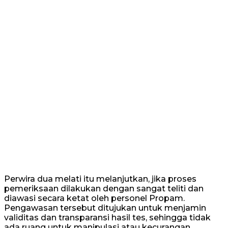
Perwira dua melati itu melanjutkan, jika proses
pemeriksaan dilakukan dengan sangat teliti dan
diawasi secara ketat oleh personel Propam.
Pengawasan tersebut ditujukan untuk menjamin
validitas dan transparansi hasil tes, sehingga tidak
ada ruang untuk manipulasi atau kecurangan.