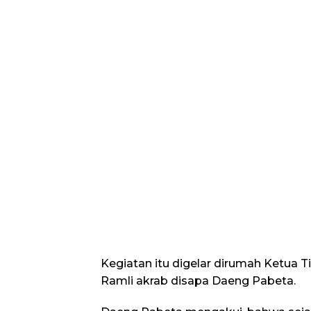
Kegiatan itu digelar dirumah Ketua 
Ramli akrab disapa Daeng Pabeta.