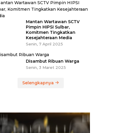
Mantan Wartawan SCTV
Pimpin HIPSI Sulbar,
Komitmen Tingkatkan
Kesejahteraan Media
Senin, 7 April 2025
Disambut Ribuan Warga
Senin, 3 Maret 2025
Selengkapnya