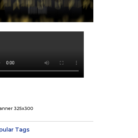
pular Tags