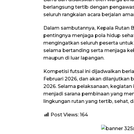
berlangsung tertib dengan pengawas
seluruh rangkaian acara berjalan ama
Dalam sambutannya, Kepala Rutan 
pentingnya menjaga pola hidup sehat 
mengingatkan seluruh peserta untuk 
selama bertanding serta menjaga ke
maupun di luar lapangan.
Kompetisi futsal ini dijadwalkan berl
Februari 2026, dan akan dilanjutkan 
2026. Selama pelaksanaan, kegiatan 
menjadi sarana pembinaan yang men
lingkungan rutan yang tertib, sehat, d
Post Views:
164