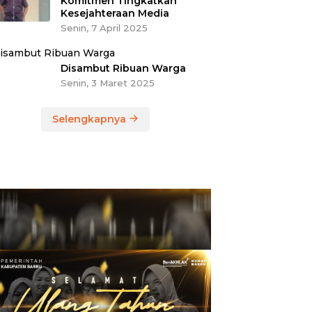
Komitmen Tingkatkan
Kesejahteraan Media
Senin, 7 April 2025
Disambut Ribuan Warga
Senin, 3 Maret 2025
Selengkapnya