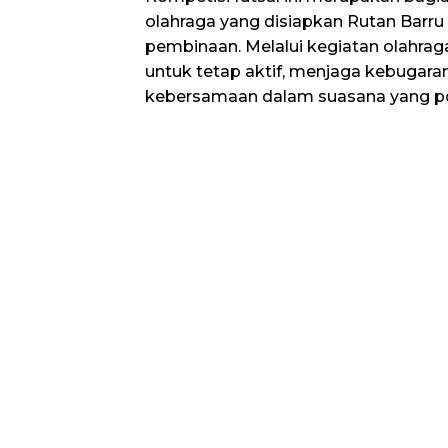
olahraga yang disiapkan Rutan Barr
pembinaan. Melalui kegiatan olahrag
untuk tetap aktif, menjaga kebugar
kebersamaan dalam suasana yang pos