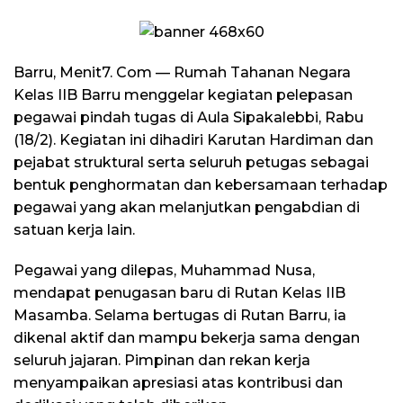
Barru, Menit7. Com — Rumah Tahanan Negara
Kelas IIB Barru menggelar kegiatan pelepasan
pegawai pindah tugas di Aula Sipakalebbi, Rabu
(18/2). Kegiatan ini dihadiri Karutan Hardiman dan
pejabat struktural serta seluruh petugas sebagai
bentuk penghormatan dan kebersamaan terhadap
pegawai yang akan melanjutkan pengabdian di
satuan kerja lain.
Pegawai yang dilepas, Muhammad Nusa,
mendapat penugasan baru di Rutan Kelas IIB
Masamba. Selama bertugas di Rutan Barru, ia
dikenal aktif dan mampu bekerja sama dengan
seluruh jajaran. Pimpinan dan rekan kerja
menyampaikan apresiasi atas kontribusi dan