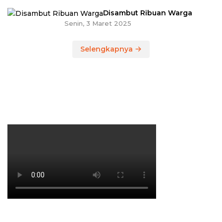
Disambut Ribuan Warga
Senin, 3 Maret 2025
Selengkapnya