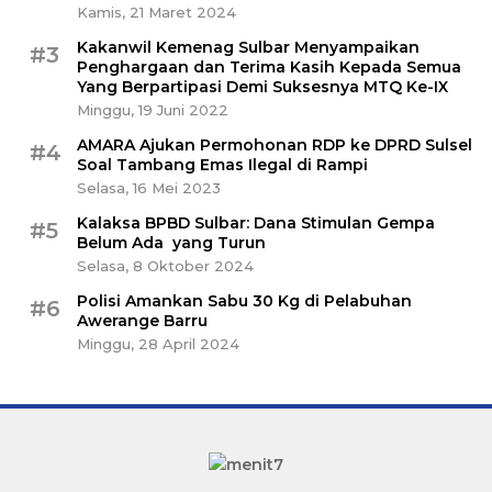
Kamis, 21 Maret 2024
Kakanwil Kemenag Sulbar Menyampaikan
#3
Penghargaan dan Terima Kasih Kepada Semua
Yang Berpartipasi Demi Suksesnya MTQ Ke-IX
Minggu, 19 Juni 2022
AMARA Ajukan Permohonan RDP ke DPRD Sulsel
#4
Soal Tambang Emas Ilegal di Rampi
Selasa, 16 Mei 2023
Kalaksa BPBD Sulbar: Dana Stimulan Gempa
#5
Belum Ada yang Turun
Selasa, 8 Oktober 2024
Polisi Amankan Sabu 30 Kg di Pelabuhan
#6
Awerange Barru
Minggu, 28 April 2024