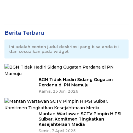
Berita Terbaru
Ini adalah contoh judul deskripsi yang bisa anda isi
dan sesuaikan pada widget
BGN Tidak Hadiri Sidang Gugatan
Perdana di PN Mamuju
Kamis, 25 Juni 2026
Mantan Wartawan SCTV Pimpin HIPSI
Sulbar, Komitmen Tingkatkan
Kesejahteraan Media
Senin, 7 April 2025