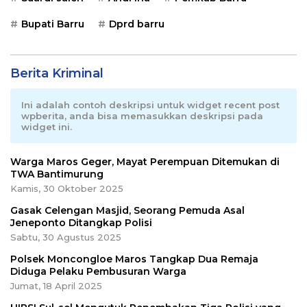
Bupati Barru
Dprd barru
Berita Kriminal
Ini adalah contoh deskripsi untuk widget recent post
wpberita, anda bisa memasukkan deskripsi pada
widget ini.
Warga Maros Geger, Mayat Perempuan Ditemukan di
TWA Bantimurung
Kamis, 30 Oktober 2025
Gasak Celengan Masjid, Seorang Pemuda Asal
Jeneponto Ditangkap Polisi
Sabtu, 30 Agustus 2025
Polsek Moncongloe Maros Tangkap Dua Remaja
Diduga Pelaku Pembusuran Warga
Jumat, 18 April 2025