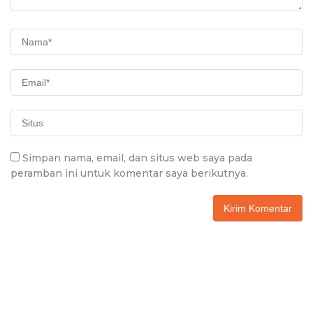
Simpan nama, email, dan situs web saya pada
peramban ini untuk komentar saya berikutnya.