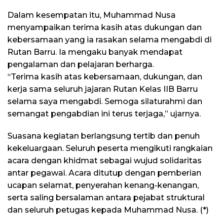
Dalam kesempatan itu, Muhammad Nusa
menyampaikan terima kasih atas dukungan dan
kebersamaan yang ia rasakan selama mengabdi di
Rutan Barru. Ia mengaku banyak mendapat
pengalaman dan pelajaran berharga.
“Terima kasih atas kebersamaan, dukungan, dan
kerja sama seluruh jajaran Rutan Kelas IIB Barru
selama saya mengabdi. Semoga silaturahmi dan
semangat pengabdian ini terus terjaga,” ujarnya.
Suasana kegiatan berlangsung tertib dan penuh
kekeluargaan. Seluruh peserta mengikuti rangkaian
acara dengan khidmat sebagai wujud solidaritas
antar pegawai. Acara ditutup dengan pemberian
ucapan selamat, penyerahan kenang-kenangan,
serta saling bersalaman antara pejabat struktural
dan seluruh petugas kepada Muhammad Nusa. (*)