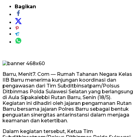
Bagikan
Barru, Menit7. Com — Rumah Tahanan Negara Kelas
IIB Barru menerima kunjungan koordinasi dan
pengawasan dari Tim Subditbinsatpam/Polsus
Ditbinmas Polda Sulawesi Selatan yang berlangsung
di Aula Sipakalebbi Rutan Barru, Senin (18/5).
Kegiatan ini dihadiri oleh jajaran pengamanan Rutan
Barru bersama jajaran Polres Barru sebagai bentuk
penguatan sinergitas antarinstansi dalam menjaga
keamanan dan ketertiban.
Dalam kegiatan tersebut, Ketua Tim