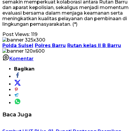
semakin memperkuat kolaborasi antara Rutan Barru
dan aparat kepolisian, sekaligus menjadi momentum
evaluasi bersama dalam menjaga keamanan serta
meningkatkan kualitas pelayanan dan pembinaan di
lingkungan pemasyarakatan. (*)
Post Views:
119
Polda Sulsel
Polres Barru
Rutan kelas II B Barru
Komentar
Bagikan
Baca Juga