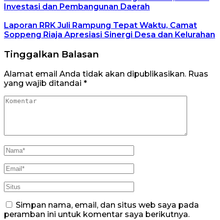
Investasi dan Pembangunan Daerah
Laporan RRK Juli Rampung Tepat Waktu, Camat
Soppeng Riaja Apresiasi Sinergi Desa dan Kelurahan
Tinggalkan Balasan
Alamat email Anda tidak akan dipublikasikan.
Ruas
yang wajib ditandai
*
Simpan nama, email, dan situs web saya pada
peramban ini untuk komentar saya berikutnya.