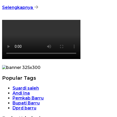
Selengkapnya
Popular Tags
Suardi saleh
Andi Ina
Pemkab Barru
Bupati Barru
Dprd barru