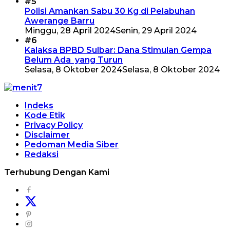
#5
Polisi Amankan Sabu 30 Kg di Pelabuhan
Awerange Barru
Minggu, 28 April 2024
Senin, 29 April 2024
#6
Kalaksa BPBD Sulbar: Dana Stimulan Gempa
Belum Ada yang Turun
Selasa, 8 Oktober 2024
Selasa, 8 Oktober 2024
Indeks
Kode Etik
Privacy Policy
Disclaimer
Pedoman Media Siber
Redaksi
Terhubung Dengan Kami