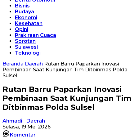
Bisnis
Budaya
Ekonomi
Kesehatan
Opini
Prakiraan Cuaca
Sorotan
Sulawesi
Teknologi
Beranda
Daerah
Rutan Barru Paparkan Inovasi
Pembinaan Saat Kunjungan Tim Ditbinmas Polda
Sulsel
Rutan Barru Paparkan Inovasi
Pembinaan Saat Kunjungan Tim
Ditbinmas Polda Sulsel
Ahmadi
-
Daerah
Selasa, 19 Mei 2026
Komentar