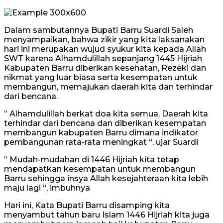
Dalam sambutannya Bupati Barru Suardi Saleh
menyampaikan, bahwa zikir yang kita laksanakan
hari ini merupakan wujud syukur kita kepada Allah
SWT karena Alhamdulillah sepanjang 1445 Hijriah
Kabupaten Barru diberikan kesehatan, Rezeki dan
nikmat yang luar biasa serta kesempatan untuk
membangun, memajukan daerah kita dan terhindar
dari bencana.
” Alhamdulillah berkat doa kita semua, Daerah kita
terhindar dari bencana dan diberikan kesempatan
membangun kabupaten Barru dimana indikator
pembangunan rata-rata meningkat “, ujar Suardi
” Mudah-mudahan di 1446 Hijriah kita tetap
mendapatkan kesempatan untuk membangun
Barru sehingga insya Allah kesejahteraan kita lebih
maju lagi “, imbuhnya
Hari ini, Kata Bupati Barru disamping kita
menyambut tahun baru Islam 1446 Hijriah kita juga