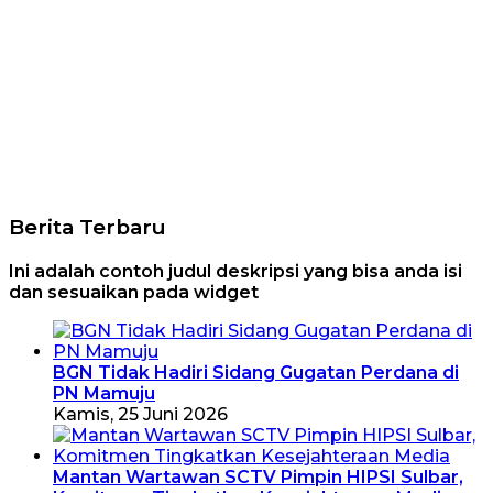
Berita Terbaru
Ini adalah contoh judul deskripsi yang bisa anda isi
dan sesuaikan pada widget
BGN Tidak Hadiri Sidang Gugatan Perdana di
PN Mamuju
Kamis, 25 Juni 2026
Mantan Wartawan SCTV Pimpin HIPSI Sulbar,