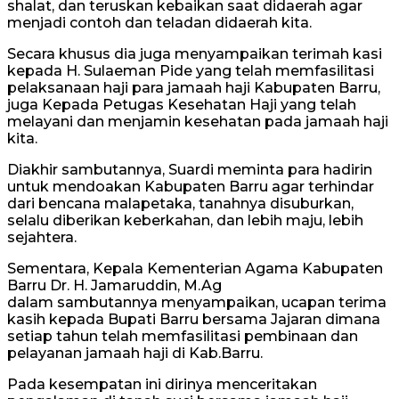
shalat, dan teruskan kebaikan saat didaerah agar
menjadi contoh dan teladan didaerah kita.
Secara khusus dia juga menyampaikan terimah kasi
kepada H. Sulaeman Pide yang telah memfasilitasi
pelaksanaan haji para jamaah haji Kabupaten Barru,
juga Kepada Petugas Kesehatan Haji yang telah
melayani dan menjamin kesehatan pada jamaah haji
kita.
Diakhir sambutannya, Suardi meminta para hadirin
untuk mendoakan Kabupaten Barru agar terhindar
dari bencana malapetaka, tanahnya disuburkan,
selalu diberikan keberkahan, dan lebih maju, lebih
sejahtera.
Sementara, Kepala Kementerian Agama Kabupaten
Barru Dr. H. Jamaruddin, M.Ag
dalam sambutannya menyampaikan, ucapan terima
kasih kepada Bupati Barru bersama Jajaran dimana
setiap tahun telah memfasilitasi pembinaan dan
pelayanan jamaah haji di Kab.Barru.
Pada kesempatan ini dirinya menceritakan