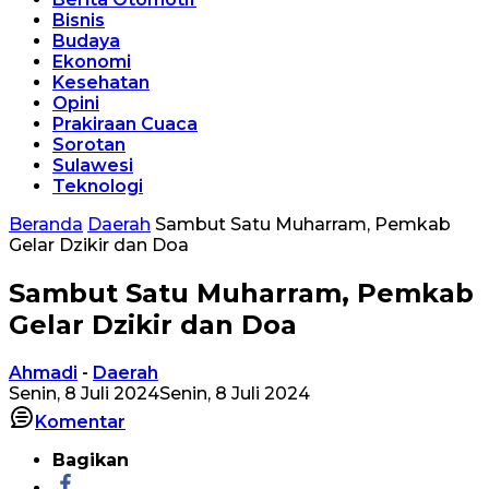
Bisnis
Budaya
Ekonomi
Kesehatan
Opini
Prakiraan Cuaca
Sorotan
Sulawesi
Teknologi
Beranda
Daerah
Sambut Satu Muharram, Pemkab
Gelar Dzikir dan Doa
Sambut Satu Muharram, Pemkab
Gelar Dzikir dan Doa
Ahmadi
-
Daerah
Senin, 8 Juli 2024
Senin, 8 Juli 2024
Komentar
Bagikan