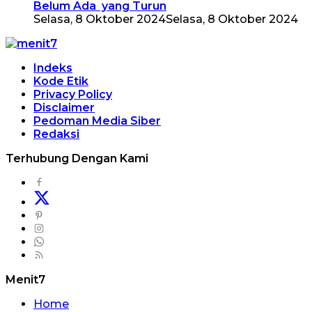
Belum Ada yang Turun
Selasa, 8 Oktober 2024
Selasa, 8 Oktober 2024
Indeks
Kode Etik
Privacy Policy
Disclaimer
Pedoman Media Siber
Redaksi
Terhubung Dengan Kami
Menit7
Home