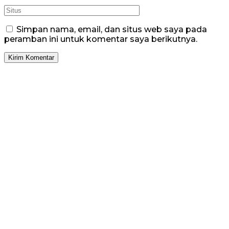
Simpan nama, email, dan situs web saya pada
peramban ini untuk komentar saya berikutnya.