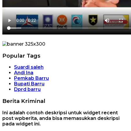
Popular Tags
Suardi saleh
Andi Ina
Pemkab Barru
Bupati Barru
Dprd barru
Berita Kriminal
Ini adalah contoh deskripsi untuk widget recent
post wpberita, anda bisa memasukkan deskripsi
pada widget ini.