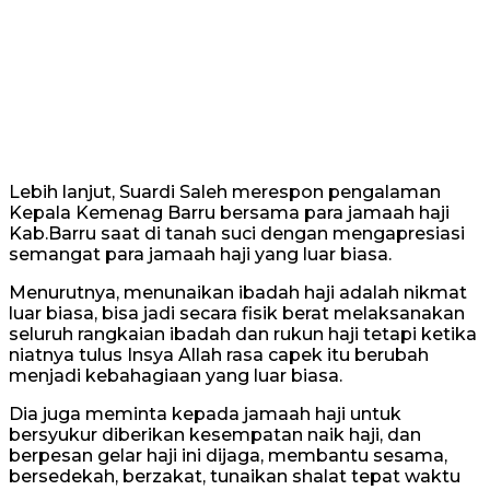
Lebih lanjut, Suardi Saleh merespon pengalaman
Kepala Kemenag Barru bersama para jamaah haji
Kab.Barru saat di tanah suci dengan mengapresiasi
semangat para jamaah haji yang luar biasa.
Menurutnya, menunaikan ibadah haji adalah nikmat
luar biasa, bisa jadi secara fisik berat melaksanakan
seluruh rangkaian ibadah dan rukun haji tetapi ketika
niatnya tulus Insya Allah rasa capek itu berubah
menjadi kebahagiaan yang luar biasa.
Dia juga meminta kepada jamaah haji untuk
bersyukur diberikan kesempatan naik haji, dan
berpesan gelar haji ini dijaga, membantu sesama,
bersedekah, berzakat, tunaikan shalat tepat waktu