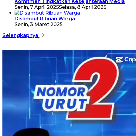
Komitmen Tingkatkan Kesejahteraan Media
Senin, 7 April 2025
Selasa, 8 April 2025
Disambut Ribuan Warga
Senin, 3 Maret 2025
Selengkapnya