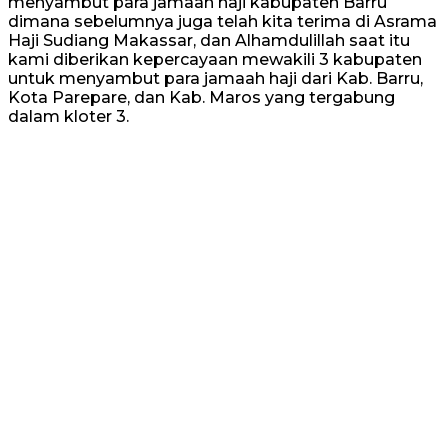
menyambut para jamaah haji kabupaten Barru
dimana sebelumnya juga telah kita terima di Asrama
Haji Sudiang Makassar, dan Alhamdulillah saat itu
kami diberikan kepercayaan mewakili 3 kabupaten
untuk menyambut para jamaah haji dari Kab. Barru,
Kota Parepare, dan Kab. Maros yang tergabung
dalam kloter 3.