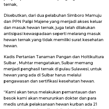
ternak,
Disebutkan, dari dua pelabuhan Simboro Mamuju
dan PPN Palipi Majene yang menjadi akses keluar
dan masuk hewan ternak, juga telah dilakukan
antisipasi kewaspadaan seperti melarang masuk
hewan ternak yang tidak memiliki surat kesehatan
hewan.
Kadis Pertanian Tanaman Pangan dan Holtikultura
Sulbar , Muhtar mengatakan, Sulbar memang
menjadi penghasil ternak di pulau Sulawesi, untuk
hewan yang ada di Sulbar harus melalui
pengawasan dan sertifikasi kesehatan hewan.
“Kami akan terus melakukan pemantauan dan
besok kami akan menurunkan dokter dan para
medis untuk pelaksanaan hewan kurban ada 21