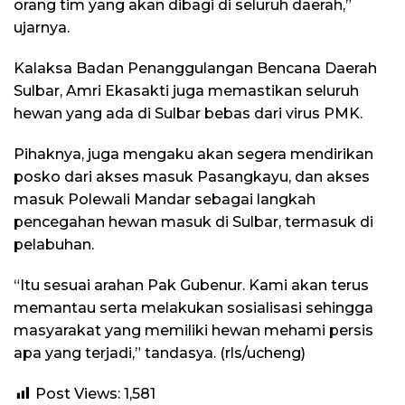
orang tim yang akan dibagi di seluruh daerah,”
ujarnya.
Kalaksa Badan Penanggulangan Bencana Daerah
Sulbar, Amri Ekasakti juga memastikan seluruh
hewan yang ada di Sulbar bebas dari virus PMK.
Pihaknya, juga mengaku akan segera mendirikan
posko dari akses masuk Pasangkayu, dan akses
masuk Polewali Mandar sebagai langkah
pencegahan hewan masuk di Sulbar, termasuk di
pelabuhan.
“Itu sesuai arahan Pak Gubenur. Kami akan terus
memantau serta melakukan sosialisasi sehingga
masyarakat yang memiliki hewan mehami persis
apa yang terjadi,” tandasya. (rls/ucheng)
Post Views:
1,581