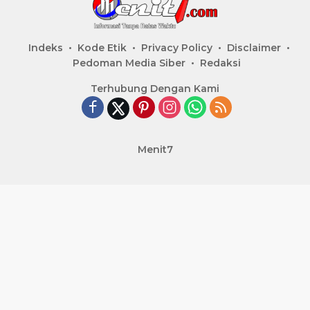
Indeks
Kode Etik
Privacy Policy
Disclaimer
Pedoman Media Siber
Redaksi
Terhubung Dengan Kami
Menit7