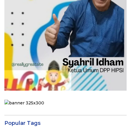
Popular Tags