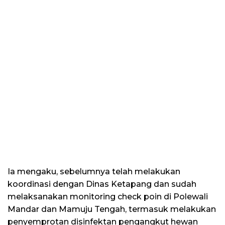
Ia mengaku, sebelumnya telah melakukan
koordinasi dengan Dinas Ketapang dan sudah
melaksanakan monitoring check poin di Polewali
Mandar dan Mamuju Tengah, termasuk melakukan
penyemprotan disinfektan pengangkut hewan