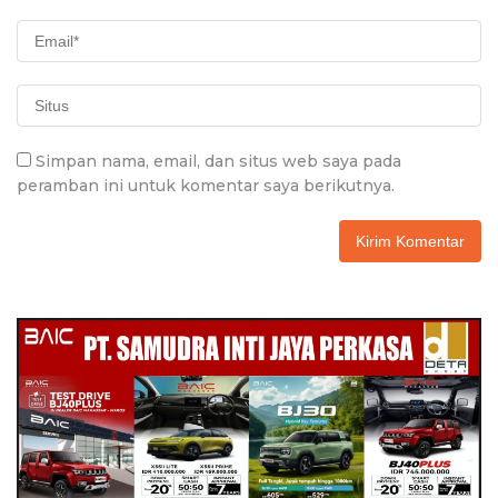
Simpan nama, email, dan situs web saya pada
peramban ini untuk komentar saya berikutnya.