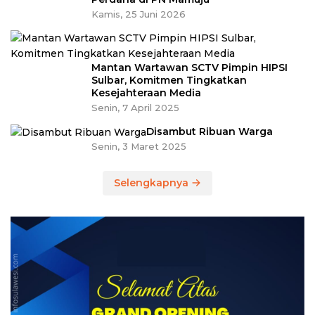
Kamis, 25 Juni 2026
Mantan Wartawan SCTV Pimpin HIPSI
Sulbar, Komitmen Tingkatkan
Kesejahteraan Media
Senin, 7 April 2025
Disambut Ribuan Warga
Senin, 3 Maret 2025
Selengkapnya