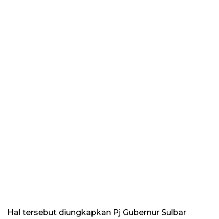
Hal tersebut diungkapkan Pj Gubernur Sulbar