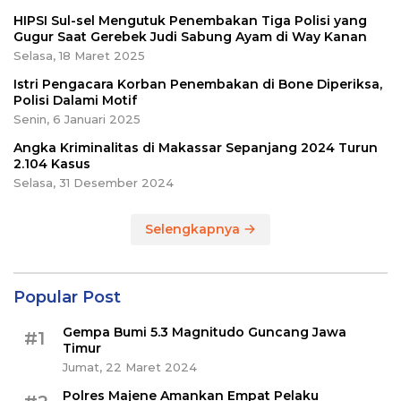
HIPSI Sul-sel Mengutuk Penembakan Tiga Polisi yang
Gugur Saat Gerebek Judi Sabung Ayam di Way Kanan
Selasa, 18 Maret 2025
Istri Pengacara Korban Penembakan di Bone Diperiksa,
Polisi Dalami Motif
Senin, 6 Januari 2025
Angka Kriminalitas di Makassar Sepanjang 2024 Turun
2.104 Kasus
Selasa, 31 Desember 2024
Selengkapnya
Popular Post
Gempa Bumi 5.3 Magnitudo Guncang Jawa
#1
Timur
Jumat, 22 Maret 2024
Polres Majene Amankan Empat Pelaku