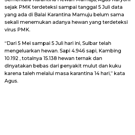
sejak PMK terdeteksi sampai tanggal 5 Juli data
yang ada di Balai Karantina Mamuju belum sama
sekali menemukan adanya hewan yang terdeteksi
virus PMK.
“Dari 5 Mei sampai 5 Juli hari ini, Sulbar telah
mengeluarkan hewan. Sapi 4.946 sapi, Kambing
10.192 , totalnya 15.138 hewan ternak dan
dinyatakan bebas dari penyakit mulut dan kuku
karena taleh melalui masa karantina 14 hari,” kata
Agus.