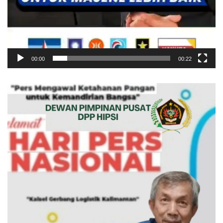
00:00
00:22