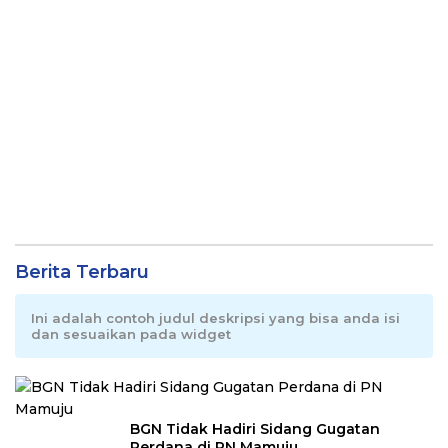
Berita Terbaru
Ini adalah contoh judul deskripsi yang bisa anda isi
dan sesuaikan pada widget
BGN Tidak Hadiri Sidang Gugatan
Perdana di PN Mamuju