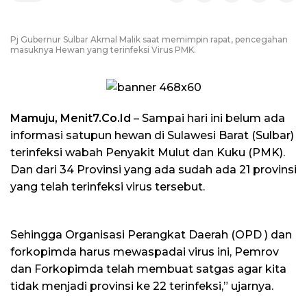
Pj Gubernur Sulbar Akmal Malik saat memimpin rapat, pencegahan
masuknya Hewan yang terinfeksi Virus PMK.
Mamuju, Menit7.Co.Id
– Sampai hari ini belum ada
informasi satupun hewan di Sulawesi Barat (Sulbar)
terinfeksi wabah Penyakit Mulut dan Kuku (PMK).
Dan dari 34 Provinsi yang ada sudah ada 21 provinsi
yang telah terinfeksi virus tersebut.
Sehingga Organisasi Perangkat Daerah (OPD ) dan
forkopimda harus mewaspadai virus ini, Pemrov
dan Forkopimda telah membuat satgas agar kita
tidak menjadi provinsi ke 22 terinfeksi,” ujarnya.