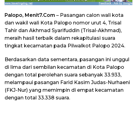
Palopo, Menit7.Com
– Pasangan calon wali kota
dan wakil wali Kota Palopo nomor urut 4, Trisal
Tahir dan Akhmad Syarifuddin (Trisal-Akhmad),
meraih hasil terbaik dalam rekapitulasi suara
tingkat kecamatan pada Pilwalkot Palopo 2024.
Berdasarkan data sementara, pasangan ini unggul
di lima dari sembilan kecamatan di Kota Palopo
dengan total perolehan suara sebanyak 33.933,
melampaui pasangan Farid Kasim Judas-Nurhaeni
(FKJ-Nur) yang memimpin di empat kecamatan
dengan total 33.338 suara.