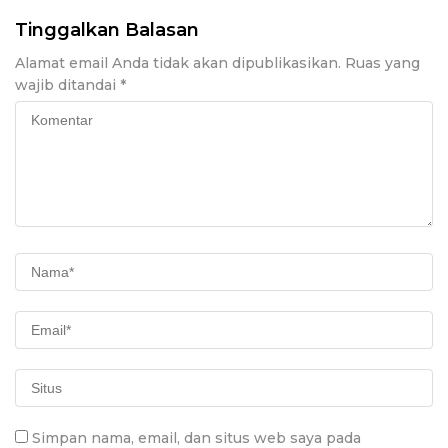
Tinggalkan Balasan
Alamat email Anda tidak akan dipublikasikan.
Ruas yang
wajib ditandai
*
Simpan nama, email, dan situs web saya pada