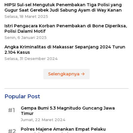
HIPSI Sul-sel Mengutuk Penembakan Tiga Polisi yang
Gugur Saat Gerebek Judi Sabung Ayam di Way Kanan
Selasa, 18 Maret 2025
Istri Pengacara Korban Penembakan di Bone Diperiksa,
Polisi Dalami Motif
Senin, 6 Januari 2025
Angka Kriminalitas di Makassar Sepanjang 2024 Turun
2.104 Kasus
Selasa, 31 Desember 2024
Selengkapnya
Popular Post
Gempa Bumi 5.3 Magnitudo Guncang Jawa
#1
Timur
Jumat, 22 Maret 2024
Polres Majene Amankan Empat Pelaku
#2