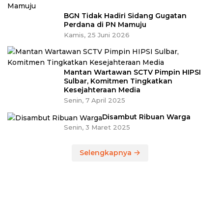
BGN Tidak Hadiri Sidang Gugatan
Perdana di PN Mamuju
Kamis, 25 Juni 2026
Mantan Wartawan SCTV Pimpin HIPSI
Sulbar, Komitmen Tingkatkan
Kesejahteraan Media
Senin, 7 April 2025
Disambut Ribuan Warga
Senin, 3 Maret 2025
Selengkapnya