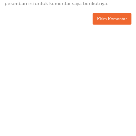
peramban ini untuk komentar saya berikutnya.