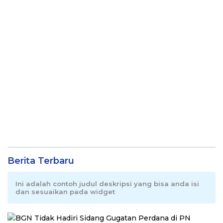
Berita Terbaru
Ini adalah contoh judul deskripsi yang bisa anda isi
dan sesuaikan pada widget