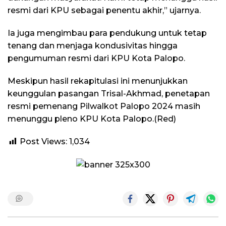
resmi dari KPU sebagai penentu akhir,” ujarnya.
Ia juga mengimbau para pendukung untuk tetap
tenang dan menjaga kondusivitas hingga
pengumuman resmi dari KPU Kota Palopo.
Meskipun hasil rekapitulasi ini menunjukkan
keunggulan pasangan Trisal-Akhmad, penetapan
resmi pemenang Pilwalkot Palopo 2024 masih
menunggu pleno KPU Kota Palopo.(Red)
Post Views:
1,034