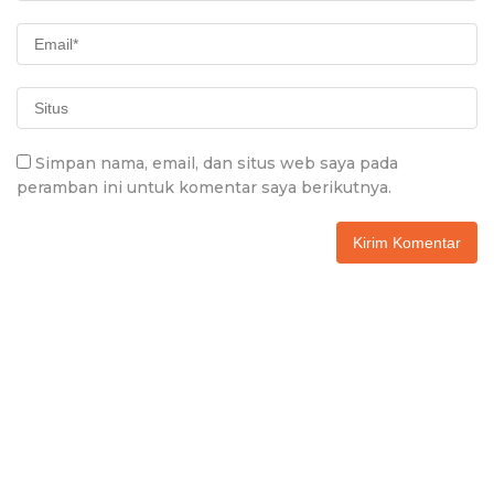
Simpan nama, email, dan situs web saya pada
peramban ini untuk komentar saya berikutnya.