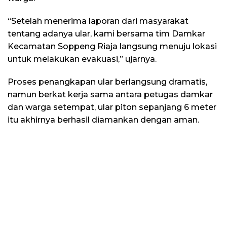
“Setelah menerima laporan dari masyarakat
tentang adanya ular, kami bersama tim Damkar
Kecamatan Soppeng Riaja langsung menuju lokasi
untuk melakukan evakuasi,” ujarnya.
Proses penangkapan ular berlangsung dramatis,
namun berkat kerja sama antara petugas damkar
dan warga setempat, ular piton sepanjang 6 meter
itu akhirnya berhasil diamankan dengan aman.