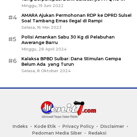
Minggu, 19 Juni 2022
AMARA Ajukan Permohonan RDP ke DPRD Sulsel
#4
Soal Tambang Emas Ilegal di Rampi
Selasa, 16 Mei 2023
Polisi Amankan Sabu 30 Kg di Pelabuhan
#5
Awerange Barru
Minggu, 28 April 2024
Kalaksa BPBD Sulbar: Dana Stimulan Gempa
#6
Belum Ada yang Turun
Selasa, 8 Oktober 2024
Indeks
Kode Etik
Privacy Policy
Disclaimer
Pedoman Media Siber
Redaksi