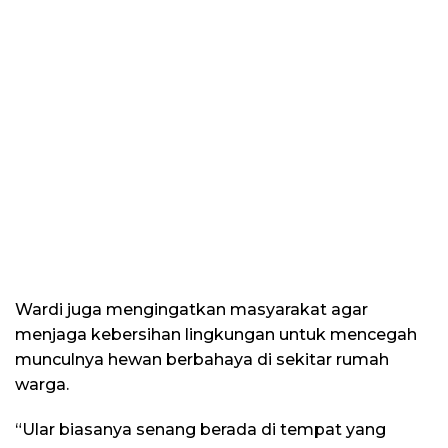
Wardi juga mengingatkan masyarakat agar
menjaga kebersihan lingkungan untuk mencegah
munculnya hewan berbahaya di sekitar rumah
warga.
“Ular biasanya senang berada di tempat yang