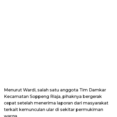
Menurut Wardi, salah satu anggota Tim Damkar
Kecamatan Soppeng Riaja, pihaknya bergerak
cepat setelah menerima laporan dari masyarakat
terkait kemunculan ular di sekitar permukiman
warga.