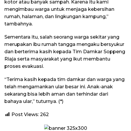
kotor atau banyak sampah. Karena itu kami
mengimbau warga untuk menjaga kebersihan
rumah, halaman, dan lingkungan kampung,”
tambahnya.
Sementara itu, salah seorang warga sekitar yang
merupakan ibu rumah tangga mengaku bersyukur
dan berterima kasih kepada Tim Damkar Soppeng
Riaja serta masyarakat yang ikut membantu
proses evakuasi.
“Terima kasih kepada tim damkar dan warga yang
telah mengamankan ular besar ini. Anak-anak
sekarang bisa lebih aman dan terhindar dari
bahaya ular,” tuturnya. (*)
Post Views:
262