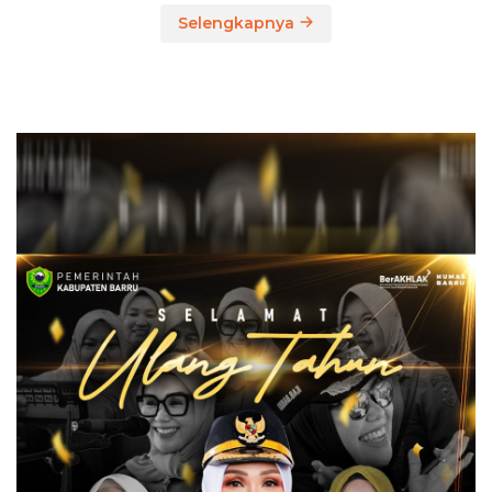
Selengkapnya