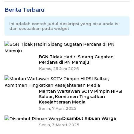
Berita Terbaru
Ini adalah contoh judul deskripsi yang bisa anda isi
dan sesuaikan pada widget
BGN Tidak Hadiri Sidang Gugatan
Perdana di PN Mamuju
Kamis, 25 Juni 2026
Mantan Wartawan SCTV Pimpin HIPSI
Sulbar, Komitmen Tingkatkan
Kesejahteraan Media
Senin, 7 April 2025
Disambut Ribuan Warga
Senin, 3 Maret 2025