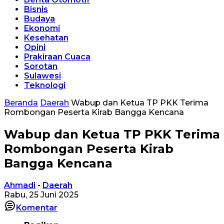
Bisnis
Budaya
Ekonomi
Kesehatan
Opini
Prakiraan Cuaca
Sorotan
Sulawesi
Teknologi
Beranda
Daerah
Wabup dan Ketua TP PKK Terima
Rombongan Peserta Kirab Bangga Kencana
Wabup dan Ketua TP PKK Terima
Rombongan Peserta Kirab
Bangga Kencana
Ahmadi
-
Daerah
Rabu, 25 Juni 2025
Komentar