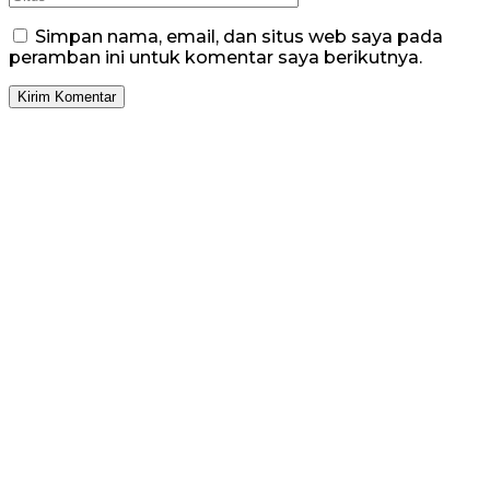
Simpan nama, email, dan situs web saya pada
peramban ini untuk komentar saya berikutnya.