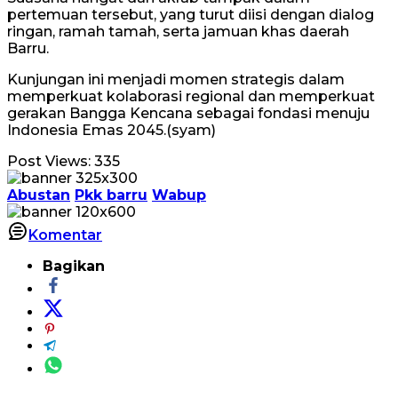
pertemuan tersebut, yang turut diisi dengan dialog
ringan, ramah tamah, serta jamuan khas daerah
Barru.
Kunjungan ini menjadi momen strategis dalam
memperkuat kolaborasi regional dan memperkuat
gerakan Bangga Kencana sebagai fondasi menuju
Indonesia Emas 2045.(syam)
Post Views:
335
Abustan
Pkk barru
Wabup
Komentar
Bagikan