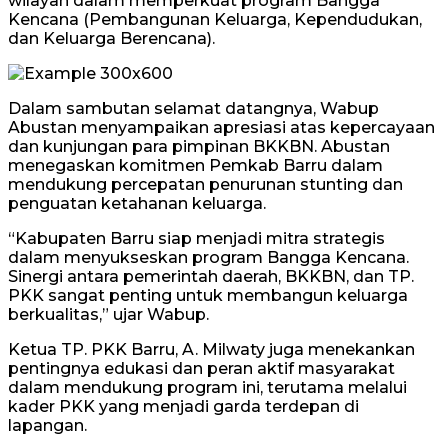
wilayah dalam memperkuat program Bangga
Kencana (Pembangunan Keluarga, Kependudukan,
dan Keluarga Berencana).
Dalam sambutan selamat datangnya, Wabup
Abustan menyampaikan apresiasi atas kepercayaan
dan kunjungan para pimpinan BKKBN. Abustan
menegaskan komitmen Pemkab Barru dalam
mendukung percepatan penurunan stunting dan
penguatan ketahanan keluarga.
“Kabupaten Barru siap menjadi mitra strategis
dalam menyukseskan program Bangga Kencana.
Sinergi antara pemerintah daerah, BKKBN, dan TP.
PKK sangat penting untuk membangun keluarga
berkualitas,” ujar Wabup.
Ketua TP. PKK Barru, A. Milwaty juga menekankan
pentingnya edukasi dan peran aktif masyarakat
dalam mendukung program ini, terutama melalui
kader PKK yang menjadi garda terdepan di
lapangan.