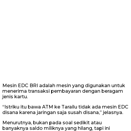
Mesin EDC BRI adalah mesin yang digunakan untuk
menerima transaksi pembayaran dengan beragam
jenis kartu.
“Istriku itu bawa ATM ke Tarailu tidak ada mesin EDC
disana karena jaringan saja susah disana,” jelasnya.
Menurutnya, bukan pada soal sedikit atau
banyaknya saldo miliknya yang hilang, tapi ini