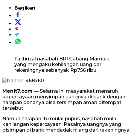
Bagikan
Fachrizal nasabah BRI Cabang Mamuju
yang mengaku kehilangan uang dari
rekeningnya sebanyak Rp756 ribu
Menit7.com
— Selama ini masyarakat menaruh
kepercayaan menyimpan uangnya di bank dengan
harapan dananya bisa tersimpan aman ditempat
tersebut.
Namun harapan itu mulai pupus, nasabah mulai
kehilangan kepercayaan. Pasalnya uangnya yang
disimpan di bank mendadak hilang dari rekeningnya.