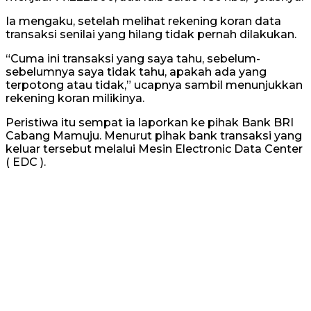
Ia mengaku, setelah melihat rekening koran data
transaksi senilai yang hilang tidak pernah dilakukan.
“Cuma ini transaksi yang saya tahu, sebelum-
sebelumnya saya tidak tahu, apakah ada yang
terpotong atau tidak,” ucapnya sambil menunjukkan
rekening koran milikinya.
Peristiwa itu sempat ia laporkan ke pihak Bank BRI
Cabang Mamuju. Menurut pihak bank transaksi yang
keluar tersebut melalui Mesin Electronic Data Center
( EDC ).