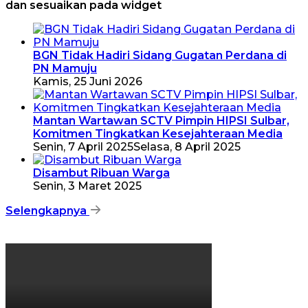
dan sesuaikan pada widget
BGN Tidak Hadiri Sidang Gugatan Perdana di
PN Mamuju
Kamis, 25 Juni 2026
Mantan Wartawan SCTV Pimpin HIPSI Sulbar,
Komitmen Tingkatkan Kesejahteraan Media
Senin, 7 April 2025
Selasa, 8 April 2025
Disambut Ribuan Warga
Senin, 3 Maret 2025
Selengkapnya