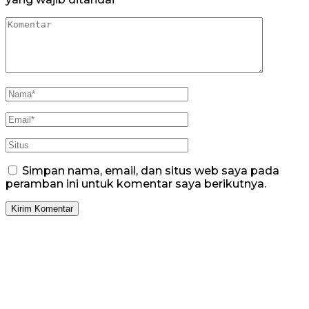
Simpan nama, email, dan situs web saya pada
peramban ini untuk komentar saya berikutnya.