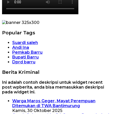
Popular Tags
Suardi saleh
Andi Ina
Pemkab Barru
Bupati Barru
Dprd barru
Berita Kriminal
Ini adalah contoh deskripsi untuk widget recent
post wpberita, anda bisa memasukkan deskripsi
pada widget ini.
Warga Maros Geger, Mayat Perempuan
Ditemukan di TWA Bantimurung
Kamis, 30 Oktober 2025