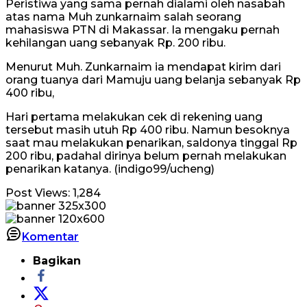
Peristiwa yang sama pernah dialami oleh nasabah
atas nama Muh zunkarnaim salah seorang
mahasiswa PTN di Makassar. Ia mengaku pernah
kehilangan uang sebanyak Rp. 200 ribu.
Menurut Muh. Zunkarnaim ia mendapat kirim dari
orang tuanya dari Mamuju uang belanja sebanyak Rp
400 ribu,
Hari pertama melakukan cek di rekening uang
tersebut masih utuh Rp 400 ribu. Namun besoknya
saat mau melakukan penarikan, saldonya tinggal Rp
200 ribu, padahal dirinya belum pernah melakukan
penarikan katanya. (indigo99/ucheng)
Post Views:
1,284
Komentar
Bagikan