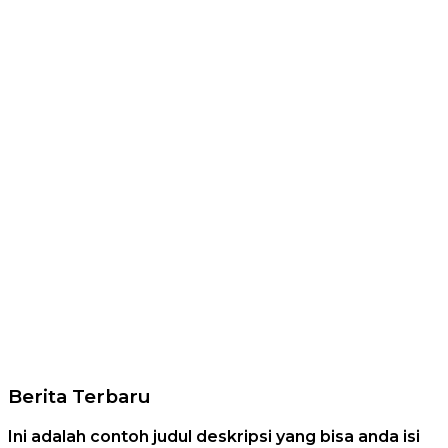
Berita Terbaru
Ini adalah contoh judul deskripsi yang bisa anda isi