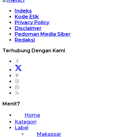
Indeks
Kode Etik
Privacy Policy
Disclaimer
Pedoman Media Siber
Redaksi
Terhubung Dengan Kami
Menit7
Home
Kategori
Label
Makassar