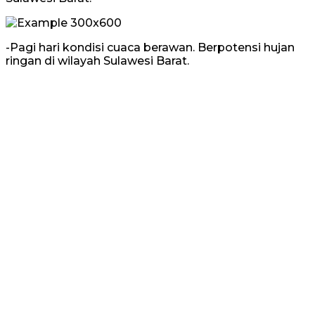
-Pagi hari kondisi cuaca berawan. Berpotensi hujan
ringan di wilayah Sulawesi Barat.