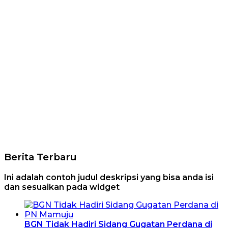
Berita Terbaru
Ini adalah contoh judul deskripsi yang bisa anda isi
dan sesuaikan pada widget
BGN Tidak Hadiri Sidang Gugatan Perdana di