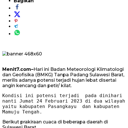
Bagikan
Menit7.com–
Hari ini Badan Meteorologi Klimatologi
dan Geofisika (BMKG) Tanpa Padang Sulawesi Barat,
merilis adanya potensi terjadi hujan lebat disertai
angin kencang dan petir/ kilat.
Kondisi ini potensi terjadi  pada dinihari 
nanti Jumat 24 Februari 2023 di dua wilayah 
yaitu kabupaten Pasangkayu  dan kabupaten 
Mamuju Tengah. 
Berikut prakiraan cuaca di beberapa daerah di
Sulawesi Barat.