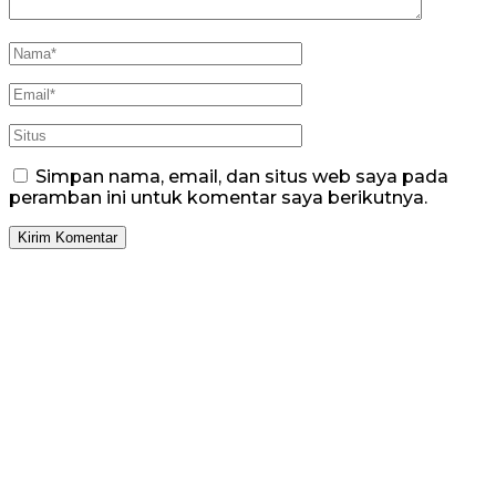
Simpan nama, email, dan situs web saya pada
peramban ini untuk komentar saya berikutnya.