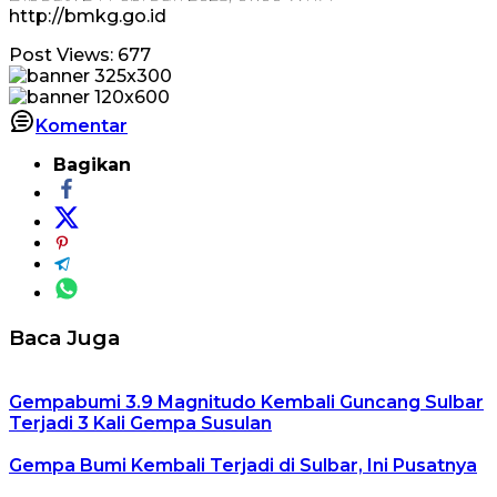
http://bmkg.go.id
Post Views:
677
Komentar
Bagikan
Baca Juga
Gempabumi 3.9 Magnitudo Kembali Guncang Sulbar
Terjadi 3 Kali Gempa Susulan
Gempa Bumi Kembali Terjadi di Sulbar, Ini Pusatnya