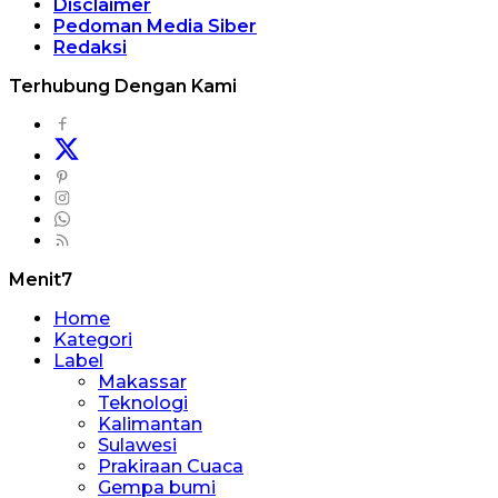
Disclaimer
Pedoman Media Siber
Redaksi
Terhubung Dengan Kami
Menit7
Home
Kategori
Label
Makassar
Teknologi
Kalimantan
Sulawesi
Prakiraan Cuaca
Gempa bumi