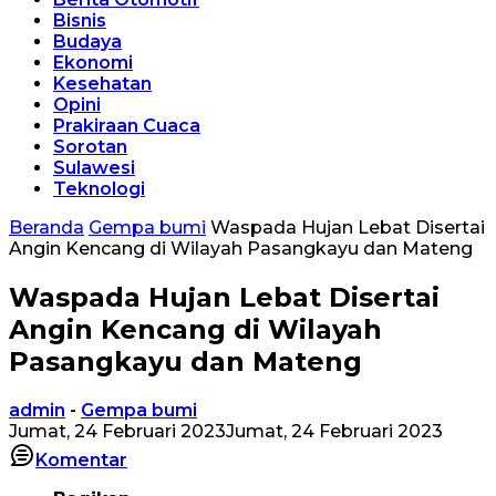
Bisnis
Budaya
Ekonomi
Kesehatan
Opini
Prakiraan Cuaca
Sorotan
Sulawesi
Teknologi
Beranda
Gempa bumi
Waspada Hujan Lebat Disertai
Angin Kencang di Wilayah Pasangkayu dan Mateng
Waspada Hujan Lebat Disertai
Angin Kencang di Wilayah
Pasangkayu dan Mateng
admin
-
Gempa bumi
Jumat, 24 Februari 2023
Jumat, 24 Februari 2023
Komentar