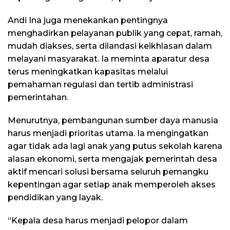
Andi Ina juga menekankan pentingnya
menghadirkan pelayanan publik yang cepat, ramah,
mudah diakses, serta dilandasi keikhlasan dalam
melayani masyarakat. Ia meminta aparatur desa
terus meningkatkan kapasitas melalui
pemahaman regulasi dan tertib administrasi
pemerintahan.
Menurutnya, pembangunan sumber daya manusia
harus menjadi prioritas utama. Ia mengingatkan
agar tidak ada lagi anak yang putus sekolah karena
alasan ekonomi, serta mengajak pemerintah desa
aktif mencari solusi bersama seluruh pemangku
kepentingan agar setiap anak memperoleh akses
pendidikan yang layak.
“Kepala desa harus menjadi pelopor dalam