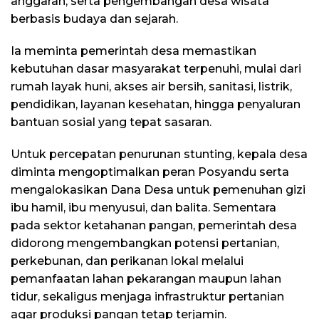
anggaran, serta pengembangan desa wisata
berbasis budaya dan sejarah.
Ia meminta pemerintah desa memastikan
kebutuhan dasar masyarakat terpenuhi, mulai dari
rumah layak huni, akses air bersih, sanitasi, listrik,
pendidikan, layanan kesehatan, hingga penyaluran
bantuan sosial yang tepat sasaran.
Untuk percepatan penurunan stunting, kepala desa
diminta mengoptimalkan peran Posyandu serta
mengalokasikan Dana Desa untuk pemenuhan gizi
ibu hamil, ibu menyusui, dan balita. Sementara
pada sektor ketahanan pangan, pemerintah desa
didorong mengembangkan potensi pertanian,
perkebunan, dan perikanan lokal melalui
pemanfaatan lahan pekarangan maupun lahan
tidur, sekaligus menjaga infrastruktur pertanian
agar produksi pangan tetap terjamin.