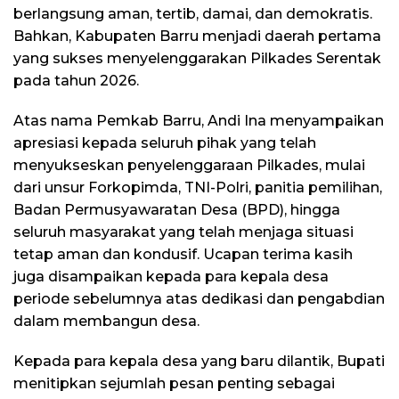
berlangsung aman, tertib, damai, dan demokratis.
Bahkan, Kabupaten Barru menjadi daerah pertama
yang sukses menyelenggarakan Pilkades Serentak
pada tahun 2026.
Atas nama Pemkab Barru, Andi Ina menyampaikan
apresiasi kepada seluruh pihak yang telah
menyukseskan penyelenggaraan Pilkades, mulai
dari unsur Forkopimda, TNI-Polri, panitia pemilihan,
Badan Permusyawaratan Desa (BPD), hingga
seluruh masyarakat yang telah menjaga situasi
tetap aman dan kondusif. Ucapan terima kasih
juga disampaikan kepada para kepala desa
periode sebelumnya atas dedikasi dan pengabdian
dalam membangun desa.
Kepada para kepala desa yang baru dilantik, Bupati
menitipkan sejumlah pesan penting sebagai