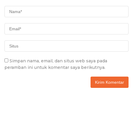
Simpan nama, email, dan situs web saya pada
peramban ini untuk komentar saya berikutnya.