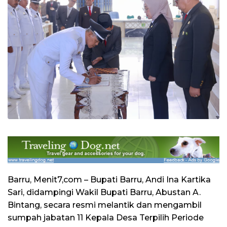
Barru, Menit7,com – Bupati Barru, Andi Ina Kartika
Sari, didampingi Wakil Bupati Barru, Abustan A.
Bintang, secara resmi melantik dan mengambil
sumpah jabatan 11 Kepala Desa Terpilih Periode