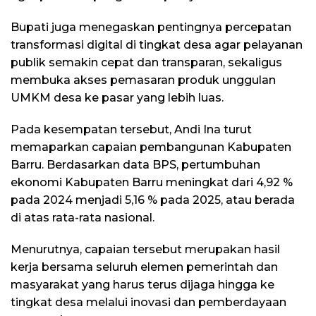
Bupati juga menegaskan pentingnya percepatan
transformasi digital di tingkat desa agar pelayanan
publik semakin cepat dan transparan, sekaligus
membuka akses pemasaran produk unggulan
UMKM desa ke pasar yang lebih luas.
Pada kesempatan tersebut, Andi Ina turut
memaparkan capaian pembangunan Kabupaten
Barru. Berdasarkan data BPS, pertumbuhan
ekonomi Kabupaten Barru meningkat dari 4,92 %
pada 2024 menjadi 5,16 % pada 2025, atau berada
di atas rata-rata nasional.
Menurutnya, capaian tersebut merupakan hasil
kerja bersama seluruh elemen pemerintah dan
masyarakat yang harus terus dijaga hingga ke
tingkat desa melalui inovasi dan pemberdayaan