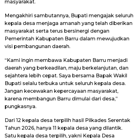
masyarakat.
Mengakhiri sambutannya, Bupati mengajak seluruh
kepala desa menjaga amanah yang telah diberikan
masyarakat serta terus bersinergi dengan
Pemerintah Kabupaten Barru dalam mewujudkan
visi pembangunan daerah.
“Kami ingin membawa Kabupaten Barru menjadi
daerah yang berkeadilan, maju berkelanjutan, dan
sejahtera lebih cepat. Saya bersama Bapak Wakil
Bupati selalu terbuka untuk seluruh kepala desa.
Jangan kecewakan kepercayaan masyarakat,
karena membangun Barru dimulai dari desa,”
pungkasnya.
Dari 12 kepala desa terpilih hasil Pilkades Serentak
Tahun 2026, hanya 11 kepala desa yang dilantik.
Satu kepala desa terpilih, yakni Kepala Desa