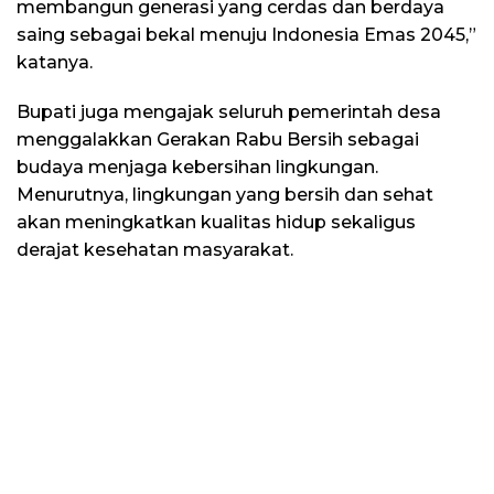
membangun generasi yang cerdas dan berdaya
saing sebagai bekal menuju Indonesia Emas 2045,”
katanya.
Bupati juga mengajak seluruh pemerintah desa
menggalakkan Gerakan Rabu Bersih sebagai
budaya menjaga kebersihan lingkungan.
Menurutnya, lingkungan yang bersih dan sehat
akan meningkatkan kualitas hidup sekaligus
derajat kesehatan masyarakat.