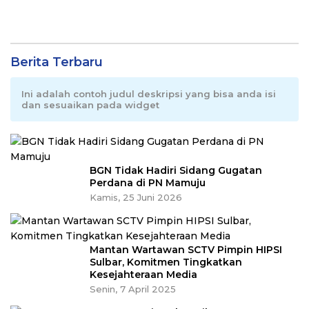
Berita Terbaru
Ini adalah contoh judul deskripsi yang bisa anda isi
dan sesuaikan pada widget
BGN Tidak Hadiri Sidang Gugatan
Perdana di PN Mamuju
Kamis, 25 Juni 2026
Mantan Wartawan SCTV Pimpin HIPSI
Sulbar, Komitmen Tingkatkan
Kesejahteraan Media
Senin, 7 April 2025