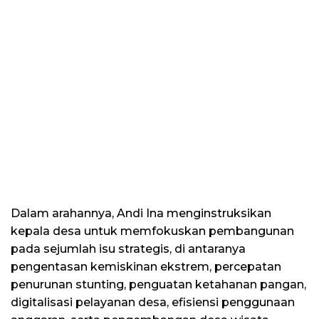
Dalam arahannya, Andi Ina menginstruksikan
kepala desa untuk memfokuskan pembangunan
pada sejumlah isu strategis, di antaranya
pengentasan kemiskinan ekstrem, percepatan
penurunan stunting, penguatan ketahanan pangan,
digitalisasi pelayanan desa, efisiensi penggunaan