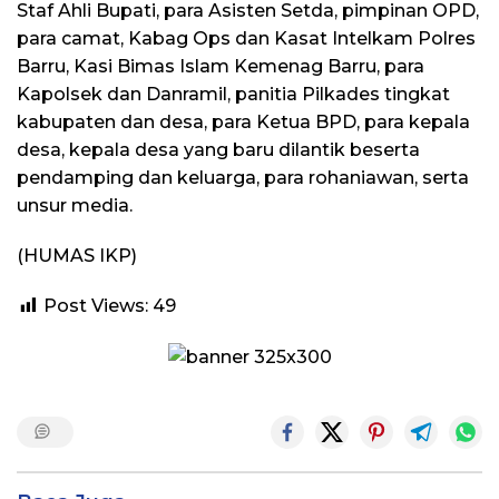
Staf Ahli Bupati, para Asisten Setda, pimpinan OPD,
para camat, Kabag Ops dan Kasat Intelkam Polres
Barru, Kasi Bimas Islam Kemenag Barru, para
Kapolsek dan Danramil, panitia Pilkades tingkat
kabupaten dan desa, para Ketua BPD, para kepala
desa, kepala desa yang baru dilantik beserta
pendamping dan keluarga, para rohaniawan, serta
unsur media.
(HUMAS IKP)
Post Views:
49