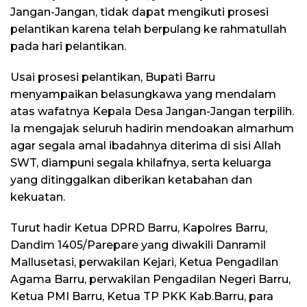
Jangan-Jangan, tidak dapat mengikuti prosesi
pelantikan karena telah berpulang ke rahmatullah
pada hari pelantikan.
Usai prosesi pelantikan, Bupati Barru
menyampaikan belasungkawa yang mendalam
atas wafatnya Kepala Desa Jangan-Jangan terpilih.
Ia mengajak seluruh hadirin mendoakan almarhum
agar segala amal ibadahnya diterima di sisi Allah
SWT, diampuni segala khilafnya, serta keluarga
yang ditinggalkan diberikan ketabahan dan
kekuatan.
Turut hadir Ketua DPRD Barru, Kapolres Barru,
Dandim 1405/Parepare yang diwakili Danramil
Mallusetasi, perwakilan Kejari, Ketua Pengadilan
Agama Barru, perwakilan Pengadilan Negeri Barru,
Ketua PMI Barru, Ketua TP PKK Kab.Barru, para