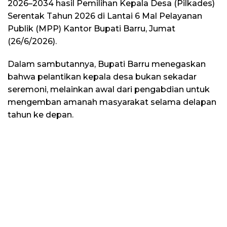
2026–2034 hasil Pemilihan Kepala Desa (Pilkades)
Serentak Tahun 2026 di Lantai 6 Mal Pelayanan
Publik (MPP) Kantor Bupati Barru, Jumat
(26/6/2026).
Dalam sambutannya, Bupati Barru menegaskan
bahwa pelantikan kepala desa bukan sekadar
seremoni, melainkan awal dari pengabdian untuk
mengemban amanah masyarakat selama delapan
tahun ke depan.