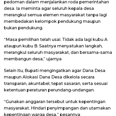
pedoman dalam menjalankan roda pemerintahan
desa. Ia meminta agar seluruh kepala desa
merangkul semua elemen masyarakat tanpa lagi
membedakan kelompok pendukung maupun
bukan pendukung.
“Masa pemilihan telah usai. Tidak ada lagi kubu A
ataupun kubu B. Saatnya menyatukan langkah,
merangkul seluruh masyarakat, dan bersama-sama
membangun desa,” ujarnya
Selain itu, Bupati mengingatkan agar Dana Desa
maupun Alokasi Dana Desa dikelola secara
transparan, akuntabel, tepat sasaran, serta sesuai
ketentuan peraturan perundang-undangan.
“Gunakan anggaran tersebut untuk kepentingan
masyarakat. Hindari penyimpangan dan utamakan
kepentingan warga desa,” pesannya