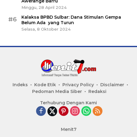
Awerange Barru
Minggu, 28 April 2024
Kalaksa BPBD Sulbar: Dana Stimulan Gempa
#6
Belum Ada yang Turun
Selasa, 8 Oktober 2024
Indeks
Kode Etik
Privacy Policy
Disclaimer
Pedoman Media Siber
Redaksi
Terhubung Dengan Kami
Menit7