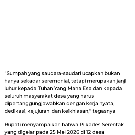
“Sumpah yang saudara-saudari ucapkan bukan
hanya sekadar seremonial, tetapi merupakan janji
luhur kepada Tuhan Yang Maha Esa dan kepada
seluruh masyarakat desa yang harus
dipertanggungjawabkan dengan kerja nyata,
dedikasi, kejujuran, dan keikhlasan,” tegasnya
Bupati menyampaikan bahwa Pilkades Serentak
yang digelar pada 25 Mei 2026 di 12 desa