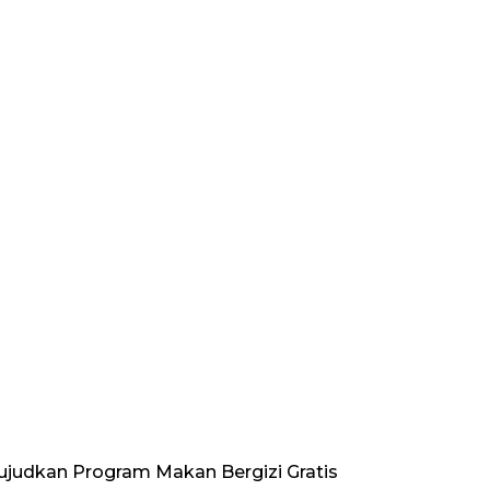
ujudkan Program Makan Bergizi Gratis