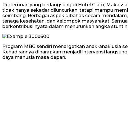
Pertemuan yang berlangsung di Hotel Claro, Makassar,
tidak hanya sekadar diluncurkan, tetapi mampu me
seimbang. Berbagai aspek dibahas secara mendalam, mu
tenaga kesehatan, dan kelompok masyarakat. Semua 
berkontribusi nyata dalam menurunkan angka stuntin
Program MBG sendiri menargetkan anak-anak usia seko
Kehadirannya diharapkan menjadi intervensi langsung
daya manusia masa depan.