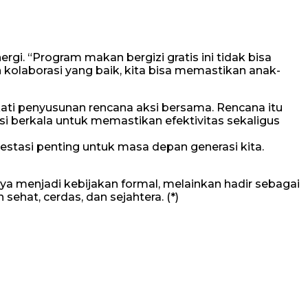
. “Program makan bergizi gratis ini tidak bisa
n kolaborasi yang baik, kita bisa memastikan anak-
ti penyusunan rencana aksi bersama. Rencana itu
i berkala untuk memastikan efektivitas sekaligus
estasi penting untuk masa depan generasi kita.
ya menjadi kebijakan formal, melainkan hadir sebagai
ehat, cerdas, dan sejahtera. (*)