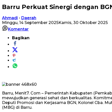
Barru Perkuat Sinergi dengan BG
Ahmadi
-
Daerah
Minggu, 14 September 2025
Kamis, 30 Oktober 2025
Komentar
Bagikan
Barru, Menit7. Com – Pemerintah Kabupaten (Pemkab
mewujudkan generasi sehat dan berkualitas. Komitme
Deputi Promosi dan Kerjasama BGN, Kolonel Cba. M
(MBG) di Barru.