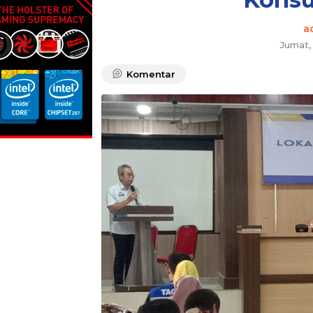
a
Jumat
Komentar