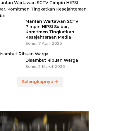
Mantan Wartawan SCTV
Pimpin HIPSI Sulbar,
Komitmen Tingkatkan
Kesejahteraan Media
Senin, 7 April 2025
Disambut Ribuan Warga
Senin, 3 Maret 2025
Selengkapnya