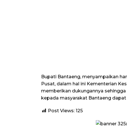
Bupati Bantaeng, menyampaikan har
Pusat, dalam hal ini Kementerian Ke
memberikan dukungannya sehingga 
kepada masyarakat Bantaeng dapat di
Post Views:
125