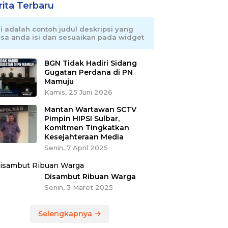
rita Terbaru
ni adalah contoh judul deskripsi yang
isa anda isi dan sesuaikan pada widget
BGN Tidak Hadiri Sidang
Gugatan Perdana di PN
Mamuju
Kamis, 25 Juni 2026
Mantan Wartawan SCTV
Pimpin HIPSI Sulbar,
Komitmen Tingkatkan
Kesejahteraan Media
Senin, 7 April 2025
Disambut Ribuan Warga
Senin, 3 Maret 2025
Selengkapnya