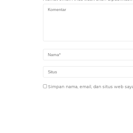
Simpan nama, email, dan situs web say