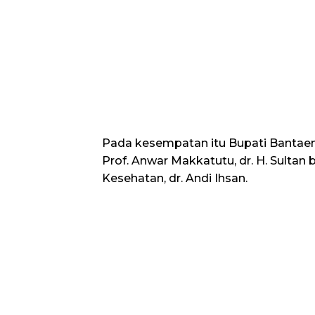
Pada kesempatan itu Bupati Bantae
Prof. Anwar Makkatutu, dr. H. Sultan
Kesehatan, dr. Andi Ihsan.