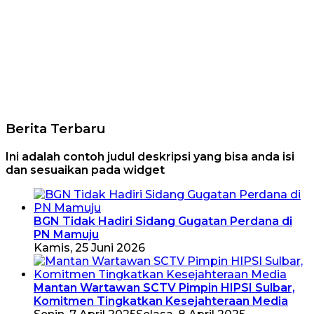
Berita Terbaru
Ini adalah contoh judul deskripsi yang bisa anda isi
dan sesuaikan pada widget
BGN Tidak Hadiri Sidang Gugatan Perdana di
PN Mamuju
Kamis, 25 Juni 2026
Mantan Wartawan SCTV Pimpin HIPSI Sulbar,
Komitmen Tingkatkan Kesejahteraan Media