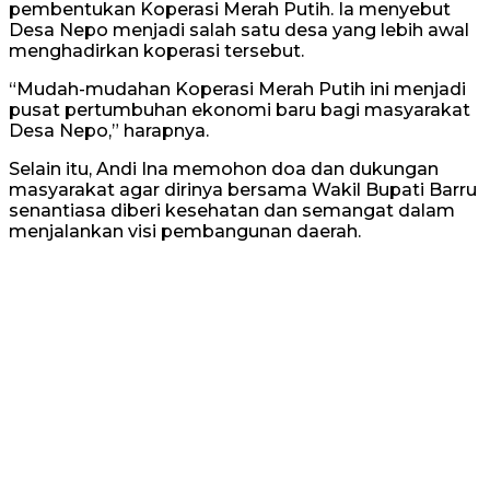
pembentukan Koperasi Merah Putih. Ia menyebut
Desa Nepo menjadi salah satu desa yang lebih awal
menghadirkan koperasi tersebut.
“Mudah-mudahan Koperasi Merah Putih ini menjadi
pusat pertumbuhan ekonomi baru bagi masyarakat
Desa Nepo,” harapnya.
Selain itu, Andi Ina memohon doa dan dukungan
masyarakat agar dirinya bersama Wakil Bupati Barru
senantiasa diberi kesehatan dan semangat dalam
menjalankan visi pembangunan daerah.