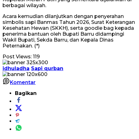
berbagai wilayah.
Acara kemudian dilanjutkan dengan penyerahan
simbolis sapi Banmas Tahun 2026, Surat Keterangan
Kesehatan Hewan (SKKH), serta goodie bag kepada
penerima bantuan oleh Bupati Barru didampingi
Wakil Bupati, Sekda Barru, dan Kepala Dinas
Peternakan. (*)
Post Views:
119
idhuladha
Sapi qurban
Komentar
Bagikan