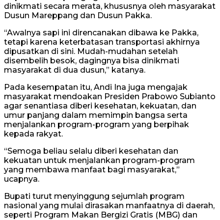
dinikmati secara merata, khususnya oleh masyarakat
Dusun Mareppang dan Dusun Pakka.
“Awalnya sapi ini direncanakan dibawa ke Pakka,
tetapi karena keterbatasan transportasi akhirnya
dipusatkan di sini. Mudah-mudahan setelah
disembelih besok, dagingnya bisa dinikmati
masyarakat di dua dusun,” katanya.
Pada kesempatan itu, Andi Ina juga mengajak
masyarakat mendoakan Presiden Prabowo Subianto
agar senantiasa diberi kesehatan, kekuatan, dan
umur panjang dalam memimpin bangsa serta
menjalankan program-program yang berpihak
kepada rakyat.
“Semoga beliau selalu diberi kesehatan dan
kekuatan untuk menjalankan program-program
yang membawa manfaat bagi masyarakat,”
ucapnya.
Bupati turut menyinggung sejumlah program
nasional yang mulai dirasakan manfaatnya di daerah,
seperti Program Makan Bergizi Gratis (MBG) dan