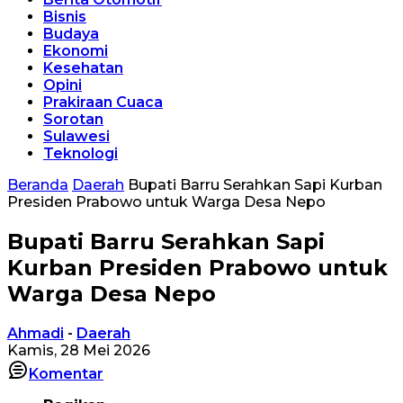
Bisnis
Budaya
Ekonomi
Kesehatan
Opini
Prakiraan Cuaca
Sorotan
Sulawesi
Teknologi
Beranda
Daerah
Bupati Barru Serahkan Sapi Kurban
Presiden Prabowo untuk Warga Desa Nepo
Bupati Barru Serahkan Sapi
Kurban Presiden Prabowo untuk
Warga Desa Nepo
Ahmadi
-
Daerah
Kamis, 28 Mei 2026
Komentar