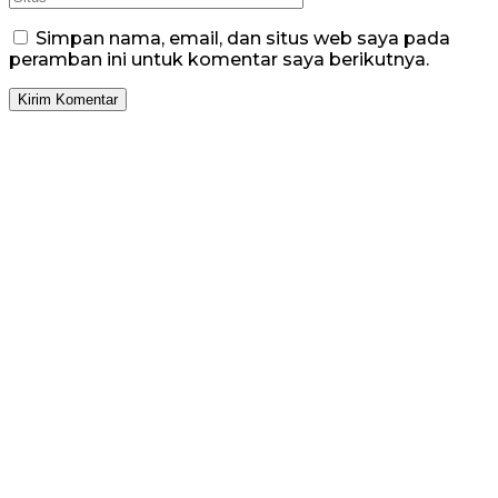
Simpan nama, email, dan situs web saya pada
peramban ini untuk komentar saya berikutnya.