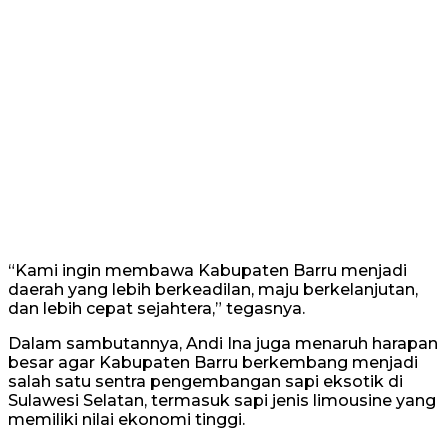
“Kami ingin membawa Kabupaten Barru menjadi
daerah yang lebih berkeadilan, maju berkelanjutan,
dan lebih cepat sejahtera,” tegasnya.
Dalam sambutannya, Andi Ina juga menaruh harapan
besar agar Kabupaten Barru berkembang menjadi
salah satu sentra pengembangan sapi eksotik di
Sulawesi Selatan, termasuk sapi jenis limousine yang
memiliki nilai ekonomi tinggi.