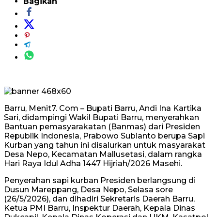
Bagikan
Barru, Menit7. Com – Bupati Barru, Andi Ina Kartika
Sari, didampingi Wakil Bupati Barru, menyerahkan
Bantuan pemasyarakatan (Banmas) dari Presiden
Republik Indonesia, Prabowo Subianto berupa Sapi
Kurban yang tahun ini disalurkan untuk masyarakat
Desa Nepo, Kecamatan Mallusetasi, dalam rangka
Hari Raya Idul Adha 1447 Hijriah/2026 Masehi.
Penyerahan sapi kurban Presiden berlangsung di
Dusun Mareppang, Desa Nepo, Selasa sore
(26/5/2026), dan dihadiri Sekretaris Daerah Barru,
Ketua PMI Barru, Inspektur Daerah, Kepala Dinas