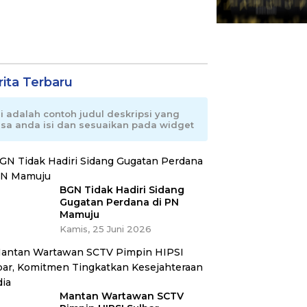
rita Terbaru
ni adalah contoh judul deskripsi yang
isa anda isi dan sesuaikan pada widget
BGN Tidak Hadiri Sidang
Gugatan Perdana di PN
Mamuju
Kamis, 25 Juni 2026
Mantan Wartawan SCTV