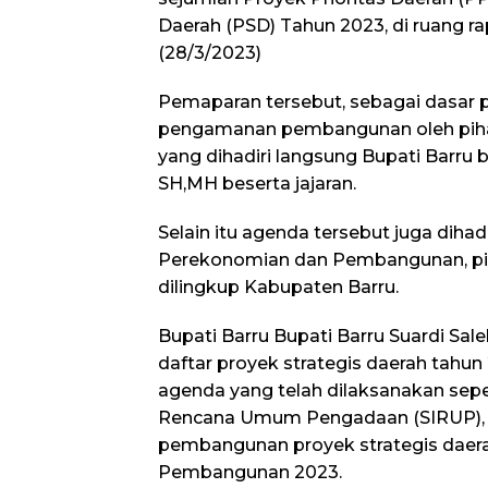
Daerah (PSD) Tahun 2023, di ruang rap
(28/3/2023)
Pemaparan tersebut, sebagai dasar 
pengamanan pembangunan oleh piha
yang dihadiri langsung Bupati Barru b
SH,MH beserta jajaran.
Selain itu agenda tersebut juga dihad
Perekonomian dan Pembangunan, p
dilingkup Kabupaten Barru.
Bupati Barru Bupati Barru Suardi S
daftar proyek strategis daerah tahun
agenda yang telah dilaksanakan seper
Rencana Umum Pengadaan (SIRUP)
pembangunan proyek strategis daer
Pembangunan 2023.