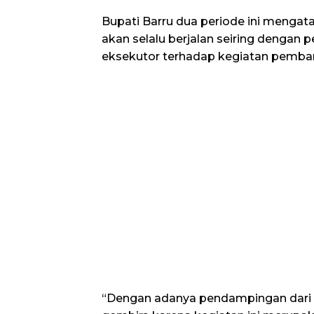
Bupati Barru dua periode ini mengat
akan selalu berjalan seiring dengan
eksekutor terhadap kegiatan pemba
“Dengan adanya pendampingan dari 