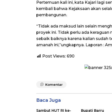
Pertemuan kali ini, kata Kajari lagi
kembali bahwa Kejaksaan akan selal
pembangunan.
“Tidak ada maksud lain selain mengh
proyek ini. Tidak perlu ada keraguan
sebaik baiknya karena kalian sudah 
amanah ini,”ungkapnya. Laporan : A
Post Views:
690
Komentar
Baca Juga
Sambut HUT RI ke-
Bupati Barru