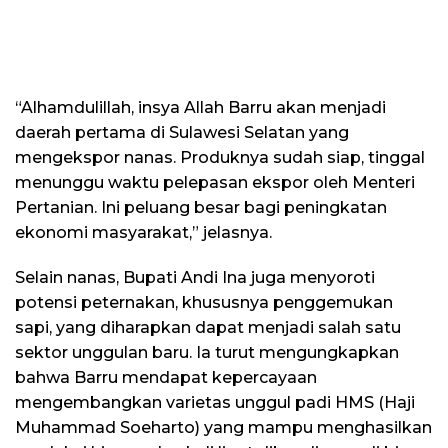
“Alhamdulillah, insya Allah Barru akan menjadi
daerah pertama di Sulawesi Selatan yang
mengekspor nanas. Produknya sudah siap, tinggal
menunggu waktu pelepasan ekspor oleh Menteri
Pertanian. Ini peluang besar bagi peningkatan
ekonomi masyarakat,” jelasnya.
Selain nanas, Bupati Andi Ina juga menyoroti
potensi peternakan, khususnya penggemukan
sapi, yang diharapkan dapat menjadi salah satu
sektor unggulan baru. Ia turut mengungkapkan
bahwa Barru mendapat kepercayaan
mengembangkan varietas unggul padi HMS (Haji
Muhammad Soeharto) yang mampu menghasilkan