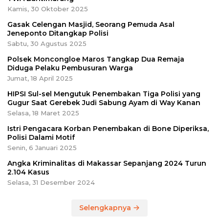
Kamis, 30 Oktober 2025
Gasak Celengan Masjid, Seorang Pemuda Asal
Jeneponto Ditangkap Polisi
Sabtu, 30 Agustus 2025
Polsek Moncongloe Maros Tangkap Dua Remaja
Diduga Pelaku Pembusuran Warga
Jumat, 18 April 2025
HIPSI Sul-sel Mengutuk Penembakan Tiga Polisi yang
Gugur Saat Gerebek Judi Sabung Ayam di Way Kanan
Selasa, 18 Maret 2025
Istri Pengacara Korban Penembakan di Bone Diperiksa,
Polisi Dalami Motif
Senin, 6 Januari 2025
Angka Kriminalitas di Makassar Sepanjang 2024 Turun
2.104 Kasus
Selasa, 31 Desember 2024
Selengkapnya