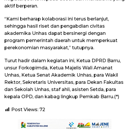
aktif berperan.
“Kami berharap kolaborasi ini terus berlanjut,
sehingga hasil riset dan pengabdian civitas
akademika Unhas dapat bersinergi dengan
program pemerintah daerah untuk memperkuat
perekonomian masyarakat,” tutupnya.
Turut hadir dalam kegiatan ini, Ketua DPRD Barru,
unsur Forkopimda, Ketua Majelis Wali Amanat
Unhas, Ketua Senat Akademik Unhas, para Wakil
Rektor, Sekretaris Universitas, para Dekan Fakultas
dan Sekolah Unhas, staf ahli, asisten Setda, para
kepala OPD, dan kabag lingkup Pemkab Barru.(*)
Post Views:
72