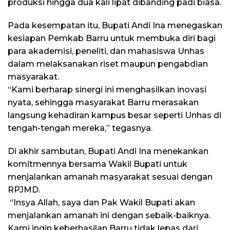
produksi hingga dua kali lipat dibanding padi biasa.
Pada kesempatan itu, Bupati Andi Ina menegaskan
kesiapan Pemkab Barru untuk membuka diri bagi
para akademisi, peneliti, dan mahasiswa Unhas
dalam melaksanakan riset maupun pengabdian
masyarakat.
“Kami berharap sinergi ini menghasilkan inovasi
nyata, sehingga masyarakat Barru merasakan
langsung kehadiran kampus besar seperti Unhas di
tengah-tengah mereka,” tegasnya.
Di akhir sambutan, Bupati Andi Ina menekankan
komitmennya bersama Wakil Bupati untuk
menjalankan amanah masyarakat sesuai dengan
RPJMD.
“Insya Allah, saya dan Pak Wakil Bupati akan
menjalankan amanah ini dengan sebaik-baiknya.
Kami ingin keberhasilan Barru tidak lepas dari