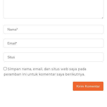
Simpan nama, email, dan situs web saya pada
peramban ini untuk komentar saya berikutnya.