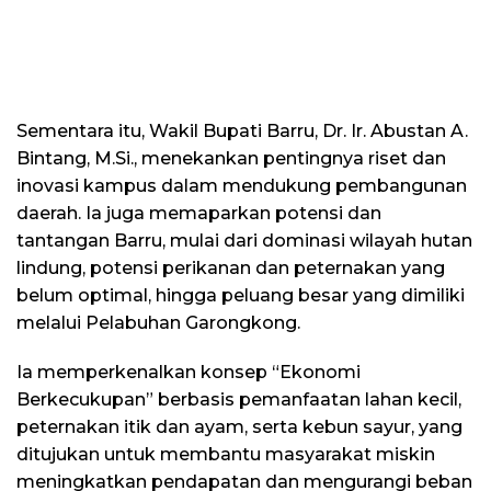
Sementara itu, Wakil Bupati Barru, Dr. Ir. Abustan A.
Bintang, M.Si., menekankan pentingnya riset dan
inovasi kampus dalam mendukung pembangunan
daerah. Ia juga memaparkan potensi dan
tantangan Barru, mulai dari dominasi wilayah hutan
lindung, potensi perikanan dan peternakan yang
belum optimal, hingga peluang besar yang dimiliki
melalui Pelabuhan Garongkong.
Ia memperkenalkan konsep “Ekonomi
Berkecukupan” berbasis pemanfaatan lahan kecil,
peternakan itik dan ayam, serta kebun sayur, yang
ditujukan untuk membantu masyarakat miskin
meningkatkan pendapatan dan mengurangi beban