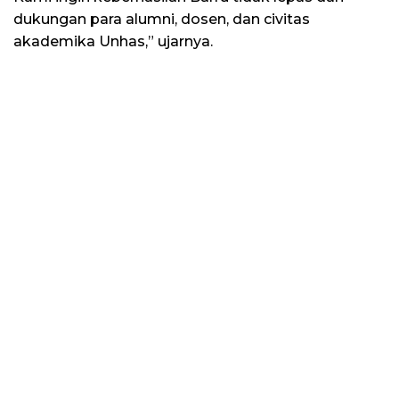
dukungan para alumni, dosen, dan civitas
akademika Unhas,” ujarnya.