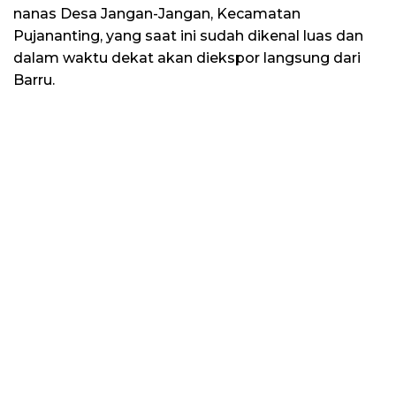
nanas Desa Jangan-Jangan, Kecamatan
Pujananting, yang saat ini sudah dikenal luas dan
dalam waktu dekat akan diekspor langsung dari
Barru.