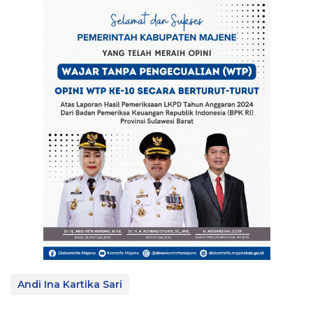
Andi Ina Kartika Sari