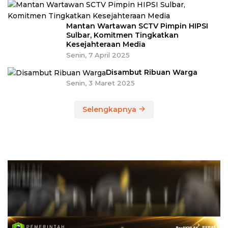
Mantan Wartawan SCTV Pimpin HIPSI
Sulbar, Komitmen Tingkatkan
Kesejahteraan Media
Senin, 7 April 2025
Disambut Ribuan Warga
Senin, 3 Maret 2025
Selengkapnya