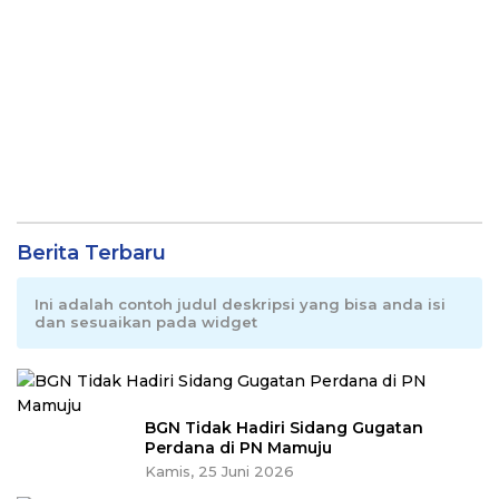
Berita Terbaru
Ini adalah contoh judul deskripsi yang bisa anda isi
dan sesuaikan pada widget
BGN Tidak Hadiri Sidang Gugatan
Perdana di PN Mamuju
Kamis, 25 Juni 2026