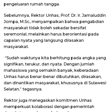
pengeluaran rumah tangga.
Sebelumnya, Rektor Unhas, Prof. Dr. Ir. Jamaluddin
Jompa, M.Sc., menyampaikan bahwa pengabdian
masyarakat tidak boleh sekadar bersifat
seremonial, melainkan harus berorientasi pada
capaian nyata yang langsung dirasakan
masyarakat.
“Sudah waktunya kita berhitung pada angka yang
signifikan, terukur, dan nyata. Dengan jumlah
mahasiswa yang semakin banyak, keberadaan
Unhas harus benar-benar dibutuhkan, dirasakan,
dan dinantikan masyarakat, khususnya di Sulawesi
Selatan,” tegasnya.
Rektor juga menegaskan komitmen Unhas
memperkuat kolaborasi dengan pemerintah