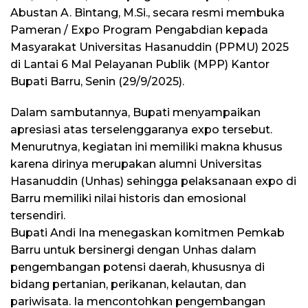
Abustan A. Bintang, M.Si., secara resmi membuka
Pameran / Expo Program Pengabdian kepada
Masyarakat Universitas Hasanuddin (PPMU) 2025
di Lantai 6 Mal Pelayanan Publik (MPP) Kantor
Bupati Barru, Senin (29/9/2025).
Dalam sambutannya, Bupati menyampaikan
apresiasi atas terselenggaranya expo tersebut.
Menurutnya, kegiatan ini memiliki makna khusus
karena dirinya merupakan alumni Universitas
Hasanuddin (Unhas) sehingga pelaksanaan expo di
Barru memiliki nilai historis dan emosional
tersendiri.
Bupati Andi Ina menegaskan komitmen Pemkab
Barru untuk bersinergi dengan Unhas dalam
pengembangan potensi daerah, khususnya di
bidang pertanian, perikanan, kelautan, dan
pariwisata. Ia mencontohkan pengembangan