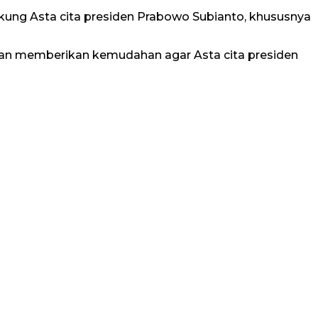
ung Asta cita presiden Prabowo Subianto, khususnya
akan memberikan kemudahan agar Asta cita presiden