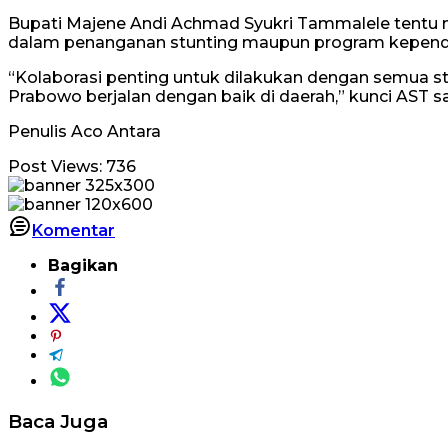
Bupati Majene Andi Achmad Syukri Tammalele tentu 
dalam penanganan stunting maupun program kepen
“Kolaborasi penting untuk dilakukan dengan semua st
Prabowo berjalan dengan baik di daerah,” kunci AST s
Penulis Aco Antara
Post Views:
736
Komentar
Bagikan
Baca Juga