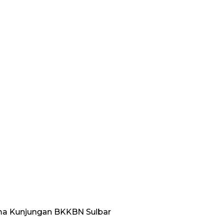
ima Kunjungan BKKBN Sulbar