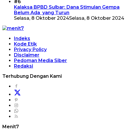
#6
Kalaksa BPBD Sulbar: Dana Stimulan Gempa
Belum Ada yang Turun
Selasa, 8 Oktober 2024
Selasa, 8 Oktober 2024
Indeks
Kode Etik
Privacy Policy
Disclaimer
Pedoman Media Siber
Redaksi
Terhubung Dengan Kami
Menit7