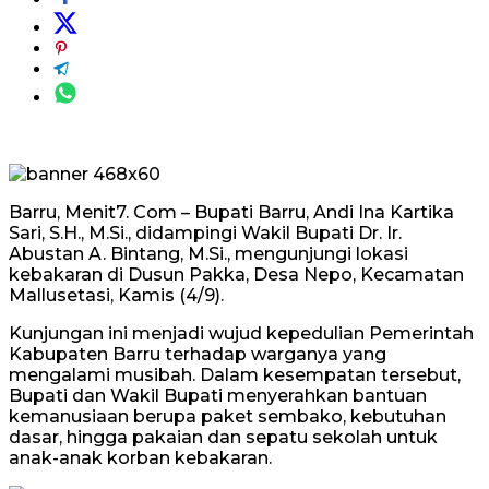
Barru, Menit7. Com – Bupati Barru, Andi Ina Kartika
Sari, S.H., M.Si., didampingi Wakil Bupati Dr. Ir.
Abustan A. Bintang, M.Si., mengunjungi lokasi
kebakaran di Dusun Pakka, Desa Nepo, Kecamatan
Mallusetasi, Kamis (4/9).
Kunjungan ini menjadi wujud kepedulian Pemerintah
Kabupaten Barru terhadap warganya yang
mengalami musibah. Dalam kesempatan tersebut,
Bupati dan Wakil Bupati menyerahkan bantuan
kemanusiaan berupa paket sembako, kebutuhan
dasar, hingga pakaian dan sepatu sekolah untuk
anak-anak korban kebakaran.