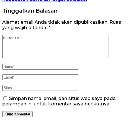
Tinggalkan Balasan
Alamat email Anda tidak akan dipublikasikan.
Ruas
yang wajib ditandai
*
Simpan nama, email, dan situs web saya pada
peramban ini untuk komentar saya berikutnya.