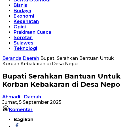
Bisnis
Budaya
Ekonomi
Kesehatan
Opini
Prakiraan Cuaca
Sorotan
Sulawesi
Teknologi
Beranda
Daerah
Bupati Serahkan Bantuan Untuk
Korban Kebakaran di Desa Nepo
Bupati Serahkan Bantuan Untuk
Korban Kebakaran di Desa Nepo
Ahmadi
-
Daerah
Jumat, 5 September 2025
Komentar
Bagikan