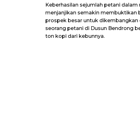
Keberhasilan sejumlah petani dalam
menjanjikan semakin membuktikan b
prospek besar untuk dikembangkan di
seorang petani di Dusun Bendrong b
ton kopi dari kebunnya.