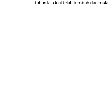
tahun lalu kini telah tumbuh dan mul