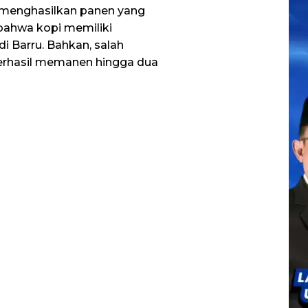
 menghasilkan panen yang
ahwa kopi memiliki
 Barru. Bahkan, salah
erhasil memanen hingga dua