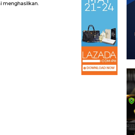
ai menghasilkan.