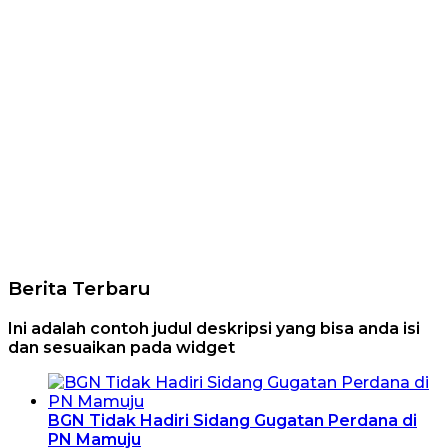
Berita Terbaru
Ini adalah contoh judul deskripsi yang bisa anda isi
dan sesuaikan pada widget
BGN Tidak Hadiri Sidang Gugatan Perdana di
PN Mamuju