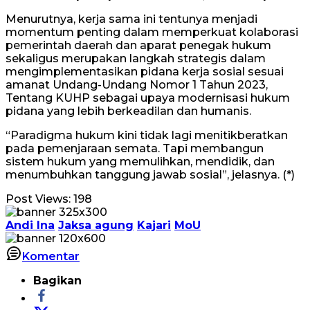
Menurutnya, kerja sama ini tentunya menjadi
momentum penting dalam memperkuat kolaborasi
pemerintah daerah dan aparat penegak hukum
sekaligus merupakan langkah strategis dalam
mengimplementasikan pidana kerja sosial sesuai
amanat Undang-Undang Nomor 1 Tahun 2023,
Tentang KUHP sebagai upaya modernisasi hukum
pidana yang lebih berkeadilan dan humanis.
“Paradigma hukum kini tidak lagi menitikberatkan
pada pemenjaraan semata. Tapi membangun
sistem hukum yang memulihkan, mendidik, dan
menumbuhkan tanggung jawab sosial”, jelasnya. (*)
Post Views:
198
Andi Ina
Jaksa agung
Kajari
MoU
Komentar
Bagikan