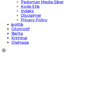
Pedoman Media Siber
Kode Etik
Indeks
Disclaimer
Privacy Policy
politik
Otomotif
Berita
Kriminal
Olahraga