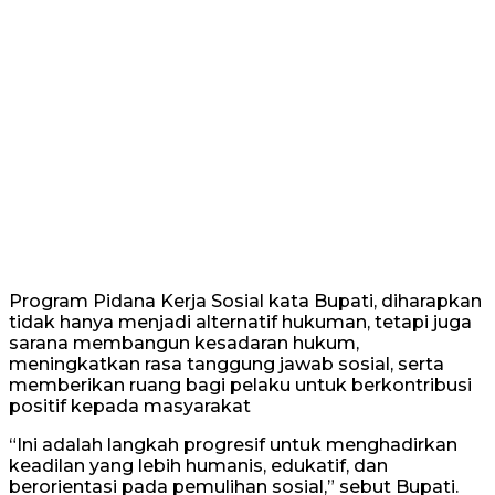
Program Pidana Kerja Sosial kata Bupati, diharapkan
tidak hanya menjadi alternatif hukuman, tetapi juga
sarana membangun kesadaran hukum,
meningkatkan rasa tanggung jawab sosial, serta
memberikan ruang bagi pelaku untuk berkontribusi
positif kepada masyarakat
“Ini adalah langkah progresif untuk menghadirkan
keadilan yang lebih humanis, edukatif, dan
berorientasi pada pemulihan sosial,” sebut Bupati.