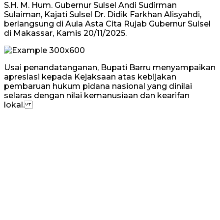
S.H. M. Hum. Gubernur Sulsel Andi Sudirman
Sulaiman, Kajati Sulsel Dr. Didik Farkhan Alisyahdi,
berlangsung di Aula Asta Cita Rujab Gubernur Sulsel
di Makassar, Kamis 20/11/2025.
Usai penandatanganan, Bupati Barru menyampaikan
apresiasi kepada Kejaksaan atas kebijakan
pembaruan hukum pidana nasional yang dinilai
selaras dengan nilai kemanusiaan dan kearifan
lokal.