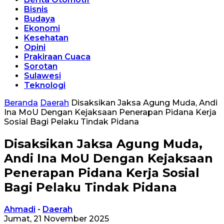
Bisnis
Budaya
Ekonomi
Kesehatan
Opini
Prakiraan Cuaca
Sorotan
Sulawesi
Teknologi
Beranda
Daerah
Disaksikan Jaksa Agung Muda, Andi
Ina MoU Dengan Kejaksaan Penerapan Pidana Kerja
Sosial Bagi Pelaku Tindak Pidana
Disaksikan Jaksa Agung Muda,
Andi Ina MoU Dengan Kejaksaan
Penerapan Pidana Kerja Sosial
Bagi Pelaku Tindak Pidana
Ahmadi
-
Daerah
Jumat, 21 November 2025