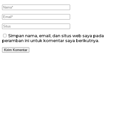
Simpan nama, email, dan situs web saya pada
peramban ini untuk komentar saya berikutnya.