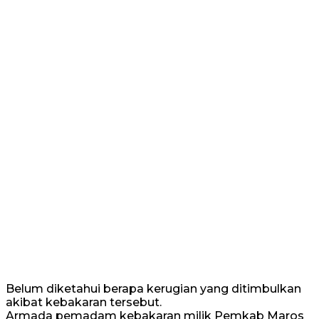
Belum diketahui berapa kerugian yang ditimbulkan
akibat kebakaran tersebut.
Armada pemadam kebakaran milik Pemkab Maros