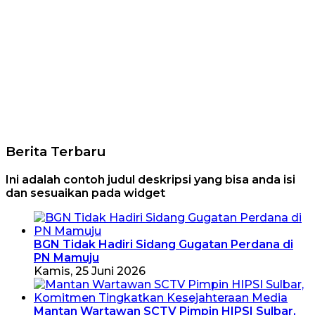
Berita Terbaru
Ini adalah contoh judul deskripsi yang bisa anda isi
dan sesuaikan pada widget
BGN Tidak Hadiri Sidang Gugatan Perdana di
PN Mamuju
Kamis, 25 Juni 2026
Mantan Wartawan SCTV Pimpin HIPSI Sulbar,