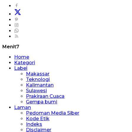
Menit7
Home
Kategori
Label
Makassar
Teknologi
Kalimantan
Sulawesi
Prakiraan Cuaca
Gempa bumi
Laman
Pedoman Media Siber
Kode Etik
Indeks
Disclaimer