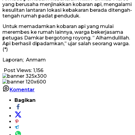
yang berusaha menjinakkan kobaran api, mengalami
kesulitan lantaran lokasi kebakaran berada ditengah-
tengah rumah padat penduduk.
Untuk memadamkan kobaran api yang mulai
merembes ke rumah lainnya, warga bekerjasama
petugas Damkar bergotong royong. ” Alhamdulillah.
Api berhasil dipadamkan,” ujar salah seorang warga.
(*)
Laporan; Anmam
Post Views:
1,156
Komentar
Bagikan