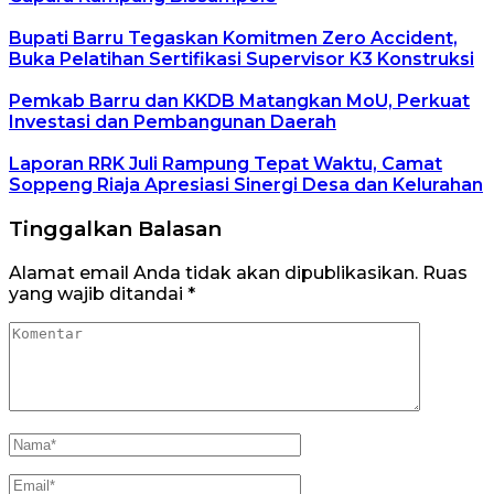
Bupati Barru Tegaskan Komitmen Zero Accident,
Buka Pelatihan Sertifikasi Supervisor K3 Konstruksi
Pemkab Barru dan KKDB Matangkan MoU, Perkuat
Investasi dan Pembangunan Daerah
Laporan RRK Juli Rampung Tepat Waktu, Camat
Soppeng Riaja Apresiasi Sinergi Desa dan Kelurahan
Tinggalkan Balasan
Alamat email Anda tidak akan dipublikasikan.
Ruas
yang wajib ditandai
*