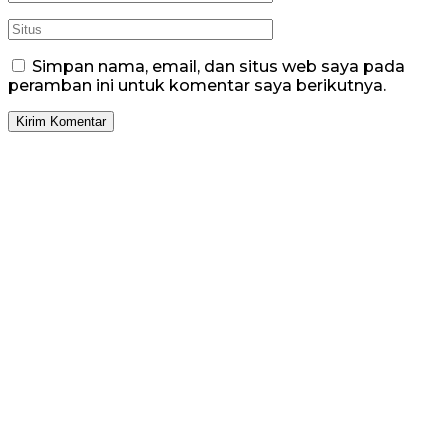
Simpan nama, email, dan situs web saya pada
peramban ini untuk komentar saya berikutnya.