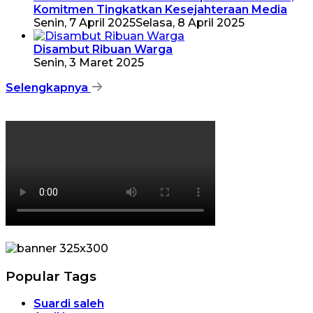
Komitmen Tingkatkan Kesejahteraan Media
Senin, 7 April 2025
Selasa, 8 April 2025
Disambut Ribuan Warga
Senin, 3 Maret 2025
Selengkapnya
Popular Tags
Suardi saleh