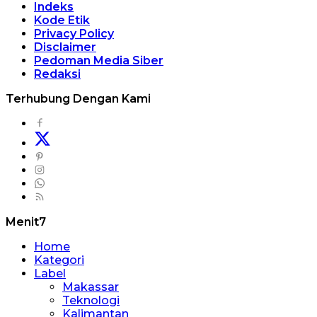
Indeks
Kode Etik
Privacy Policy
Disclaimer
Pedoman Media Siber
Redaksi
Terhubung Dengan Kami
Menit7
Home
Kategori
Label
Makassar
Teknologi
Kalimantan