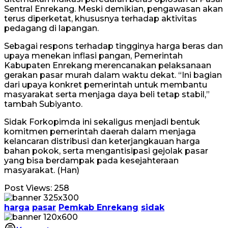
Sentral Enrekang. Meski demikian, pengawasan akan
terus diperketat, khususnya terhadap aktivitas
pedagang di lapangan.
Sebagai respons terhadap tingginya harga beras dan
upaya menekan inflasi pangan, Pemerintah
Kabupaten Enrekang merencanakan pelaksanaan
gerakan pasar murah dalam waktu dekat. “Ini bagian
dari upaya konkret pemerintah untuk membantu
masyarakat serta menjaga daya beli tetap stabil,”
tambah Subiyanto.
Sidak Forkopimda ini sekaligus menjadi bentuk
komitmen pemerintah daerah dalam menjaga
kelancaran distribusi dan keterjangkauan harga
bahan pokok, serta mengantisipasi gejolak pasar
yang bisa berdampak pada kesejahteraan
masyarakat. (Han)
Post Views:
258
harga
pasar
Pemkab Enrekang
sidak