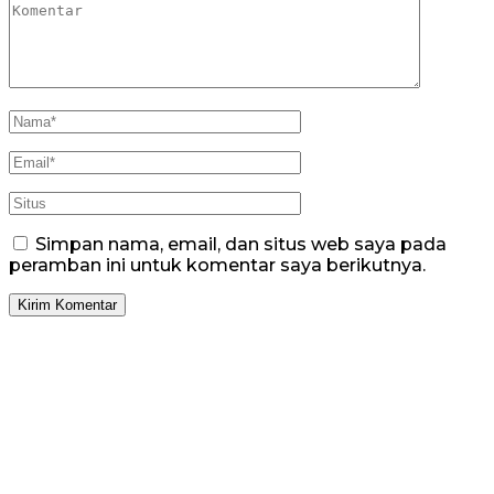
Simpan nama, email, dan situs web saya pada
peramban ini untuk komentar saya berikutnya.