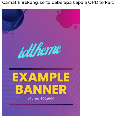
Camat Enrekang, serta beberapa kepala OPD terkait.