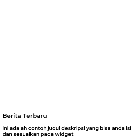
Berita Terbaru
Ini adalah contoh judul deskripsi yang bisa anda isi
dan sesuaikan pada widget