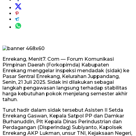
Enrekang, Menit7. Com — Forum Komunikasi
Pimpinan Daerah (Forkopimda) Kabupaten
Enrekang menggelar inspeksi mendadak (sidak) ke
Pasar Sentral Enrekang, Kelurahan Juppandang,
Senin, 21 Juli 2025. Sidak ini dilakukan sebagai
langkah pengawasan langsung terhadap stabilitas
harga kebutuhan pokok menjelang semester akhir
tahun.
Turut hadir dalam sidak tersebut Asisten II Setda
Enrekang Gaswan, Kepala Satpol PP dan Damkar
Burhanuddin, Plt Kepala Dinas Perindustrian dan
Perdagangan (Disperindag) Subiyanto, Kapolsek
Enrekang AKP Lukman, unsur TNI, Kejaksaan Negeri,