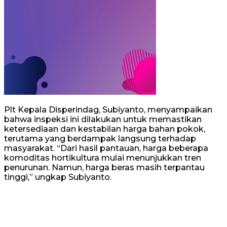
Plt Kepala Disperindag, Subiyanto, menyampaikan
bahwa inspeksi ini dilakukan untuk memastikan
ketersediaan dan kestabilan harga bahan pokok,
terutama yang berdampak langsung terhadap
masyarakat. “Dari hasil pantauan, harga beberapa
komoditas hortikultura mulai menunjukkan tren
penurunan. Namun, harga beras masih terpantau
tinggi,” ungkap Subiyanto.