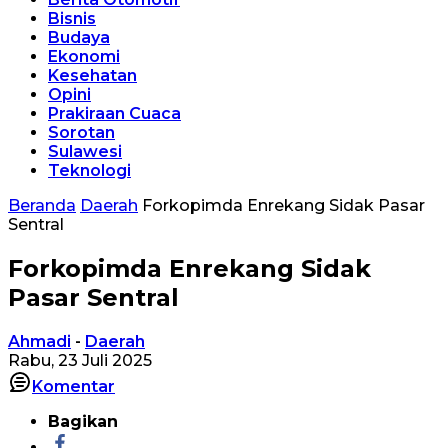
Bisnis
Budaya
Ekonomi
Kesehatan
Opini
Prakiraan Cuaca
Sorotan
Sulawesi
Teknologi
Beranda
Daerah
Forkopimda Enrekang Sidak Pasar
Sentral
Forkopimda Enrekang Sidak
Pasar Sentral
Ahmadi
-
Daerah
Rabu, 23 Juli 2025
Komentar
Bagikan