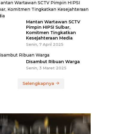
Mantan Wartawan SCTV
Pimpin HIPSI Sulbar,
Komitmen Tingkatkan
Kesejahteraan Media
Senin, 7 April 2025
Disambut Ribuan Warga
Senin, 3 Maret 2025
Selengkapnya