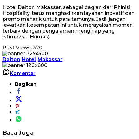
Hotel Dalton Makassar, sebagai bagian dari Phinisi
Hospitality, terus menghadirkan layanan inovatif dan
promo menarik untuk para tamunya. Jadi, jangan
lewatkan kesempatan ini untuk merayakan momen
terbaik dengan pengalaman menginap yang
istimewa. (Humas)
Post Views:
320
Dalton
Hotel
Makassar
Komentar
Bagikan
Baca Juga