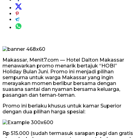
Makassar, Menit7.com — Hotel Dalton Makassar
menawarkan promo menarik bertajuk “HOBI”
Holiday Bulan Juni. Promo ini menjadi pilihan
sempurna untuk warga Makassar yang ingin
merayakan momen berlibur bersama dengan
suasana santai dan nyaman bersama keluarga,
pasangan dan teman-teman.
Promo ini berlaku khusus untuk kamar Superior
dengan dua pilihan harga spesial:
Rp 515.000 (sudah termasuk sarapan pagi dan gratis