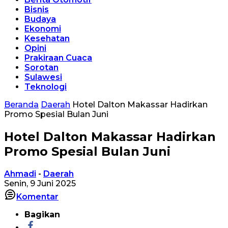
Bisnis
Budaya
Ekonomi
Kesehatan
Opini
Prakiraan Cuaca
Sorotan
Sulawesi
Teknologi
Beranda
Daerah
Hotel Dalton Makassar Hadirkan
Promo Spesial Bulan Juni
Hotel Dalton Makassar Hadirkan
Promo Spesial Bulan Juni
Ahmadi
-
Daerah
Senin, 9 Juni 2025
Komentar
Bagikan