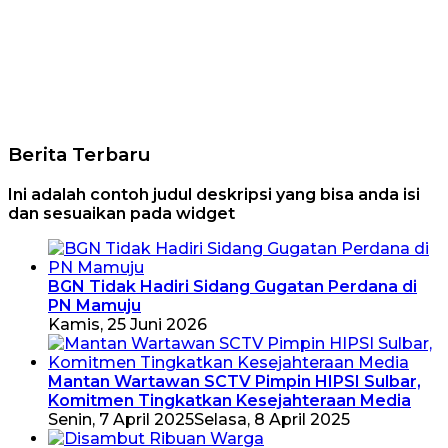
Berita Terbaru
Ini adalah contoh judul deskripsi yang bisa anda isi
dan sesuaikan pada widget
BGN Tidak Hadiri Sidang Gugatan Perdana di
PN Mamuju
Kamis, 25 Juni 2026
Mantan Wartawan SCTV Pimpin HIPSI Sulbar,
Komitmen Tingkatkan Kesejahteraan Media
Senin, 7 April 2025
Selasa, 8 April 2025