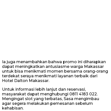
Ia juga menambahkan bahwa promo ini diharapkan
dapat meningkatkan antusiasme warga Makassar
untuk bisa menikmati momen bersama orang-orang
terdekat seraya menikmati layanan terbaik dari
Hotel Dalton Makassar.
Untuk informasi lebih lanjut dan reservasi,
masyarakat dapat menghubungi 0811 4183 022.
Mengingat slot yang terbatas, Sasa mengimbau
agar segera melakukan pemesanan sebelum
kehabisan.