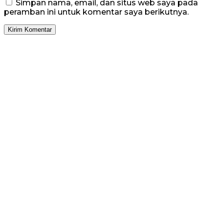
Simpan nama, email, dan situs web saya pada
peramban ini untuk komentar saya berikutnya.