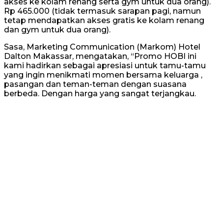
akses ke kolam renang serta gym untuk dua orang).
Rp 465.000 (tidak termasuk sarapan pagi, namun
tetap mendapatkan akses gratis ke kolam renang
dan gym untuk dua orang).
Sasa, Marketing Communication (Markom) Hotel
Dalton Makassar, mengatakan, “Promo HOBI ini
kami hadirkan sebagai apresiasi untuk tamu-tamu
yang ingin menikmati momen bersama keluarga ,
pasangan dan teman-teman dengan suasana
berbeda. Dengan harga yang sangat terjangkau.