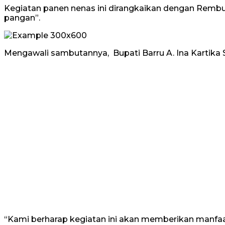
Kegiatan panen nenas ini dirangkaikan dengan Remb
pangan”.
Mengawali sambutannya, Bupati Barru A. Ina Kartika S
“Kami berharap kegiatan ini akan memberikan manfaa