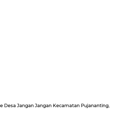
te Desa Jangan Jangan Kecamatan Pujananting,