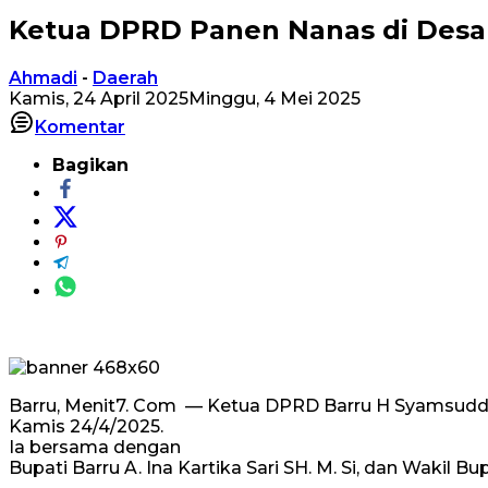
Ketua DPRD Panen Nanas di Desa
Ahmadi
-
Daerah
Kamis, 24 April 2025
Minggu, 4 Mei 2025
Komentar
Bagikan
Barru, Menit7. Com — Ketua DPRD Barru H Syamsuddi
Kamis 24/4/2025.
Ia bersama dengan
Bupati Barru A. Ina Kartika Sari SH. M. Si, dan Wakil B