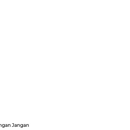
ngan Jangan