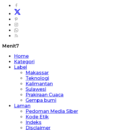
Menit7
Home
Kategori
Label
Makassar
Teknologi
Kalimantan
Sulawesi
Prakiraan Cuaca
Gempa bumi
Laman
Pedoman Media Siber
Kode Etik
Indeks
Disclaimer