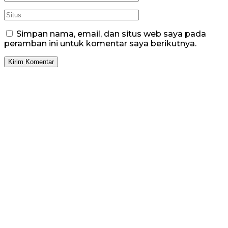
Simpan nama, email, dan situs web saya pada
peramban ini untuk komentar saya berikutnya.