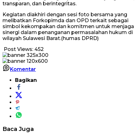
transparan, dan berintegritas.
Kegiatan diakhiri dengan sesi foto bersama yang
melibatkan Forkopimda dan OPD terkait sebagai
simbol kekompakan dan komitmen untuk menjaga
sinergi dalam penanganan permasalahan hukum di
wilayah Sulawesi Barat.(humas DPRD)
Post Views:
452
Komentar
Bagikan
Baca Juga