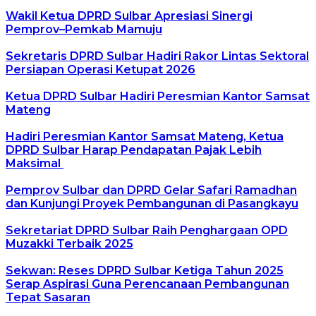
Wakil Ketua DPRD Sulbar Apresiasi Sinergi
Pemprov–Pemkab Mamuju
Sekretaris DPRD Sulbar Hadiri Rakor Lintas Sektoral
Persiapan Operasi Ketupat 2026
Ketua DPRD Sulbar Hadiri Peresmian Kantor Samsat
Mateng
Hadiri Peresmian Kantor Samsat Mateng, Ketua
DPRD Sulbar Harap Pendapatan Pajak Lebih
Maksimal
Pemprov Sulbar dan DPRD Gelar Safari Ramadhan
dan Kunjungi Proyek Pembangunan di Pasangkayu
Sekretariat DPRD Sulbar Raih Penghargaan OPD
Muzakki Terbaik 2025
Sekwan: Reses DPRD Sulbar Ketiga Tahun 2025
Serap Aspirasi Guna Perencanaan Pembangunan
Tepat Sasaran