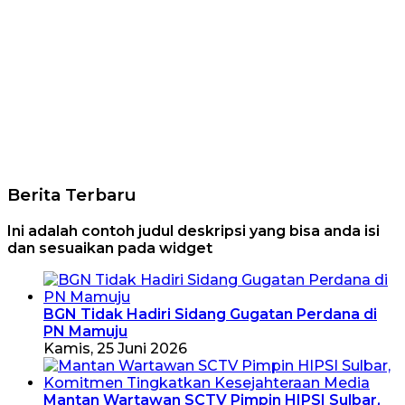
Berita Terbaru
Ini adalah contoh judul deskripsi yang bisa anda isi
dan sesuaikan pada widget
BGN Tidak Hadiri Sidang Gugatan Perdana di
PN Mamuju
Kamis, 25 Juni 2026
Mantan Wartawan SCTV Pimpin HIPSI Sulbar,