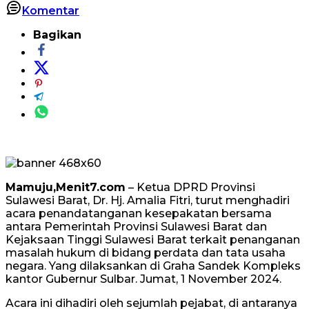
Komentar
Bagikan
Mamuju,Menit7.com
– Ketua DPRD Provinsi
Sulawesi Barat, Dr. Hj. Amalia Fitri, turut menghadiri
acara penandatanganan kesepakatan bersama
antara Pemerintah Provinsi Sulawesi Barat dan
Kejaksaan Tinggi Sulawesi Barat terkait penanganan
masalah hukum di bidang perdata dan tata usaha
negara. Yang dilaksankan di Graha Sandek Kompleks
kantor Gubernur Sulbar. Jumat, 1 November 2024.
Acara ini dihadiri oleh sejumlah pejabat, di antaranya