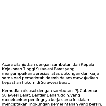
Acara dilanjutkan dengan sambutan dari Kepala
Kejaksaan Tinggi Sulawesi Barat yang
menyampaikan apresiasi atas dukungan dan kerja
sama dari pemerintah daerah dalam mewujudkan
kepastian hukum di Sulawesi Barat.
Kemudian disusul dengan sambutan, Pj. Gubernur
Sulawesi Barat, Bahtiar Baharuddin, yang
menekankan pentingnya kerja sama ini dalam
menciptakan lingkungan pemerintahan yang bersih,