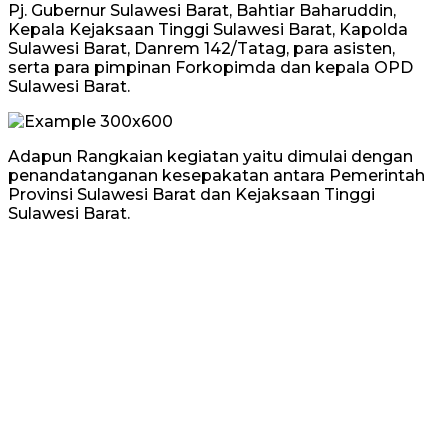
Pj. Gubernur Sulawesi Barat, Bahtiar Baharuddin,
Kepala Kejaksaan Tinggi Sulawesi Barat, Kapolda
Sulawesi Barat, Danrem 142/Tatag, para asisten,
serta para pimpinan Forkopimda dan kepala OPD
Sulawesi Barat.
Adapun Rangkaian kegiatan yaitu dimulai dengan
penandatanganan kesepakatan antara Pemerintah
Provinsi Sulawesi Barat dan Kejaksaan Tinggi
Sulawesi Barat.