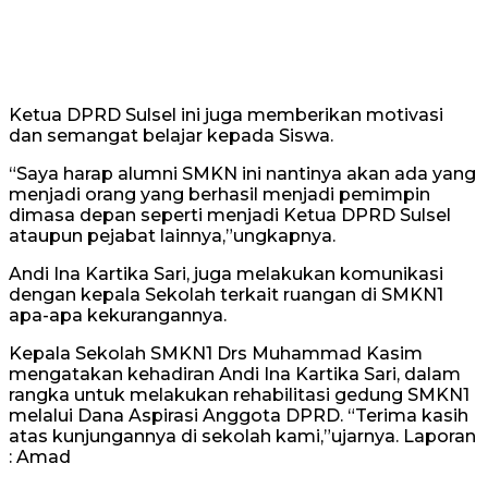
Ketua DPRD Sulsel ini juga memberikan motivasi
dan semangat belajar kepada Siswa.
“Saya harap alumni SMKN ini nantinya akan ada yang
menjadi orang yang berhasil menjadi pemimpin
dimasa depan seperti menjadi Ketua DPRD Sulsel
ataupun pejabat lainnya,”ungkapnya.
Andi Ina Kartika Sari, juga melakukan komunikasi
dengan kepala Sekolah terkait ruangan di SMKN1
apa-apa kekurangannya.
Kepala Sekolah SMKN1 Drs Muhammad Kasim
mengatakan kehadiran Andi Ina Kartika Sari, dalam
rangka untuk melakukan rehabilitasi gedung SMKN1
melalui Dana Aspirasi Anggota DPRD. “Terima kasih
atas kunjungannya di sekolah kami,”ujarnya. Laporan
: Amad