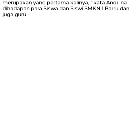
merupakan yang pertama kalinya, ,”kata Andi Ina
dihadapan para Siswa dan Siswi SMKN 1 Barru dan
juga guru.