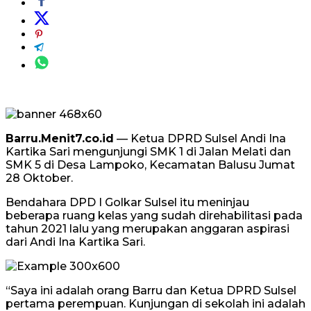
Barru.Menit7.co.id
— Ketua DPRD Sulsel Andi Ina
Kartika Sari mengunjungi SMK 1 di Jalan Melati dan
SMK 5 di Desa Lampoko, Kecamatan Balusu Jumat
28 Oktober.
Bendahara DPD I Golkar Sulsel itu meninjau
beberapa ruang kelas yang sudah direhabilitasi pada
tahun 2021 lalu yang merupakan anggaran aspirasi
dari Andi Ina Kartika Sari.
“Saya ini adalah orang Barru dan Ketua DPRD Sulsel
pertama perempuan. Kunjungan di sekolah ini adalah