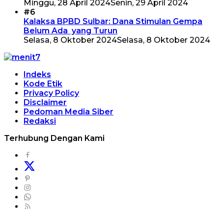
Minggu, 28 April 2024
Senin, 29 April 2024
#6
Kalaksa BPBD Sulbar: Dana Stimulan Gempa
Belum Ada yang Turun
Selasa, 8 Oktober 2024
Selasa, 8 Oktober 2024
Indeks
Kode Etik
Privacy Policy
Disclaimer
Pedoman Media Siber
Redaksi
Terhubung Dengan Kami