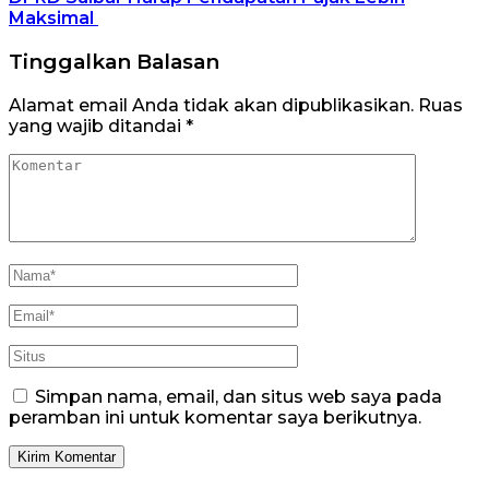
Maksimal
Tinggalkan Balasan
Alamat email Anda tidak akan dipublikasikan.
Ruas
yang wajib ditandai
*
Simpan nama, email, dan situs web saya pada
peramban ini untuk komentar saya berikutnya.