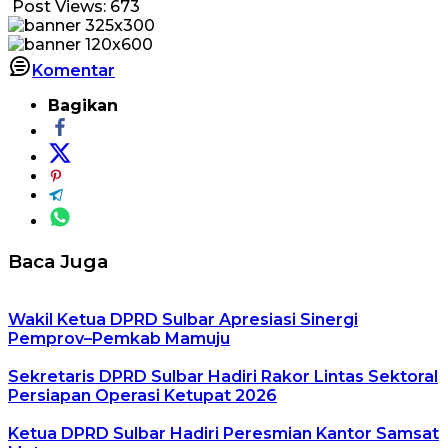
Post Views:
673
Komentar
Bagikan
Baca Juga
Wakil Ketua DPRD Sulbar Apresiasi Sinergi
Pemprov–Pemkab Mamuju
Sekretaris DPRD Sulbar Hadiri Rakor Lintas Sektoral
Persiapan Operasi Ketupat 2026
Ketua DPRD Sulbar Hadiri Peresmian Kantor Samsat