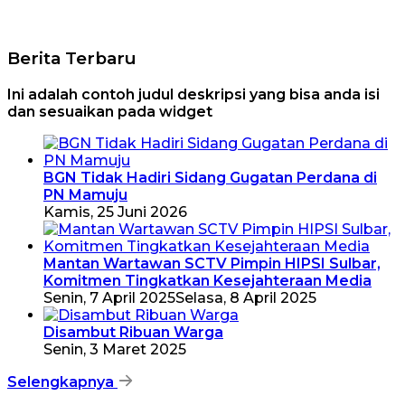
Berita Terbaru
Ini adalah contoh judul deskripsi yang bisa anda isi
dan sesuaikan pada widget
BGN Tidak Hadiri Sidang Gugatan Perdana di
PN Mamuju
Kamis, 25 Juni 2026
Mantan Wartawan SCTV Pimpin HIPSI Sulbar,
Komitmen Tingkatkan Kesejahteraan Media
Senin, 7 April 2025
Selasa, 8 April 2025
Disambut Ribuan Warga
Senin, 3 Maret 2025
Selengkapnya