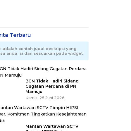
rita Terbaru
ni adalah contoh judul deskripsi yang
isa anda isi dan sesuaikan pada widget
BGN Tidak Hadiri Sidang
Gugatan Perdana di PN
Mamuju
Kamis, 25 Juni 2026
Mantan Wartawan SCTV