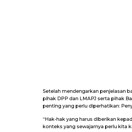
Setelah mendengarkan penjelasan bai
pihak DPP dan LMAPJ serta pihak Ba
penting yang perlu diperhatikan: Pe
“Hak-hak yang harus diberikan kepa
konteks yang sewajarnya perlu kita 