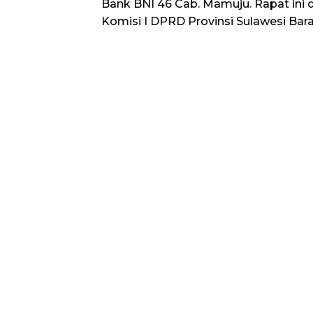
Bank BNI 46 Cab. Mamuju. Rapat ini 
Komisi I DPRD Provinsi Sulawesi Barat