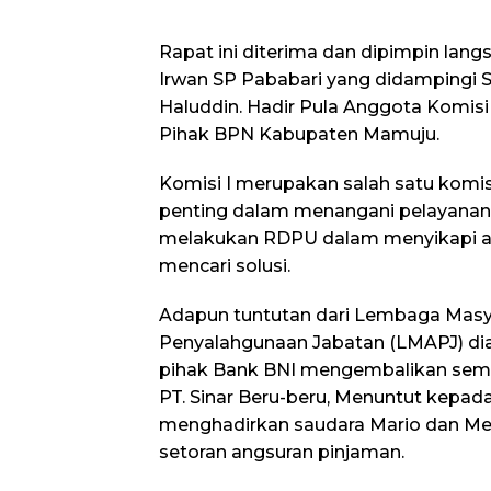
Rapat ini diterima dan dipimpin lang
Irwan SP Pababari yang didampingi S
Haluddin. Hadir Pula Anggota Komisi
Pihak BPN Kabupaten Mamuju.
Komisi I merupakan salah satu komis
penting dalam menangani pelayanan 
melakukan RDPU dalam menyikapi a
mencari solusi.
Adapun tuntutan dari Lembaga Masy
Penyalahgunaan Jabatan (LMAPJ) dia
pihak Bank BNI mengembalikan semua
PT. Sinar Beru-beru, Menuntut kepad
menghadirkan saudara Mario dan Me
setoran angsuran pinjaman.