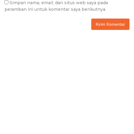
Simpan nama, email, dan situs web saya pada
peramban ini untuk komentar saya berikutnya.