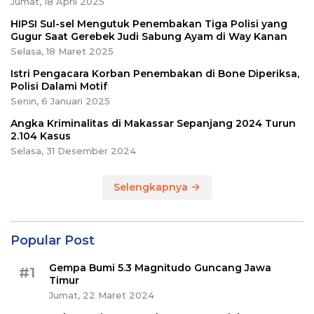
Jumat, 18 April 2025
HIPSI Sul-sel Mengutuk Penembakan Tiga Polisi yang
Gugur Saat Gerebek Judi Sabung Ayam di Way Kanan
Selasa, 18 Maret 2025
Istri Pengacara Korban Penembakan di Bone Diperiksa,
Polisi Dalami Motif
Senin, 6 Januari 2025
Angka Kriminalitas di Makassar Sepanjang 2024 Turun
2.104 Kasus
Selasa, 31 Desember 2024
Selengkapnya
Popular Post
Gempa Bumi 5.3 Magnitudo Guncang Jawa
#1
Timur
Jumat, 22 Maret 2024