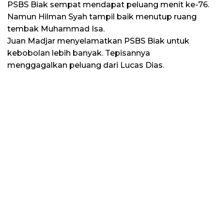
PSBS Biak sempat mendapat peluang menit ke-76.
Namun Hilman Syah tampil baik menutup ruang
tembak Muhammad Isa.
Juan Madjar menyelamatkan PSBS Biak untuk
kebobolan lebih banyak. Tepisannya
menggagalkan peluang dari Lucas Dias.