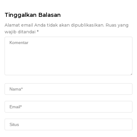
Tinggalkan Balasan
Alamat email Anda tidak akan dipublikasikan.
Ruas yang
wajib ditandai
*