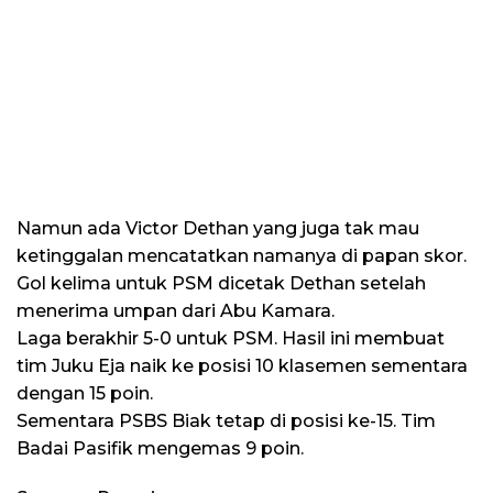
Namun ada Victor Dethan yang juga tak mau
ketinggalan mencatatkan namanya di papan skor.
Gol kelima untuk PSM dicetak Dethan setelah
menerima umpan dari Abu Kamara.
Laga berakhir 5-0 untuk PSM. Hasil ini membuat
tim Juku Eja naik ke posisi 10 klasemen sementara
dengan 15 poin.
Sementara PSBS Biak tetap di posisi ke-15. Tim
Badai Pasifik mengemas 9 poin.