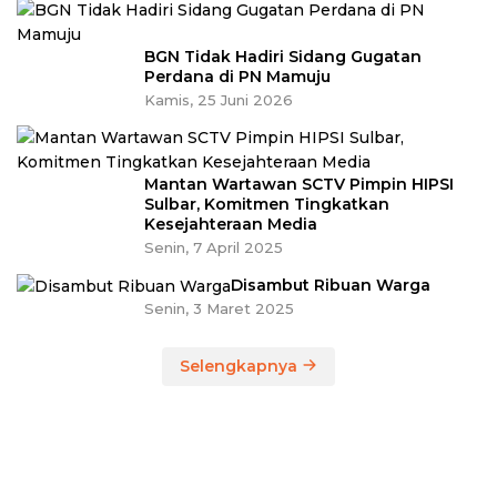
BGN Tidak Hadiri Sidang Gugatan
Perdana di PN Mamuju
Kamis, 25 Juni 2026
Mantan Wartawan SCTV Pimpin HIPSI
Sulbar, Komitmen Tingkatkan
Kesejahteraan Media
Senin, 7 April 2025
Disambut Ribuan Warga
Senin, 3 Maret 2025
Selengkapnya