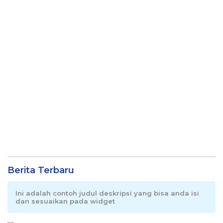
Berita Terbaru
Ini adalah contoh judul deskripsi yang bisa anda isi
dan sesuaikan pada widget