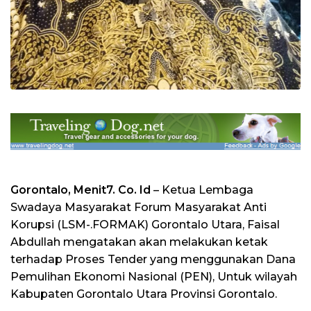
Gorontalo, Menit7. Co. Id
– Ketua Lembaga
Swadaya Masyarakat Forum Masyarakat Anti
Korupsi (LSM-.FORMAK) Gorontalo Utara, Faisal
Abdullah mengatakan akan melakukan ketak
terhadap Proses Tender yang menggunakan Dana
Pemulihan Ekonomi Nasional (PEN), Untuk wilayah
Kabupaten Gorontalo Utara Provinsi Gorontalo.