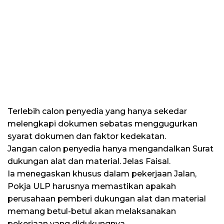
Terlebih calon penyedia yang hanya sekedar
melengkapi dokumen sebatas menggugurkan
syarat dokumen dan faktor kedekatan.
Jangan calon penyedia hanya mengandalkan Surat
dukungan alat dan material. Jelas Faisal.
Ia menegaskan khusus dalam pekerjaan Jalan,
Pokja ULP harusnya memastikan apakah
perusahaan pemberi dukungan alat dan material
memang betul-betul akan melaksanakan
pekerjaan yang didukungnya.