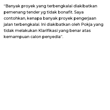
“Banyak proyek yang terbengkalai diakibatkan
pemenang tender yg tidak bonafit. Saya
contohkan, kenapa banyak proyek pengerjaan
jalan terbengkalai. Ini diakibatkan oleh Pokja yang
tidak melakukan Klarifikasi yang benar atas
kemampuan calon penyedia”.