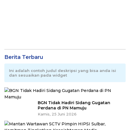
Berita Terbaru
Ini adalah contoh judul deskripsi yang bisa anda isi
dan sesuaikan pada widget
BGN Tidak Hadiri Sidang Gugatan
Perdana di PN Mamuju
Kamis, 25 Juni 2026