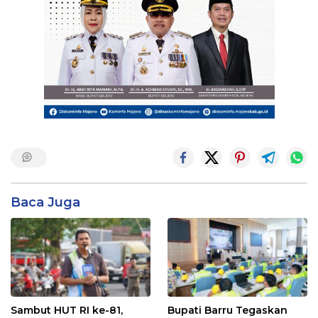
Baca Juga
Sambut HUT RI ke-81,
Bupati Barru Tegaskan