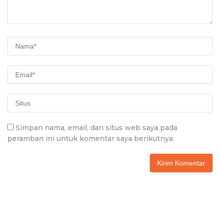
Simpan nama, email, dan situs web saya pada
peramban ini untuk komentar saya berikutnya.