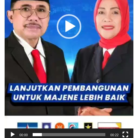
00:00
00:22