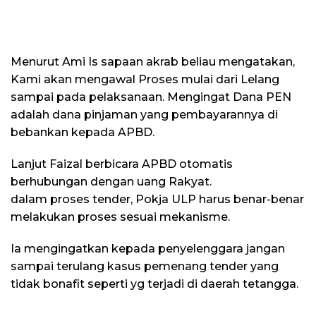
Menurut Ami Is sapaan akrab beliau mengatakan,
Kami akan mengawal Proses mulai dari Lelang
sampai pada pelaksanaan. Mengingat Dana PEN
adalah dana pinjaman yang pembayarannya di
bebankan kepada APBD.
Lanjut Faizal berbicara APBD otomatis
berhubungan dengan uang Rakyat.
dalam proses tender, Pokja ULP harus benar-benar
melakukan proses sesuai mekanisme.
Ia mengingatkan kepada penyelenggara jangan
sampai terulang kasus pemenang tender yang
tidak bonafit seperti yg terjadi di daerah tetangga.