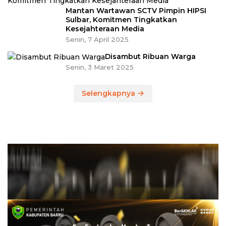
Mantan Wartawan SCTV Pimpin HIPSI
Sulbar, Komitmen Tingkatkan
Kesejahteraan Media
Senin, 7 April 2025
Disambut Ribuan Warga
Senin, 3 Maret 2025
Selengkapnya