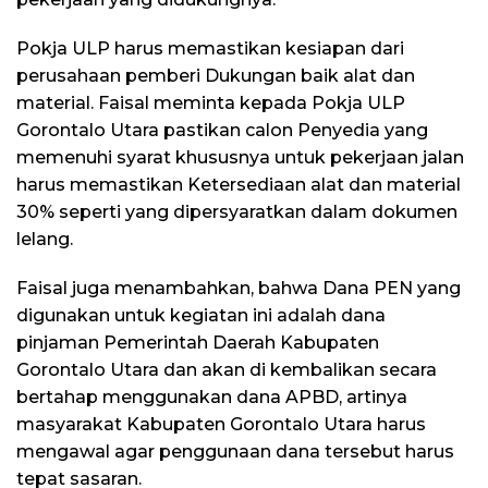
Pokja ULP harus memastikan kesiapan dari
perusahaan pemberi Dukungan baik alat dan
material. Faisal meminta kepada Pokja ULP
Gorontalo Utara pastikan calon Penyedia yang
memenuhi syarat khususnya untuk pekerjaan jalan
harus memastikan Ketersediaan alat dan material
30% seperti yang dipersyaratkan dalam dokumen
lelang.
Faisal juga menambahkan, bahwa Dana PEN yang
digunakan untuk kegiatan ini adalah dana
pinjaman Pemerintah Daerah Kabupaten
Gorontalo Utara dan akan di kembalikan secara
bertahap menggunakan dana APBD, artinya
masyarakat Kabupaten Gorontalo Utara harus
mengawal agar penggunaan dana tersebut harus
tepat sasaran.