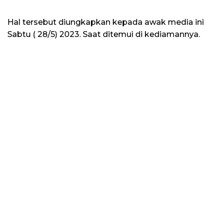
Hal tersebut diungkapkan kepada awak media ini
Sabtu ( 28/5) 2023. Saat ditemui di kediamannya.