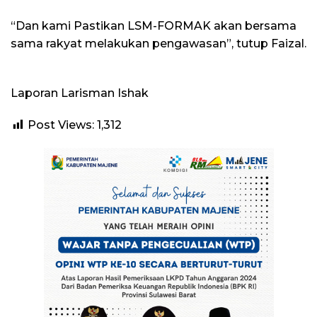
“Dan kami Pastikan LSM-FORMAK akan bersama
sama rakyat melakukan pengawasan”, tutup Faizal.
Laporan Larisman Ishak
Post Views:
1,312