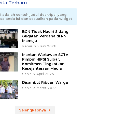
rita Terbaru
ni adalah contoh judul deskripsi yang
isa anda isi dan sesuaikan pada widget
BGN Tidak Hadiri Sidang
Gugatan Perdana di PN
Mamuju
Kamis, 25 Juni 2026
Mantan Wartawan SCTV
Pimpin HIPSI Sulbar,
Komitmen Tingkatkan
Kesejahteraan Media
Senin, 7 April 2025
Disambut Ribuan Warga
Senin, 3 Maret 2025
Selengkapnya