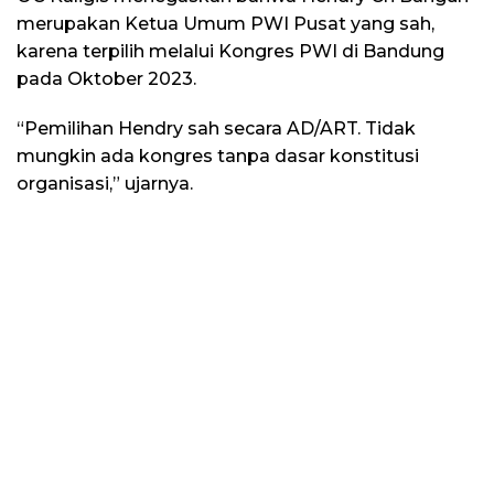
merupakan Ketua Umum PWI Pusat yang sah,
karena terpilih melalui Kongres PWI di Bandung
pada Oktober 2023.
“Pemilihan Hendry sah secara AD/ART. Tidak
mungkin ada kongres tanpa dasar konstitusi
organisasi,” ujarnya.