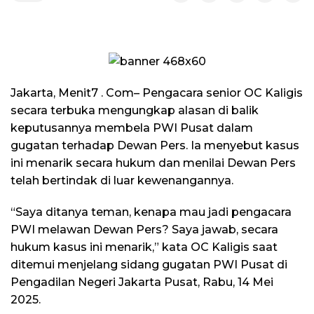
Jakarta, Menit7 . Com– Pengacara senior OC Kaligis
secara terbuka mengungkap alasan di balik
keputusannya membela PWI Pusat dalam
gugatan terhadap Dewan Pers. Ia menyebut kasus
ini menarik secara hukum dan menilai Dewan Pers
telah bertindak di luar kewenangannya.
“Saya ditanya teman, kenapa mau jadi pengacara
PWI melawan Dewan Pers? Saya jawab, secara
hukum kasus ini menarik,” kata OC Kaligis saat
ditemui menjelang sidang gugatan PWI Pusat di
Pengadilan Negeri Jakarta Pusat, Rabu, 14 Mei
2025.