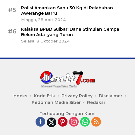
Polisi Amankan Sabu 30 Kg di Pelabuhan
#5
Awerange Barru
Minggu, 28 April 2024
Kalaksa BPBD Sulbar: Dana Stimulan Gempa
#6
Belum Ada yang Turun
Selasa, 8 Oktober 2024
Indeks
Kode Etik
Privacy Policy
Disclaimer
Pedoman Media Siber
Redaksi
Terhubung Dengan Kami