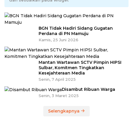
BGN Tidak Hadiri Sidang Gugatan
Perdana di PN Mamuju
Kamis, 25 Juni 2026
Mantan Wartawan SCTV Pimpin HIPSI
Sulbar, Komitmen Tingkatkan
Kesejahteraan Media
Senin, 7 April 2025
Disambut Ribuan Warga
Senin, 3 Maret 2025
Selengkapnya