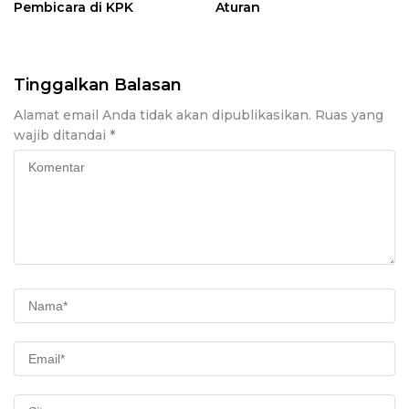
Pembicara di KPK
Aturan
Tinggalkan Balasan
Alamat email Anda tidak akan dipublikasikan.
Ruas yang
wajib ditandai
*