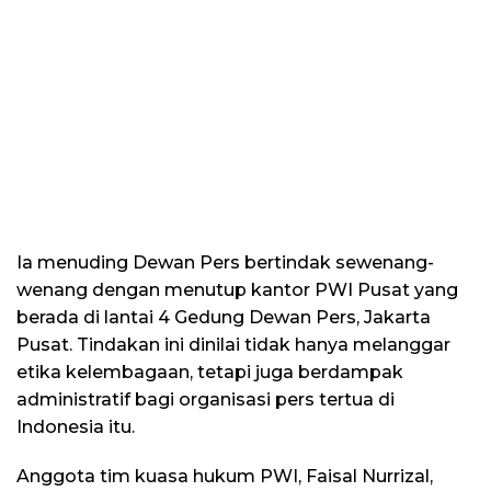
Ia menuding Dewan Pers bertindak sewenang-
wenang dengan menutup kantor PWI Pusat yang
berada di lantai 4 Gedung Dewan Pers, Jakarta
Pusat. Tindakan ini dinilai tidak hanya melanggar
etika kelembagaan, tetapi juga berdampak
administratif bagi organisasi pers tertua di
Indonesia itu.
Anggota tim kuasa hukum PWI, Faisal Nurrizal,