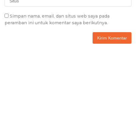
Simpan nama, email, dan situs web saya pada
peramban ini untuk komentar saya berikutnya.