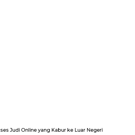
ses Judi Online yang Kabur ke Luar Negeri