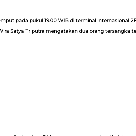
ut pada pukul 19.00 WIB di terminal internasional 2F
ira Satya Triputra mengatakan dua orang tersangka te