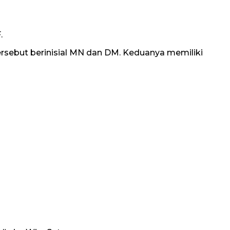
.
rsebut berinisial MN dan DM. Keduanya memiliki