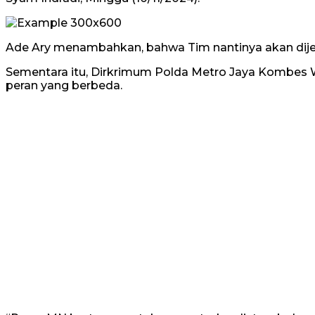
Ade Ary menambahkan, bahwa Tim nantinya akan dijemp
Sementara itu, Dirkrimum Polda Metro Jaya Kombes W
peran yang berbeda.